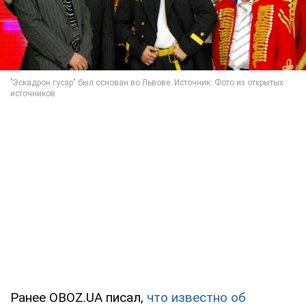
Ранее OBOZ.UA писал,
что известно об