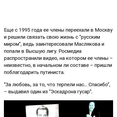
Еще с 1995 года ее члены переехали в Москву
и решили связать свою жизнь с "русским
миром", ведь заинтересовали Маслякова и
попали в Высшую лигу. Росмедиа
распространили видео, на котором ее члены –
неизвестно, в начальном ли составе – пришли
поблагодарить путиниста.
"За любовь, за то, что терпели нас... Спасибо",
– выдавил один из "Эскадрона гусар".