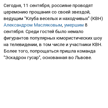
Сегодня, 11 сентября, россияне проводят
церемонию прощания со своей звездой,
ведущим "Клуба веселых и находчивых" (КВН)
Александром Масляковым
,
умершим
8
сентября. Среди гостей было немало
фигурантов популярных юмористических шоу
на телевидении, в том числе и участники КВН.
Более того, попрощаться пришла команда
"Эскадрон гусар", основанная во Львове.