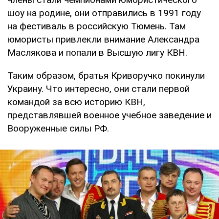
шоу на родине, они отправились в 1991 году
на фестиваль в российскую Тюмень. Там
юмористы привлекли внимание Александра
Маслякова и попали в Высшую лигу КВН.
Таким образом, братья Криворучко покинули
Украину. Что интересно, они стали первой
командой за всю историю КВН,
представлявшей военное учебное заведение и
Вооруженные силы РФ.