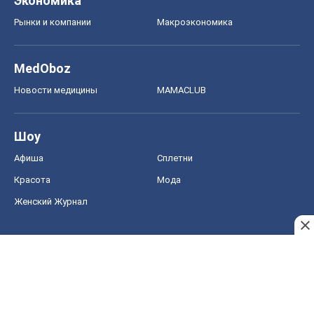
Женский Журнал