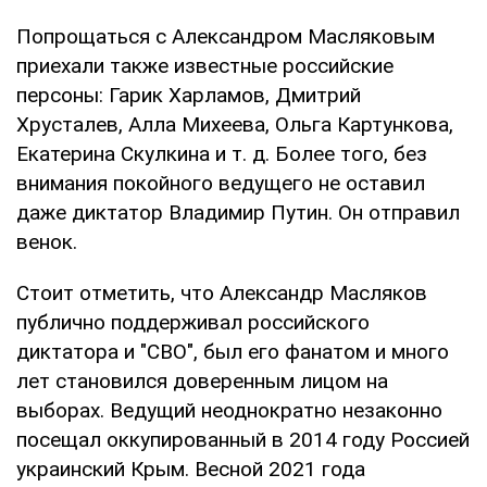
Попрощаться с Александром Масляковым
приехали также известные российские
персоны: Гарик Харламов, Дмитрий
Хрусталев, Алла Михеева, Ольга Картункова,
Екатерина Скулкина и т. д. Более того, без
внимания покойного ведущего не оставил
даже диктатор Владимир Путин. Он отправил
венок.
Стоит отметить, что Александр Масляков
публично поддерживал российского
диктатора и "СВО", был его фанатом и много
лет становился доверенным лицом на
выборах. Ведущий неоднократно незаконно
посещал оккупированный в 2014 году Россией
украинский Крым. Весной 2021 года