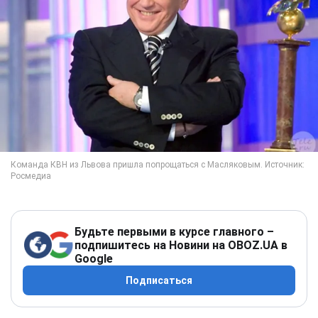
Будьте первыми в курсе главного –
подпишитесь на Новини на OBOZ.UA в
Google
Подписаться