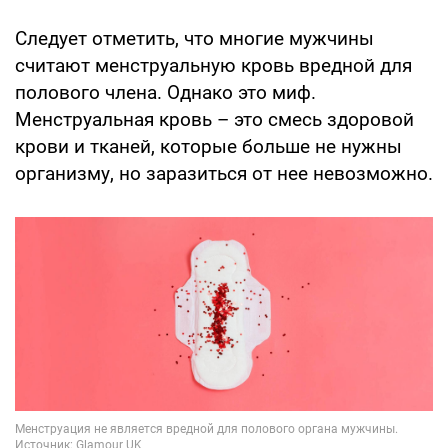
Следует отметить, что многие мужчины
считают менструальную кровь вредной для
полового члена. Однако это миф.
Менструальная кровь – это смесь здоровой
крови и тканей, которые больше не нужны
организму, но заразиться от нее невозможно.