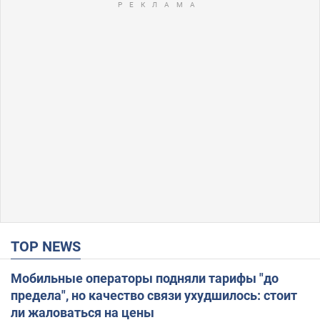
TOP NEWS
Мобильные операторы подняли тарифы "до
предела", но качество связи ухудшилось: стоит
ли жаловаться на цены