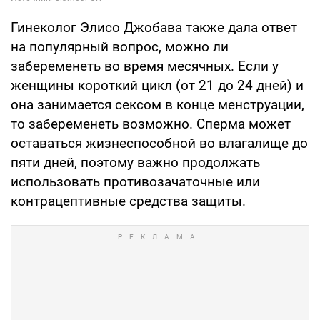
Гинеколог Элисо Джобава также дала ответ
на популярный вопрос, можно ли
забеременеть во время месячных. Если у
женщины короткий цикл (от 21 до 24 дней) и
она занимается сексом в конце менструации,
то забеременеть возможно. Сперма может
оставаться жизнеспособной во влагалище до
пяти дней, поэтому важно продолжать
использовать противозачаточные или
контрацептивные средства защиты.