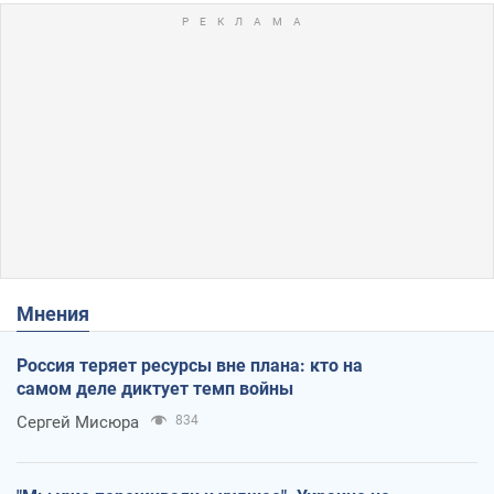
Мнения
Россия теряет ресурсы вне плана: кто на
самом деле диктует темп войны
Сергей Мисюра
834