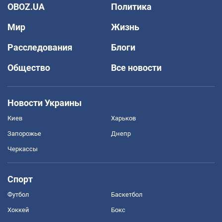
OBOZ.UA
Политика
Мир
Жизнь
Расследования
Блоги
Общество
Все новости
Новости Украины
Киев
Харьков
Запорожье
Днепр
Черкассы
Спорт
Футбол
Баскетбол
Хоккей
Бокс