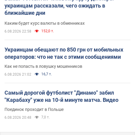
украинцам рассказали, чего ожидать в
ближайшие дни
Каким будет курс валюты в обменниках
152,0 т.
6.08.2026 22:58
Украинцам обещают по 850 грн от мобильных
операторов: что не так с этими сообщениями
Как не попасть в ловушку мошенников
16,7 т.
6.08.2026 21:02
Самый дорогой футболист "Динамо" забил
"Карабаху" уже на 10-й минуте матча. Видео
Поединок проходит в Польше
7,0 т.
6.08.2026 20:48