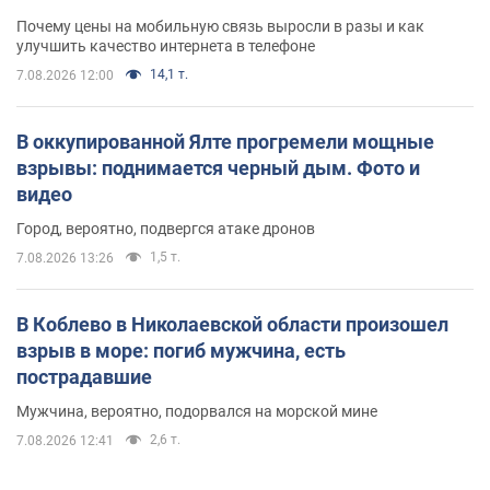
Почему цены на мобильную связь выросли в разы и как
улучшить качество интернета в телефоне
14,1 т.
7.08.2026 12:00
В оккупированной Ялте прогремели мощные
взрывы: поднимается черный дым. Фото и
видео
Город, вероятно, подвергся атаке дронов
1,5 т.
7.08.2026 13:26
В Коблево в Николаевской области произошел
взрыв в море: погиб мужчина, есть
пострадавшие
Мужчина, вероятно, подорвался на морской мине
2,6 т.
7.08.2026 12:41