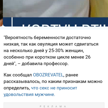
"Вероятность беременности достаточно
низкая, так как овуляция может сдвигаться
на несколько дней у 25-30% женщин,
особенно при коротком цикле менее 26
дней", – добавила профессор.
Как сообщал
OBOZREVATEL
, ранее
рассказывалось, по каким признакам можно
определить,
что секс не приносит
удовольствия мужчине.