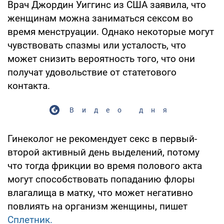
Врач Джордин Уиггинс из США заявила, что
женщинам можна заниматься сексом во
время менструации. Однако некоторые могут
чувствовать спазмы или усталость, что
может снизить вероятность того, что они
получат удовольствие от статетового
контакта.
Видео дня
Гинеколог не рекомендует секс в первый-
второй активный день выделений, потому
что тогда фрикции во время полового акта
могут способствовать попаданию флоры
влагалища в матку, что может негативно
повлиять на организм женщины, пишет
Сплетник.