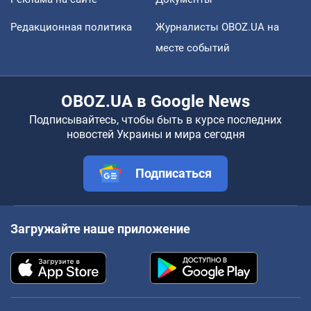
Редакционная политика
Журналисты OBOZ.UA на
месте событий
OBOZ.UA в Google News
Подписывайтесь, чтобы быть в курсе последних
новостей Украины и мира сегодня
Подписаться
Загружайте наше приложение