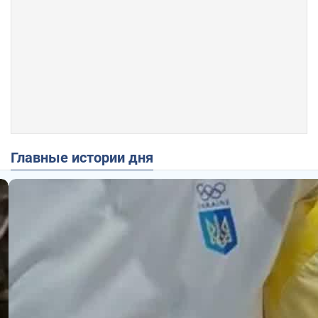
Главные истории дня