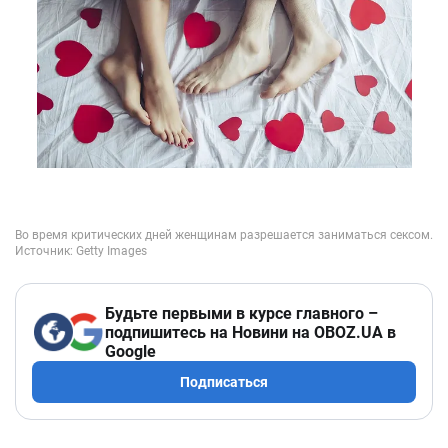
Будьте первыми в курсе главного –
подпишитесь на Новини на OBOZ.UA в
Google
Подписаться