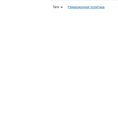
Теги
Редакционная политика