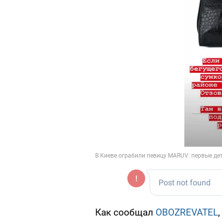
Как сообщал
OBOZREVATEL