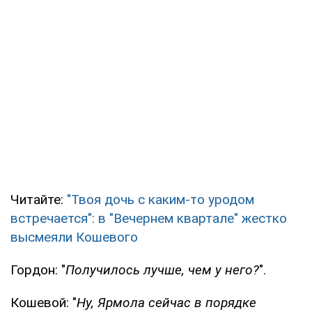
Читайте:
"Твоя дочь с каким-то уродом
встречается": в "Вечернем квартале" жестко
высмеяли Кошевого
Гордон: "
Получилось лучше, чем у него?
".
Кошевой: "
Ну, Ярмола сейчас в порядке