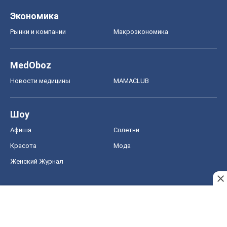
Экономика
Рынки и компании
Mакроэкономика
MedOboz
Новости медицины
MAMACLUB
Шоу
Афиша
Сплетни
Красота
Мода
Женский Журнал