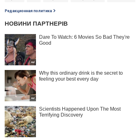
Редакционная политика