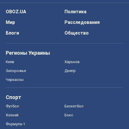
OBOZ.UA
Политика
Мир
Расследования
Блоги
Общество
Регионы Украины
Киев
Харьков
Запорожье
Днепр
Черкассы
Спорт
Футбол
Баскетбол
Хоккей
Бокс
Формула-1