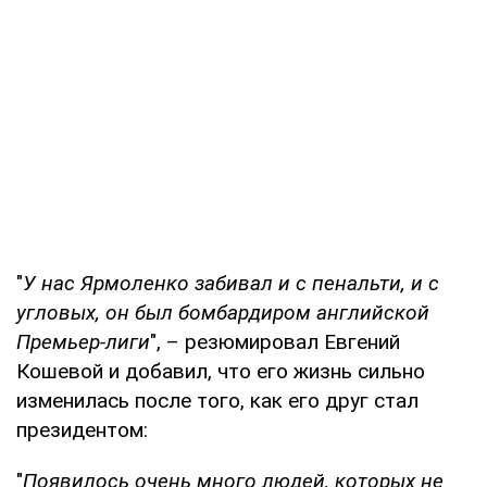
"
У нас Ярмоленко забивал и с пенальти, и с
угловых, он был бомбардиром английской
Премьер-лиги
", – резюмировал Евгений
Кошевой и добавил, что его жизнь сильно
изменилась после того, как его друг стал
президентом:
"
Появилось очень много людей, которых не