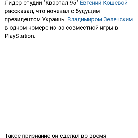
Лидер студии "Квартал 95"
Евгений Кошевой
рассказал, что ночевал с будущим
президентом Украины
Владимиром Зеленским
в одном номере из-за совместной игры в
PlayStation.
Такое признание он сделал во время