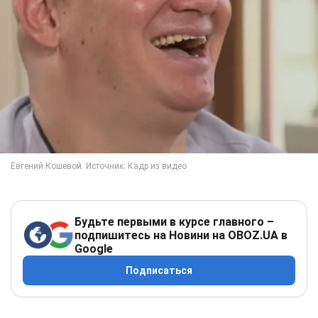
Будьте первыми в курсе главного –
подпишитесь на Новини на OBOZ.UA в
Google
Подписаться