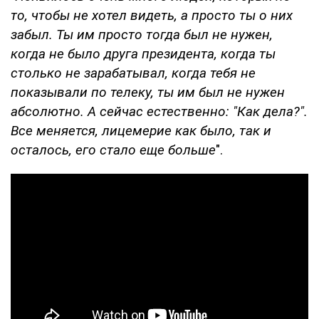
то, чтобы не хотел видеть, а просто ты о них
забыл. Ты им просто тогда был не нужен,
когда не было друга президента, когда ты
столько не зарабатывал, когда тебя не
показывали по телеку, ты им был не нужен
абсолютно. А сейчас естественно: "Как дела?".
Все меняется, лицемерие как было, так и
осталось, его стало еще больше
".