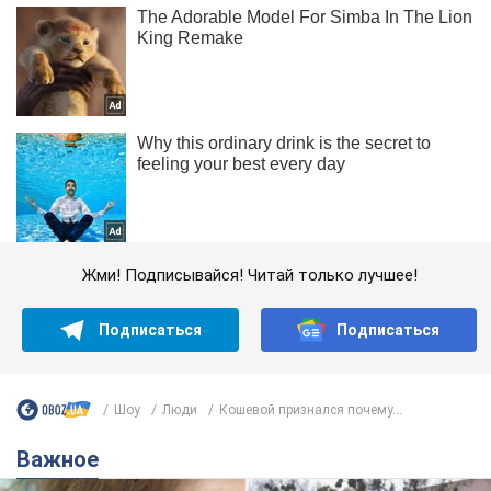
Жми! Подписывайся! Читай только лучшее!
Подписаться
Подписаться
Шоу
Люди
Кошевой признался почему...
Важное