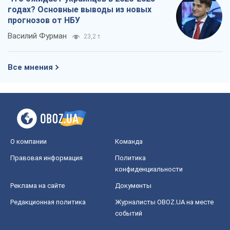
годах? Основные выводы из новых
прогнозов от НБУ
Василий Фурман
23,2 т.
Все мнения
О компании
Команда
Правовая информация
Политика
конфиденциальности
Реклама на сайте
Документы
Редакционная политика
Журналисты OBOZ.UA на месте
событий