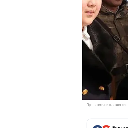
Будьте