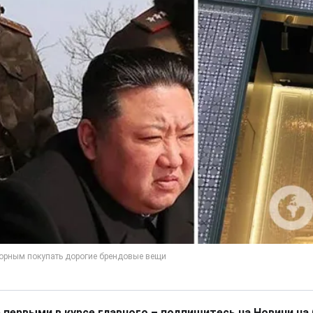
 первыми в курсе главного – подпишитесь на Новини на