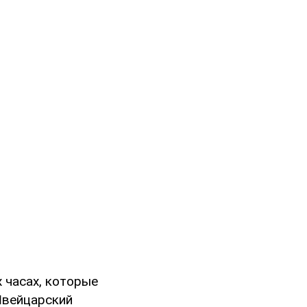
 часах, которые
Швейцарский