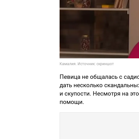
Певица не общалась с садис
дать несколько скандальны
и скупости. Несмотря на это
помощи.