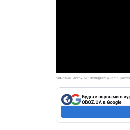
Будьте первыми в ку
OBOZ.UA в Google