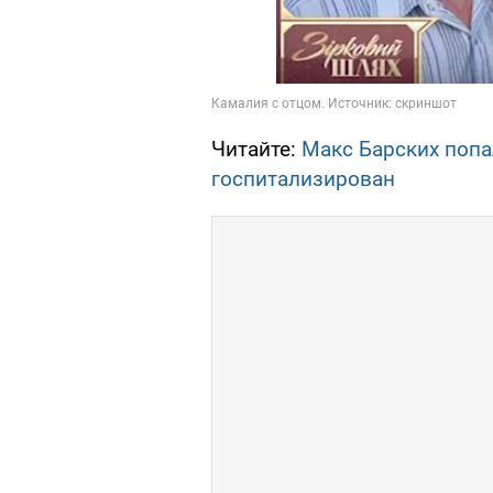
Читайте:
Макс Барских попа
госпитализирован