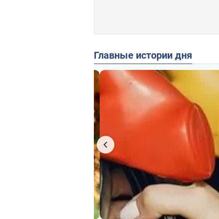
Главные истории дня