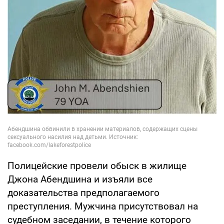
Полицейские провели обыск в жилище
Джона Абендшина и изъяли все
доказательства предполагаемого
преступления. Мужчина присутствовал на
судебном заседании, в течение которого