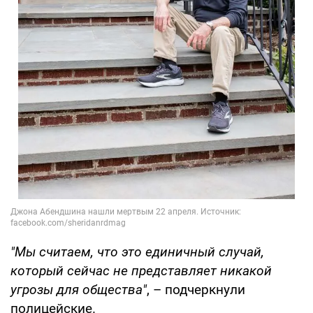
"Мы считаем, что это единичный случай,
который сейчас не представляет никакой
угрозы для общества"
, – подчеркнули
полицейские.