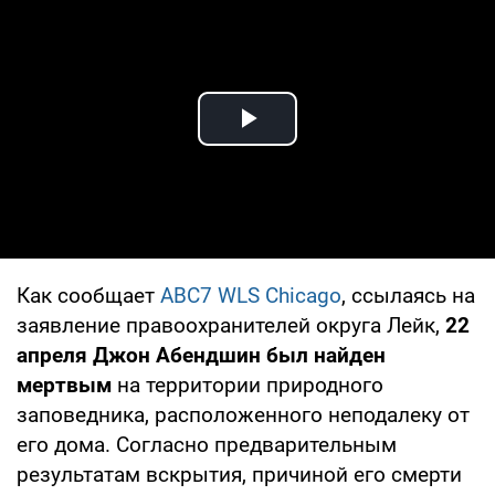
Play Video
Как сообщает
ABC7 WLS Chicago
, ссылаясь на
заявление правоохранителей округа Лейк,
22
апреля Джон Абендшин был найден
мертвым
на территории природного
заповедника, расположенного неподалеку от
его дома. Согласно предварительным
результатам вскрытия, причиной его смерти