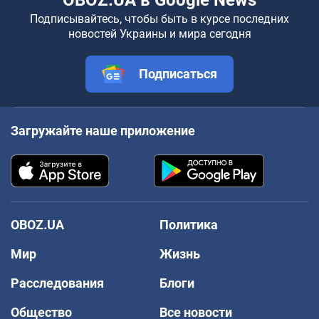
OBOZ.UA в Google News
Подписывайтесь, чтобы быть в курсе последних
новостей Украины и мира сегодня
Подписаться
Загружайте наше приложение
OBOZ.UA
Политика
Мир
Жизнь
Расследования
Блоги
Общество
Все новости