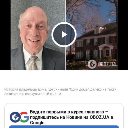
Play Video
Будьте первыми в курсе главного –
подпишитесь на Новини на OBOZ.UA в
Google