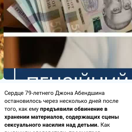
Сердце 79-летнего Джона Абендшина
остановилось через несколько дней после
того, как ему
предъявили обвинение в
хранении материалов, содержащих сцены
сексуального насилия над детьми.
Как