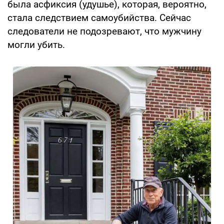
была асфиксия (удушье), которая, вероятно,
стала следствием самоубийства. Сейчас
следователи не подозревают, что мужчину
могли убить.