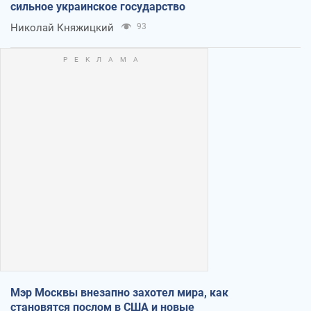
сильное украинское государство
Николай Княжицкий
93
Мэр Москвы внезапно захотел мира, как
становятся послом в США и новые