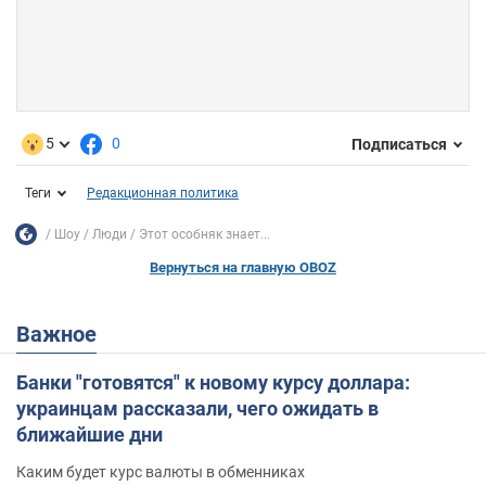
5
0
Подписаться
Теги
Редакционная политика
Шоу
Люди
Этот особняк знает...
Вернуться на главную OBOZ
Важное
Банки "готовятся" к новому курсу доллара:
украинцам рассказали, чего ожидать в
ближайшие дни
Каким будет курс валюты в обменниках