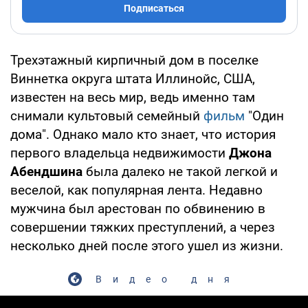
Подписаться
Трехэтажный кирпичный дом в поселке
Виннетка округа штата Иллинойс, США,
известен на весь мир, ведь именно там
снимали культовый семейный
фильм
"Один
дома". Однако мало кто знает, что история
первого владельца недвижимости
Джона
Абендшина
была далеко не такой легкой и
веселой, как популярная лента. Недавно
мужчина был арестован по обвинению в
совершении тяжких преступлений, а через
несколько дней после этого ушел из жизни.
Видео дня