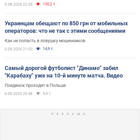
150,2 т.
6.08.2026 22:58
Украинцам обещают по 850 грн от мобильных
операторов: что не так с этими сообщениями
Как не попасть в ловушку мошенников
14,9 т.
6.08.2026 21:02
Самый дорогой футболист "Динамо" забил
"Карабаху" уже на 10-й минуте матча. Видео
Поединок проходит в Польше
6,4 т.
6.08.2026 20:48