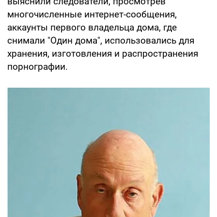
выяснили следователи, просмотрев
многочисленные интернет-сообщения,
аккаунты первого владельца дома, где
снимали "Один дома", использовались для
хранения, изготовления и распространения
порнографии.