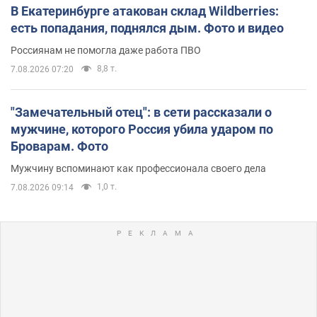
В Екатеринбурге атакован склад Wildberries:
есть попадания, поднялся дым. Фото и видео
Россиянам не помогла даже работа ПВО
8,8 т.
7.08.2026 07:20
"Замечательный отец": в сети рассказали о
мужчине, которого Россия убила ударом по
Броварам. Фото
Мужчину вспоминают как профессионала своего дела
1,0 т.
7.08.2026 09:14