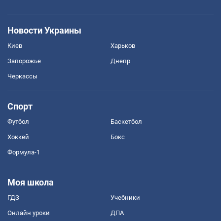
Новости Украины
Киев
Харьков
Запорожье
Днепр
Черкассы
Спорт
Футбол
Баскетбол
Хоккей
Бокс
Формула-1
Моя школа
ГДЗ
Учебники
Онлайн уроки
ДПА