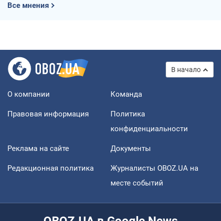
Все мнения
В начало
О компании
Команда
Правовая информация
Политика
конфиденциальности
Реклама на сайте
Документы
Редакционная политика
Журналисты OBOZ.UA на
месте событий