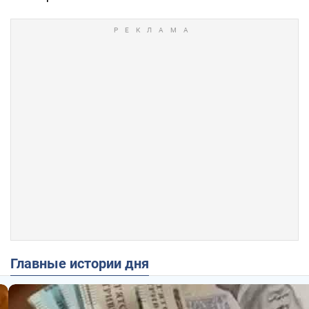
Главные истории дня