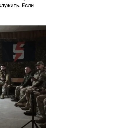
служить. Если