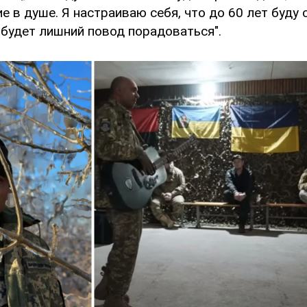
е в душе. Я настраиваю себя, что до 60 лет буду 
 будет лишний повод порадоваться".