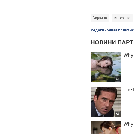
Украина
интервью
Редакционная политик