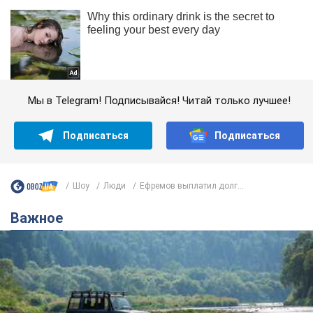
Мы в Telegram! Подписывайся! Читай только лучшее!
Подписаться
Подписаться
Шоу
Люди
Ефремов выплатил долг...
Важное