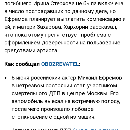
погибшего Ирина Стерхова не была включена
в число пострадавших по данному делу, но
Ефремов планирует выплатить компенсацию и
ей, и матери Захарова. Хархорин рассказал,
что пока этому препятствует проблема с
оформлением доверенности на пользование
средствами артиста.
Как сообщал
OBOZREVATEL
:
8 июня российский актер Михаил Ефремов
в нетрезвом состоянии стал участником
смертельного ДТП в центре Москвы. Его
автомобиль выехал на встречную полосу,
после чего произошло лобовое
столкновение с одной из машин.