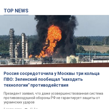
TOP NEWS
Россия сосредоточила у Москвы три кольца
ПВО: Зеленский пообещал "находить
технологии" противодействия
Президент заявил, что даже усовершенствованная система
противовоздушной обороны РФ не гарантирует защиты от
украинских ударов