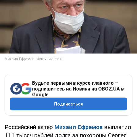
Будьте первыми в курсе главного –
подпишитесь на Новини на OBOZ.UA в
Google
Подписаться
Российский актер
Михаил Ефремов
выплатил
111 тысяч рублей долга за похороны Сергея