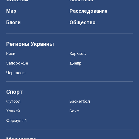
Мир
Расследования
Блоги
Общество
Регионы Украины
Киев
Харьков
Запорожье
Днепр
Черкассы
Спорт
Футбол
Баскетбол
Хоккей
Бокс
Формула-1