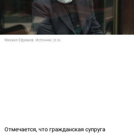
Отмечается, что гражданская супруга