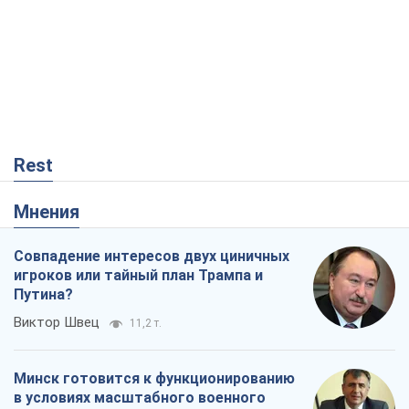
Rest
Мнения
Совпадение интересов двух циничных
игроков или тайный план Трампа и
Путина?
Виктор Швец
11,2 т.
Минск готовится к функционированию
в условиях масштабного военного