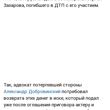
Захарова, погибшего в ДТП с его участием.
Так, адвокат потерпевшей стороны
Александр Добровинский
потребовал
возврата этих денег в иске, который подал
уже после оглашения приговора актеру и