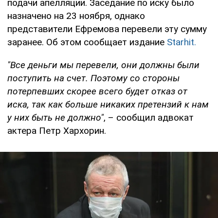
подачи апелляции. Заседание по иску было
назначено на 23 ноября, однако
представители Ефремова перевели эту сумму
заранее. Об этом сообщает издание
Starhit.
"Все деньги мы перевели, они должны были
поступить на счет. Поэтому со стороны
потерпевших скорее всего будет отказ от
иска, так как больше никаких претензий к нам
у них быть не должно"
, – сообщил адвокат
актера Петр Хархорин.