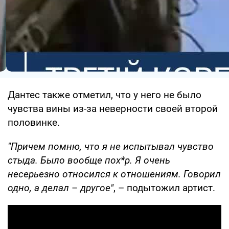
Дантес также отметил, что у него не было
чувства вины из-за неверности своей второй
половинке.
"Причем помню, что я не испытывал чувство
стыда. Было вообще пох*р. Я очень
несерьезно относился к отношениям. Говорил
одно, а делал
–
другое"
, – подытожил артист.