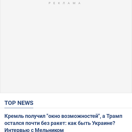
TOP NEWS
Кремль получил "окно возможностей", а Трамп
остался почти без ракет: как быть Украине?
Интервью с Мельником