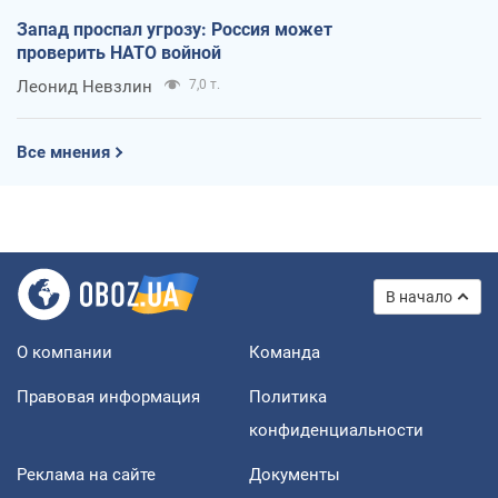
Запад проспал угрозу: Россия может
проверить НАТО войной
Леонид Невзлин
7,0 т.
Все мнения
В начало
О компании
Команда
Правовая информация
Политика
конфиденциальности
Реклама на сайте
Документы