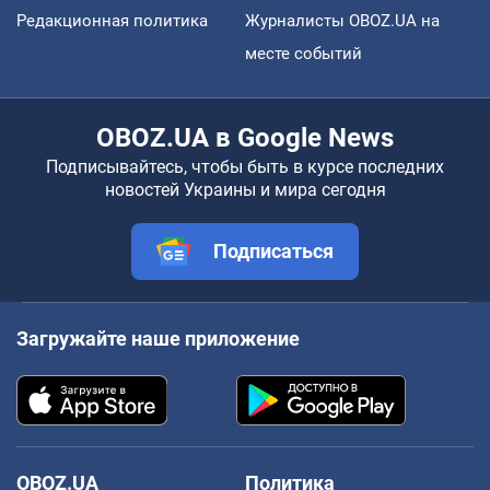
Редакционная политика
Журналисты OBOZ.UA на
месте событий
OBOZ.UA в Google News
Подписывайтесь, чтобы быть в курсе последних
новостей Украины и мира сегодня
Подписаться
Загружайте наше приложение
OBOZ.UA
Политика