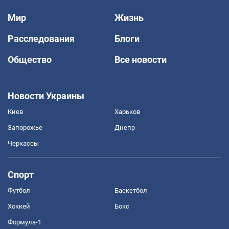
Мир
Жизнь
Расследования
Блоги
Общество
Все новости
Новости Украины
Киев
Харьков
Запорожье
Днепр
Черкассы
Спорт
Футбол
Баскетбол
Хоккей
Бокс
Формула-1