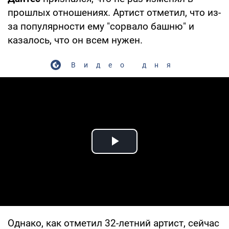
прошлых отношениях. Артист отметил, что из-
за популярности ему "сорвало башню" и
казалось, что он всем нужен.
Видео дня
Play Video
Однако, как отметил 32-летний артист, сейчас