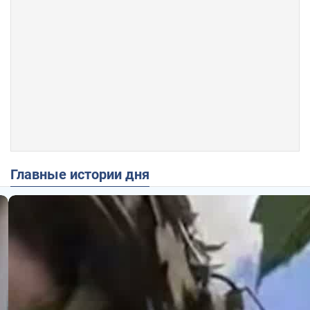
Главные истории дня