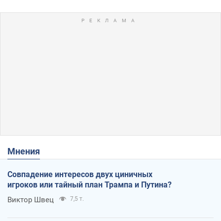
Мнения
Совпадение интересов двух циничных
игроков или тайный план Трампа и Путина?
Виктор Швец
7,5 т.