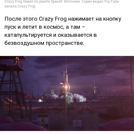
После этого Crazy Frog нажимает на кнопку
пуск и летит в космос, а там –
катапультируется и оказывается в
безвоздушном пространстве.