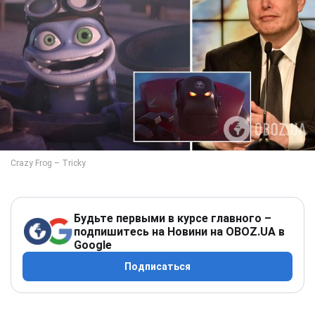
Будьте первыми в курсе главного –
подпишитесь на Новини на OBOZ.UA в
Google
Подписаться