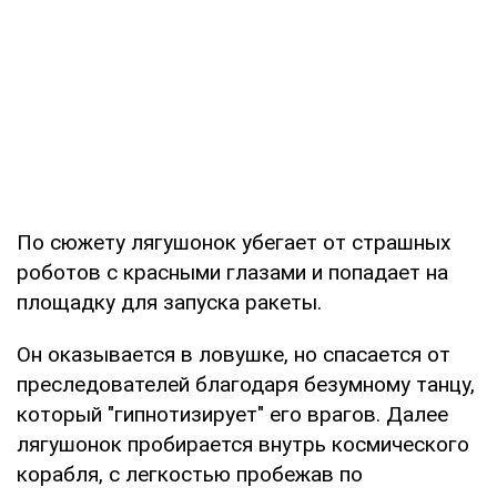
По сюжету лягушонок убегает от страшных
роботов с красными глазами и попадает на
площадку для запуска ракеты.
Он оказывается в ловушке, но спасается от
преследователей благодаря безумному танцу,
который "гипнотизирует" его врагов. Далее
лягушонок пробирается внутрь космического
корабля, с легкостью пробежав по