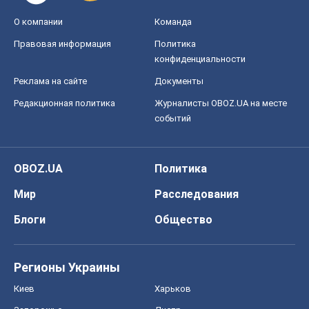
О компании
Команда
Правовая информация
Политика
конфиденциальности
Реклама на сайте
Документы
Редакционная политика
Журналисты OBOZ.UA на месте
событий
OBOZ.UA
Политика
Мир
Расследования
Блоги
Общество
Регионы Украины
Киев
Харьков