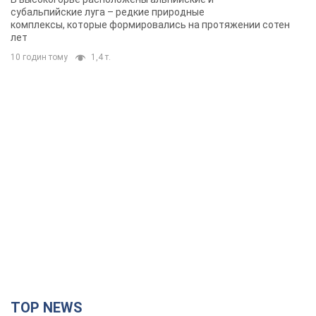
субальпийские луга – редкие природные
комплексы, которые формировались на протяжении сотен
лет
10 годин тому
1,4 т.
TOP NEWS