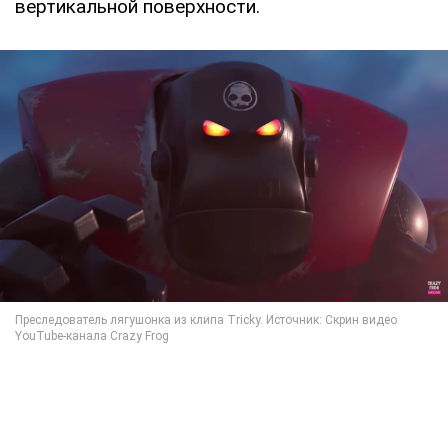
вертикальной поверхности.