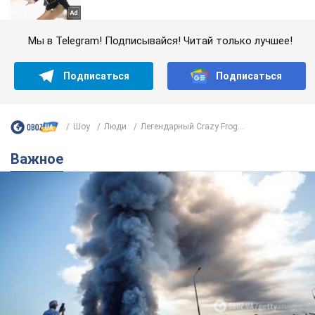
Мы в Telegram! Подписывайся! Читай только лучшее!
Подписаться
Подписаться
Шоу
Люди
Легендарный Crazy Frog...
Важное