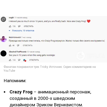
Напомним:
Crazy Frog
– анимационный персонаж,
созданный в 2000-х шведским
дизайнером Эриком Вернквистом.