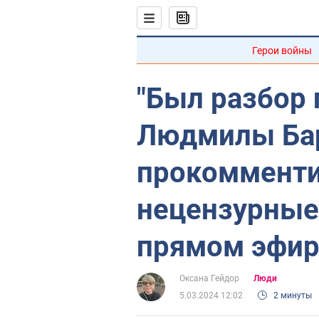
Герои войны
"Был разбор 
Людмилы Ба
прокомменти
нецензурные
прямом эфир
Оксана Гейдор
Люди
5.03.2024 12:02
2 минуты