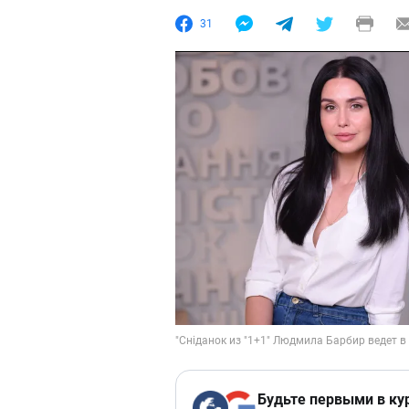
31
Будьте первыми в ку