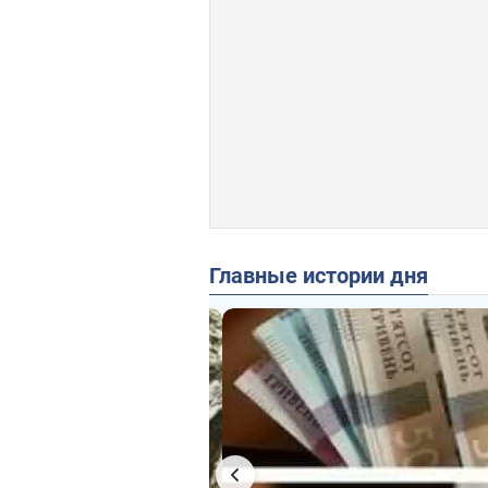
Главные истории дня