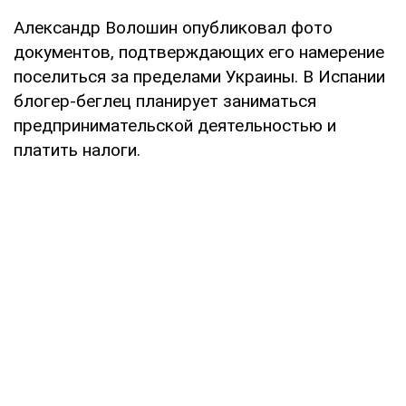
Александр Волошин опубликовал фото
документов, подтверждающих его намерение
поселиться за пределами Украины. В Испании
блогер-беглец планирует заниматься
предпринимательской деятельностью и
платить налоги.