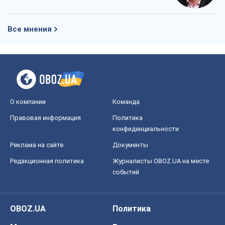
Все мнения
О компании
Команда
Правовая информация
Политика
конфиденциальности
Реклама на сайте
Документы
Редакционная политика
Журналисты OBOZ.UA на месте
событий
OBOZ.UA
Политика