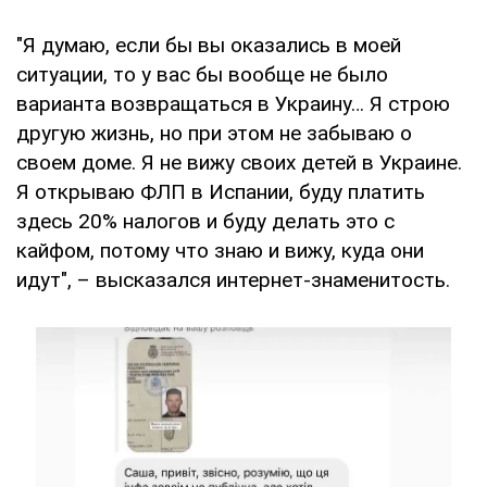
"Я думаю, если бы вы оказались в моей
ситуации, то у вас бы вообще не было
варианта возвращаться в Украину… Я строю
другую жизнь, но при этом не забываю о
своем доме. Я не вижу своих детей в Украине.
Я открываю ФЛП в Испании, буду платить
здесь 20% налогов и буду делать это с
кайфом, потому что знаю и вижу, куда они
идут", – высказался интернет-знаменитость.