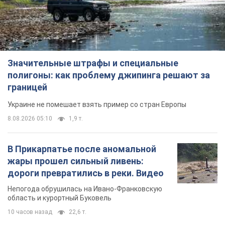
Значительные штрафы и специальные
полигоны: как проблему джипинга решают за
границей
Украине не помешает взять пример со стран Европы
8.08.2026 05:10
1,9 т.
В Прикарпатье после аномальной
жары прошел сильный ливень:
дороги превратились в реки. Видео
Непогода обрушилась на Ивано-Франковскую
область и курортный Буковель
10 часов назад
22,6 т.