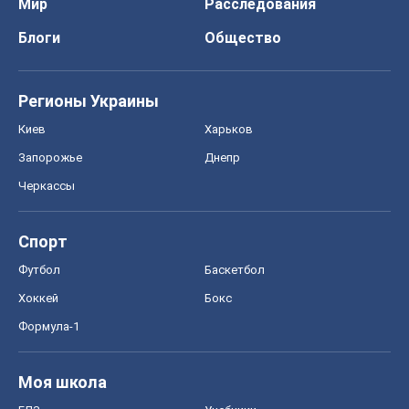
Мир
Расследования
Блоги
Общество
Регионы Украины
Киев
Харьков
Запорожье
Днепр
Черкассы
Спорт
Футбол
Баскетбол
Хоккей
Бокс
Формула-1
Моя школа