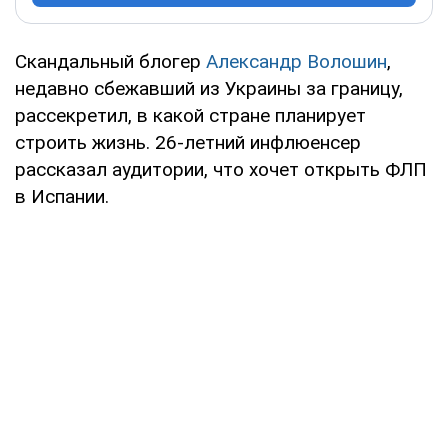
Скандальный блогер
Александр Волошин
,
недавно сбежавший из Украины за границу,
рассекретил, в какой стране планирует
строить жизнь. 26-летний инфлюенсер
рассказал аудитории, что хочет открыть ФЛП
в Испании.