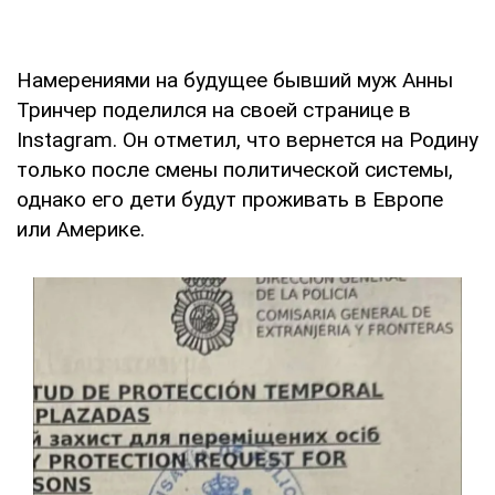
Намерениями на будущее бывший муж Анны
Тринчер поделился на своей странице в
Instagram. Он отметил, что вернется на Родину
только после смены политической системы,
однако его дети будут проживать в Европе
или Америке.