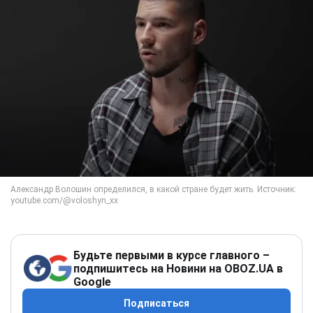
Будьте первыми в курсе главного –
подпишитесь на Новини на OBOZ.UA в
Google
Подписаться