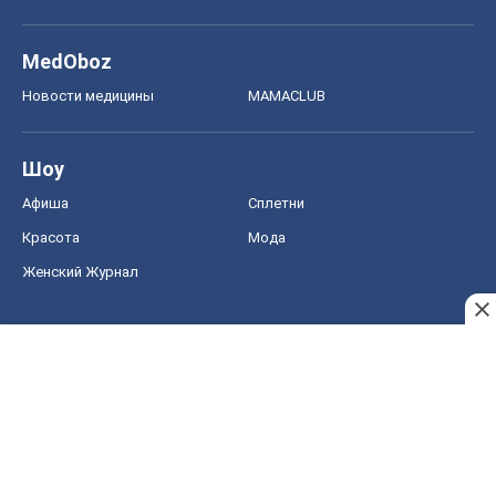
MedOboz
Новости медицины
MAMACLUB
Шоу
Афиша
Сплетни
Красота
Мода
Женский Журнал