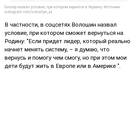
В частности, в соцсетях Волошин назвал
условие, при котором сможет вернуться на
Родину: "Если придет лидер, который реально
начнет менять систему, – я думаю, что
вернусь и помогу чем смогу, но при этом мои
дети будут жить в Европе или в Америке ".