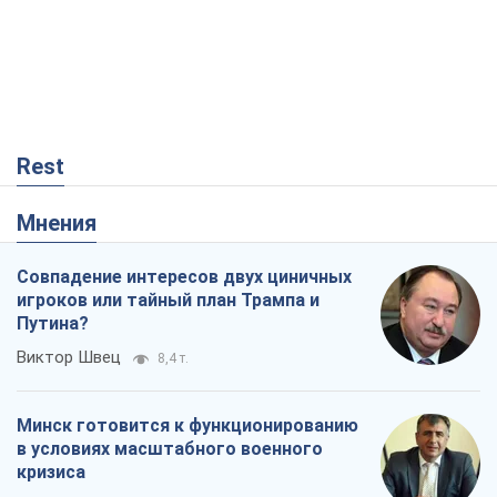
Rest
Мнения
Совпадение интересов двух циничных
игроков или тайный план Трампа и
Путина?
Виктор Швец
8,4 т.
Минск готовится к функционированию
в условиях масштабного военного
кризиса