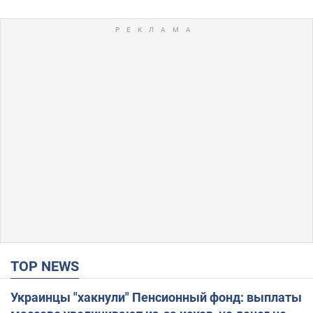
TOP NEWS
Украинцы "хакнули" Пенсионный фонд: выплаты