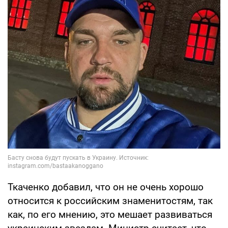
Ткаченко добавил, что он не очень хорошо
относится к российским знаменитостям, так
как, по его мнению, это мешает развиваться