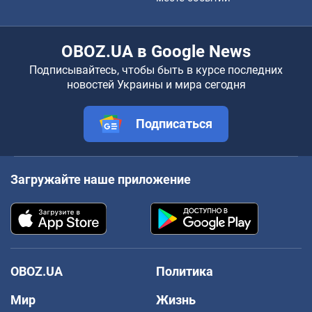
OBOZ.UA в Google News
Подписывайтесь, чтобы быть в курсе последних
новостей Украины и мира сегодня
Подписаться
Загружайте наше приложение
OBOZ.UA
Политика
Мир
Жизнь