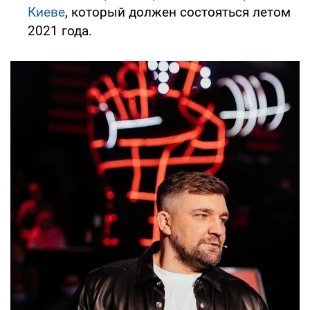
Киеве
, который должен состояться летом
2021 года.