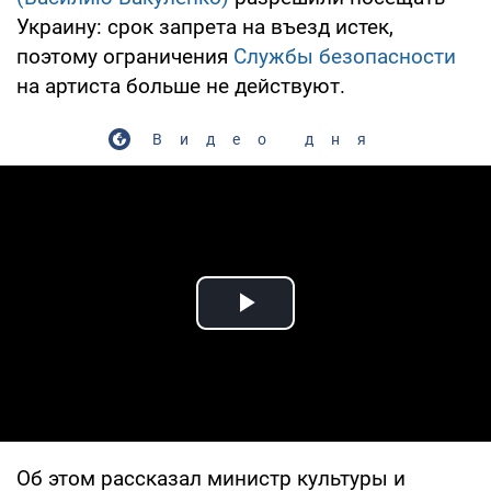
Украину: срок запрета на въезд истек,
поэтому ограничения
Службы безопасности
на артиста больше не действуют.
Видео дня
Play Video
Об этом рассказал министр культуры и