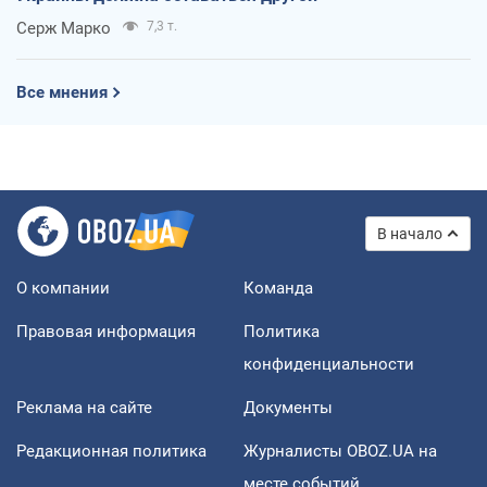
Серж Марко
7,3 т.
Все мнения
В начало
О компании
Команда
Правовая информация
Политика
конфиденциальности
Реклама на сайте
Документы
Редакционная политика
Журналисты OBOZ.UA на
месте событий