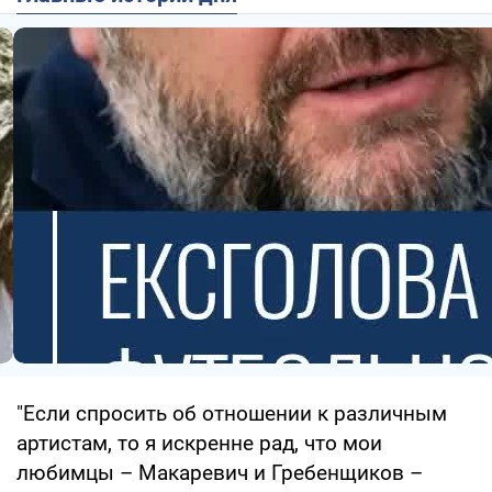
"Если спросить об отношении к различным
артистам, то я искренне рад, что мои
любимцы – Макаревич и Гребенщиков –