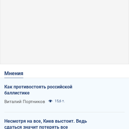
Мнения
Как противостоять российской
баллистике
Виталий Портников
15,6 т.
Несмотря на все, Киев выстоит. Ведь
сдаться значит потерять все