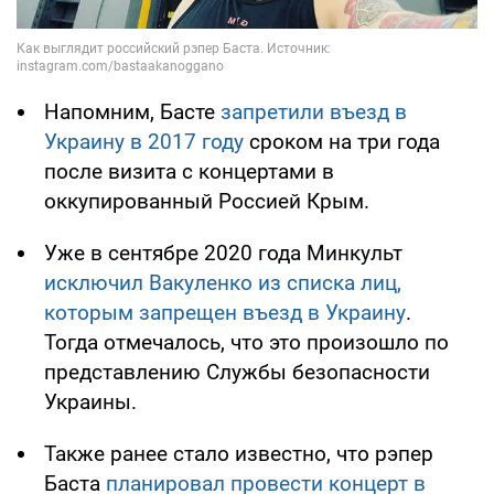
Напомним, Басте
запретили въезд в
Украину в 2017 году
сроком на три года
после визита с концертами в
оккупированный Россией Крым.
Уже в сентябре 2020 года Минкульт
исключил Вакуленко из списка лиц,
которым запрещен въезд в Украину
.
Тогда отмечалось, что это произошло по
представлению Службы безопасности
Украины.
Также ранее стало известно, что рэпер
Баста
планировал провести концерт в