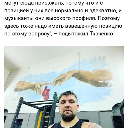
могут сюда приезжать, потому что и с
позицией у них все нормально и адекватно, и
музыканты они высокого профиля. Поэтому
здесь тоже надо иметь взвешенную позицию
по этому вопросу", – подытожил Ткаченко.