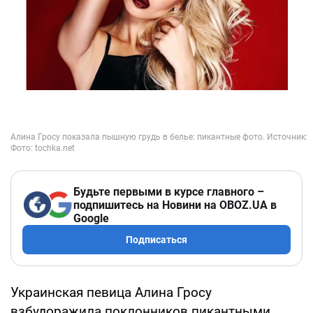
Будьте первыми в курсе главного –
подпишитесь на Новини на OBOZ.UA в
Google
Подписаться
Украинская певица Алина Гросу
взбудоражила поклонников пикантными