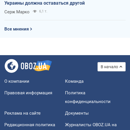
Украины должна оставаться другой
Серж Марко
6,1 т.
Все мнения
В начало
О компании
Команда
Правовая информация
Политика
конфиденциальности
Реклама на сайте
Документы
Редакционная политика
Журналисты OBOZ.UA на