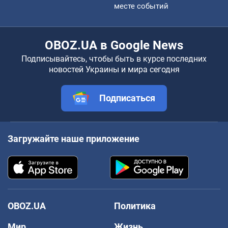
месте событий
OBOZ.UA в Google News
Подписывайтесь, чтобы быть в курсе последних
новостей Украины и мира сегодня
Подписаться
Загружайте наше приложение
OBOZ.UA
Политика
Мир
Жизнь