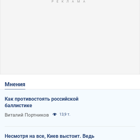
Мнения
Как противостоять российской
баллистике
Виталий Портников
13,9 т.
Несмотря на все, Киев выстоит. Ведь