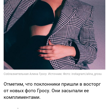
Отметим, что поклонники пришли в восторг
от новых фото Гросу. Они засыпали ее
комплиментами.