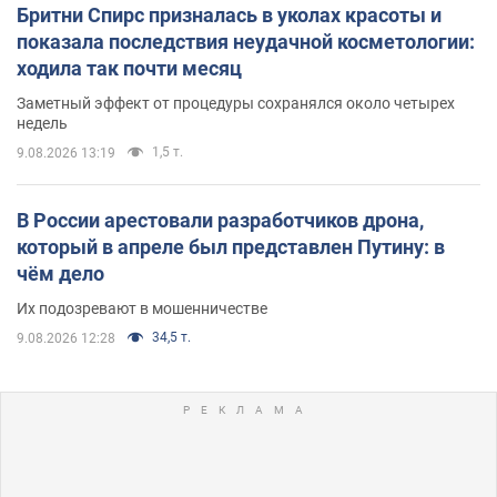
Бритни Спирс призналась в уколах красоты и
показала последствия неудачной косметологии:
ходила так почти месяц
Заметный эффект от процедуры сохранялся около четырех
недель
1,5 т.
9.08.2026 13:19
В России арестовали разработчиков дрона,
который в апреле был представлен Путину: в
чём дело
Их подозревают в мошенничестве
34,5 т.
9.08.2026 12:28