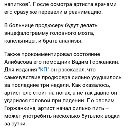
напитков". После осмотра артиста врачами
его сразу же перевели в реанимацию.
В больнице продюсеру будут делать
энцефалограмму головного мозга,
капельницы, и брать анализы.
Также прокомментировал состояние
Алибасова его помощник Вадим Горжанкин.
Для издания "
КП
" он рассказал, что
самочувствие продюсера сильно ухудшилось
за последние три недели. Как оказалось,
артист еле стоит на ногах, а не так давно он
ударился головой при падении. По словам
Горжанкина, артист начал сильно пить –
может употребить несколько бутылок водки
за сутки.