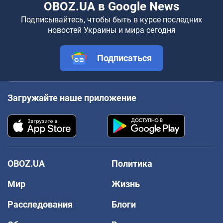
OBOZ.UA в Google News
Подписывайтесь, чтобы быть в курсе последних
новостей Украины и мира сегодня
Подписаться
Загружайте наше приложение
OBOZ.UA
Политика
Мир
Жизнь
Расследования
Блоги