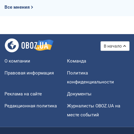
Все мнения
В начало
О компании
Команда
Правовая информация
Политика
конфиденциальности
Реклама на сайте
Документы
Редакционная политика
Журналисты OBOZ.UA на
месте событий