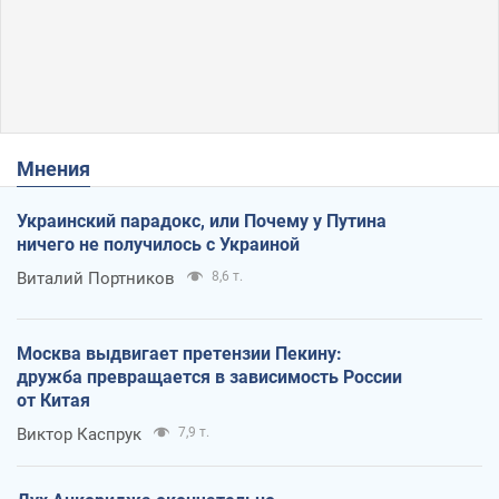
Мнения
Украинский парадокс, или Почему у Путина
ничего не получилось с Украиной
Виталий Портников
8,6 т.
Москва выдвигает претензии Пекину:
дружба превращается в зависимость России
от Китая
Виктор Каспрук
7,9 т.