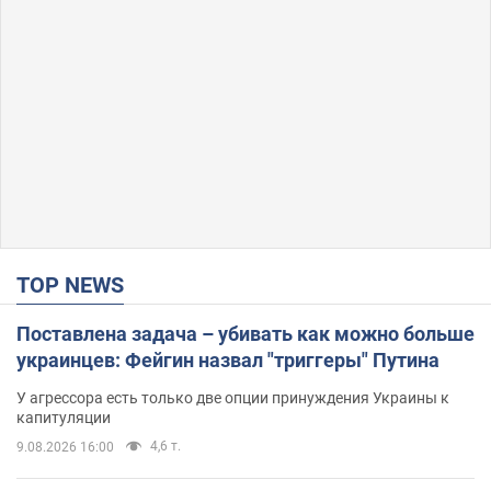
TOP NEWS
Поставлена задача – убивать как можно больше
украинцев: Фейгин назвал "триггеры" Путина
У агрессора есть только две опции принуждения Украины к
капитуляции
4,6 т.
9.08.2026 16:00