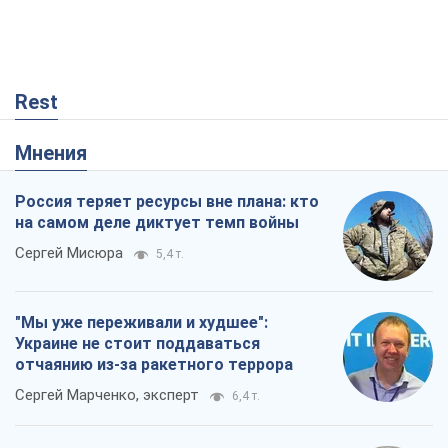
Rest
Мнения
Россия теряет ресурсы вне плана: кто
на самом деле диктует темп войны
Сергей Мисюра
5,4 т.
"Мы уже переживали и худшее":
Украине не стоит поддаваться
отчаянию из-за ракетного террора
Сергей Марченко, эксперт
6,4 т.