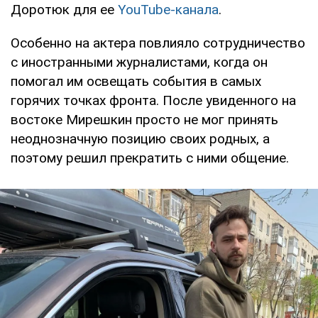
Доротюк для ее
YouTube-канала
.
Особенно на актера повлияло сотрудничество
с иностранными журналистами, когда он
помогал им освещать события в самых
горячих точках фронта. После увиденного на
востоке Мирешкин просто не мог принять
неоднозначную позицию своих родных, а
поэтому решил прекратить с ними общение.