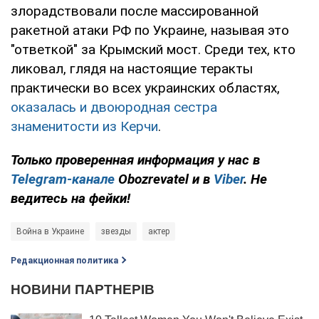
злорадствовали после массированной
ракетной атаки РФ по Украине, называя это
"ответкой" за Крымский мост. Среди тех, кто
ликовал, глядя на настоящие теракты
практически во всех украинских областях,
оказалась и двоюродная сестра
знаменитости из Керчи
.
Только проверенная информация у нас в
Telegram-канале
Obozrevatel и в
Viber
. Не
ведитесь на фейки!
Война в Украине
звезды
актер
Редакционная политика