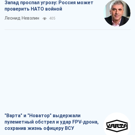
Запад проспал угрозу: Россия может
проверить НАТО войной
Леонид Невзлин
405
"Варта" и "Новатор" выдержали
пулеметный обстрел и удар FPV-дрона,
сохранив жизнь офицеру ВСУ