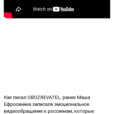
Как писал OBOZREVATEL, ранее Маша
Ефросинина записала эмоциональное
видеообращение к россиянам, которые