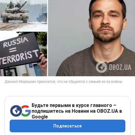
Будьте первыми в курсе главного –
подпишитесь на Новини на OBOZ.UA в
Google
Подписаться