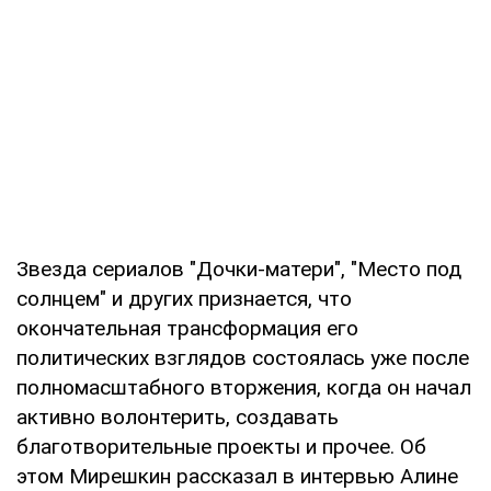
Звезда сериалов "Дочки-матери", "Место под
солнцем" и других признается, что
окончательная трансформация его
политических взглядов состоялась уже после
полномасштабного вторжения, когда он начал
активно волонтерить, создавать
благотворительные проекты и прочее. Об
этом Мирешкин рассказал в интервью Алине