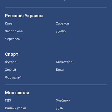
Регионы Украины
Киев
Харьков
Запорожье
Днепр
Черкассы
Спорт
Футбол
Баскетбол
Хоккей
Бокс
Формула-1
Моя школа
ГДЗ
Учебники
Онлайн уроки
ДПА