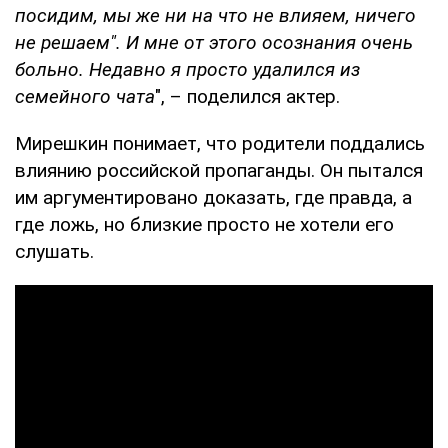
посидим, мы же ни на что не влияем, ничего
не решаем". И мне от этого осознания очень
больно. Недавно я просто удалился из
семейного чата
", – поделился актер.
Мирешкин понимает, что родители поддались
влиянию российской пропаганды. Он пытался
им аргументировано доказать, где правда, а
где ложь, но близкие просто не хотели его
слушать.