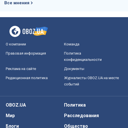
Все мнения
О компании
Команда
Правовая информация
Политика
конфиденциальности
Реклама на сайте
Документы
Редакционная политика
Журналисты OBOZ.UA на месте
событий
OBOZ.UA
Политика
Мир
Расследования
Блоги
Общество