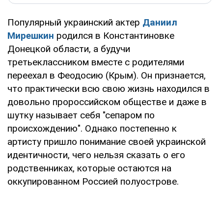
Популярный украинский актер
Даниил
Мирешкин
родился в Константиновке
Донецкой области, а будучи
третьеклассником вместе с родителями
переехал в Феодосию (Крым). Он признается,
что практически всю свою жизнь находился в
довольно пророссийском обществе и даже в
шутку называет себя "сепаром по
происхождению". Однако постепенно к
артисту пришло понимание своей украинской
идентичности, чего нельзя сказать о его
родственниках, которые остаются на
оккупированном Россией полуострове.