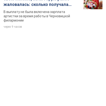
жаловалась: сколько получала
певица
В выплату не была включена зарплата
артистки за время работы в Черновицкой
филармонии
через 9 часов