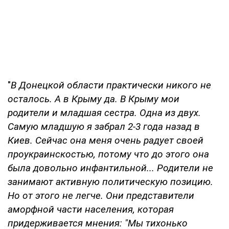
"
В Донецкой области практически никого не
осталось. А в Крыму да. В Крыму мои
родители и младшая сестра. Одна из двух.
Самую младшую я забрал 2-3 года назад в
Киев. Сейчас она меня очень радует своей
проукраинскостью, потому что до этого она
была довольно инфантильной... Родители не
занимают активную политическую позицию.
Но от этого не легче. Они представители
аморфной части населения, которая
придерживается мнения: "Мы тихонько