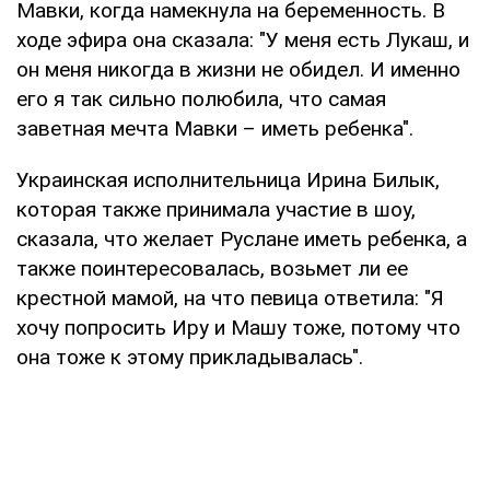
Мавки, когда намекнула на беременность. В
ходе эфира она сказала: "У меня есть Лукаш, и
он меня никогда в жизни не обидел. И именно
его я так сильно полюбила, что самая
заветная мечта Мавки – иметь ребенка".
Украинская исполнительница Ирина Билык,
которая также принимала участие в шоу,
сказала, что желает Руслане иметь ребенка, а
также поинтересовалась, возьмет ли ее
крестной мамой, на что певица ответила: "Я
хочу попросить Иру и Машу тоже, потому что
она тоже к этому прикладывалась".