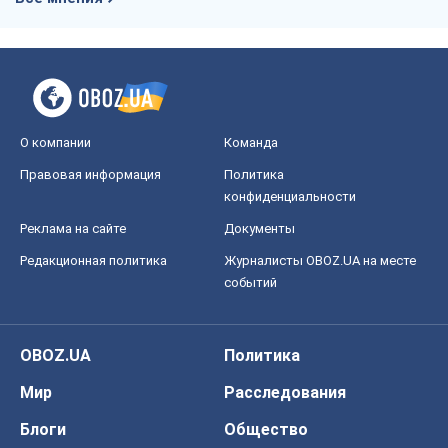
О компании
Команда
Правовая информация
Политика
конфиденциальности
Реклама на сайте
Документы
Редакционная политика
Журналисты OBOZ.UA на месте
событий
OBOZ.UA
Политика
Мир
Расследования
Блоги
Общество