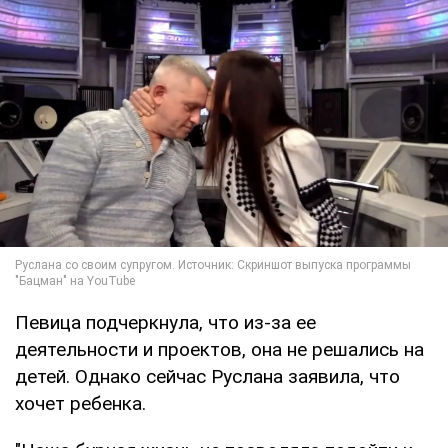
Певица подчеркнула, что из-за ее
деятельности и проектов, она не решались на
детей. Однако сейчас Руслана заявила, что
хочет ребенка.