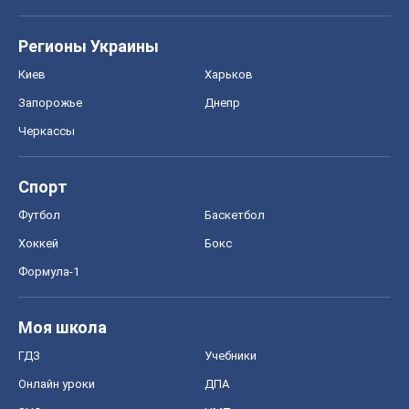
Регионы Украины
Киев
Харьков
Запорожье
Днепр
Черкассы
Спорт
Футбол
Баскетбол
Хоккей
Бокс
Формула-1
Моя школа
ГДЗ
Учебники
Онлайн уроки
ДПА