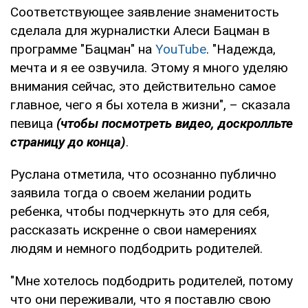
Соответствующее заявление знаменитость
сделала для журналистки Алеси Бацман в
программе "Бацман" на
YouTube
. "Надежда,
мечта и я ее озвучила. Этому я много уделяю
внимания сейчас, это действительно самое
главное, чего я бы хотела в жизни", – сказала
певица
(чтобы посмотреть видео, доскролльте
страницу до конца)
.
Руслана отметила, что осознанно публично
заявила тогда о своем желании родить
ребенка, чтобы подчеркнуть это для себя,
рассказать искренне о свои намерениях
людям и немного подбодрить родителей.
"Мне хотелось подбодрить родителей, потому
что они переживали, что я поставлю свою