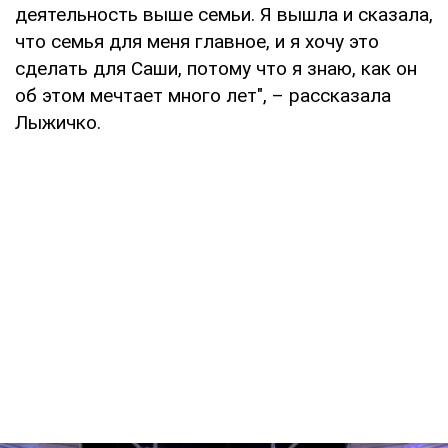
деятельность выше семьи. Я вышла и сказала,
что семья для меня главное, и я хочу это
сделать для Саши, потому что я знаю, как он
об этом мечтает много лет", – рассказала
Лыжичко.