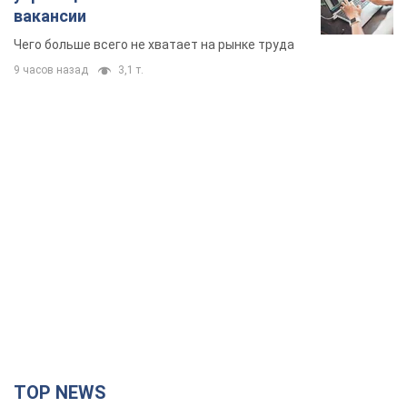
вакансии
Чего больше всего не хватает на рынке труда
9 часов назад
3,1 т.
TOP NEWS