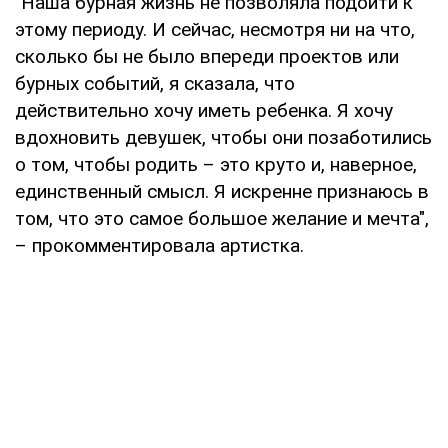
"Наша бурная жизнь не позволяла подойти к
этому периоду. И сейчас, несмотря ни на что,
сколько бы не было впереди проектов или
бурных событий, я сказала, что
действительно хочу иметь ребенка. Я хочу
вдохновить девушек, чтобы они позаботились
о том, чтобы родить – это круто и, наверное,
единственный смысл. Я искренне признаюсь в
том, что это самое большое желание и мечта",
– прокомментировала артистка.