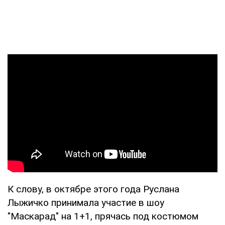
К слову, в октябре этого года Руслана
Лыжичко принимала участие в шоу
"Маскарад" на 1+1, прячась под костюмом