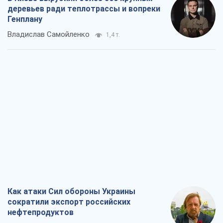
деревьев ради теплотрассы и вопреки
Генплану
Владислав Самойленко
1,4 т.
Как атаки Сил обороны Украины
сократили экспорт российских
нефтепродуктов