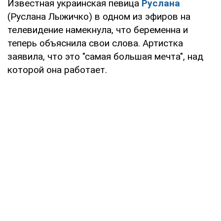
Известная украинская певица
Руслана
(Руслана Лыжичко) в одном из эфиров на
телевидение намекнула, что беременна и
теперь объяснила свои слова. Артистка
заявила, что это "самая большая мечта", над
которой она работает.