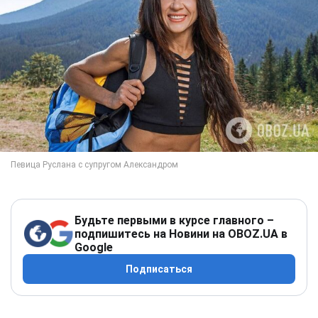
Будьте первыми в курсе главного –
подпишитесь на Новини на OBOZ.UA в
Google
Подписаться