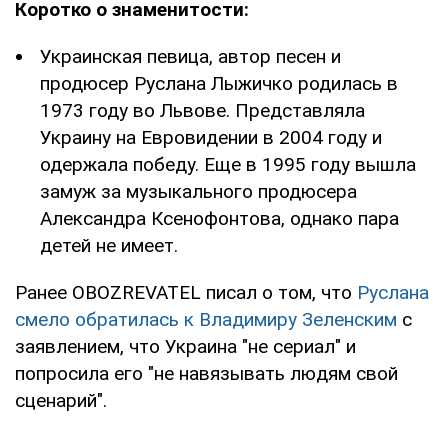
Коротко о знаменитости:
Украинская певица, автор песен и
продюсер Руслана Лыжичко родилась в
1973 году во Львове. Представляла
Украину на Евровидении в 2004 году и
одержала победу. Еще в 1995 году вышла
замуж за музыкального продюсера
Александра Ксенофонтова, однако пара
детей не имеет.
Ранее OBOZREVATEL писал о том, что
Руслана
смело обратилась к Владимиру Зеленским
с
заявлением, что Украина "не сериал" и
попросила его "не навязывать людям свой
сценарий".