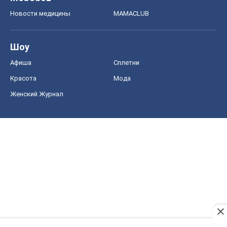
Новости медицины
MAMACLUB
Шоу
Афиша
Сплетни
Красота
Мода
Женский Журнал