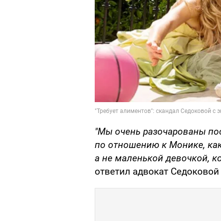
"Мы очень разочарованы по
по отношению к Монике, как
а не маленькой девочкой, к
ответил адвокат Седоковой 