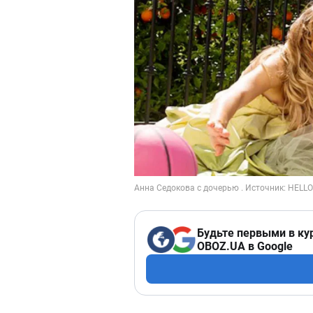
Будьте первыми в ку
OBOZ.UA в Google