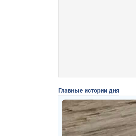
Главные истории дня