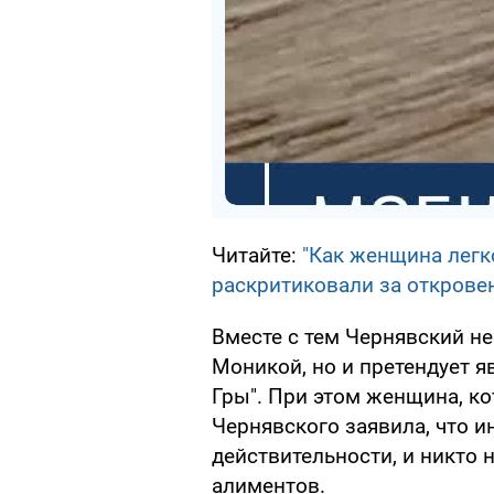
Читайте:
"Как женщина легк
раскритиковали за открове
Вместе с тем Чернявский не
Моникой, но и претендует я
Гры". При этом женщина, к
Чернявского заявила, что и
действительности, и никто 
алиментов.