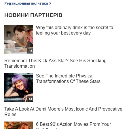
Редакционная политика