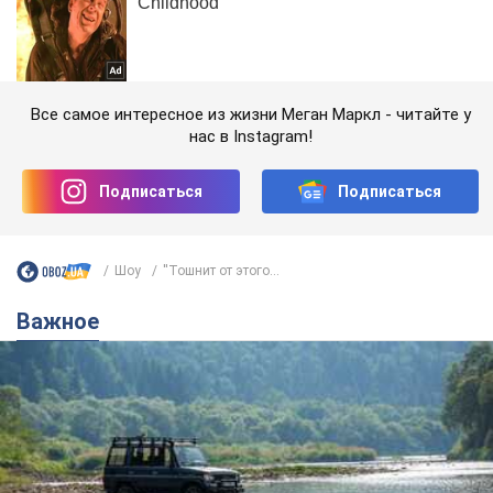
Все самое интересное из жизни Меган Маркл - читайте у
нас в Instagram!
Подписаться
Подписаться
Шоу
''Тошнит от этого...
Важное