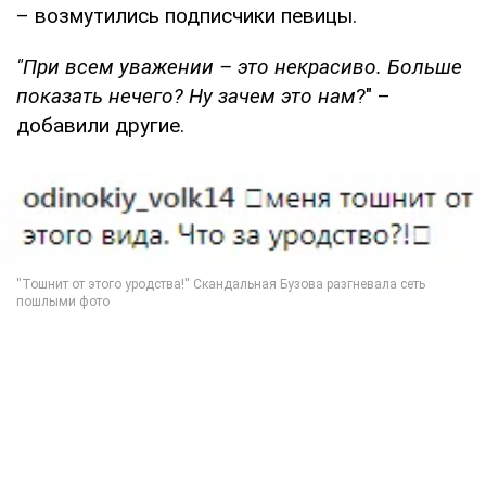
– возмутились подписчики певицы.
"При всем уважении – это некрасиво. Больше
показать нечего? Ну зачем это нам
?" –
добавили другие.