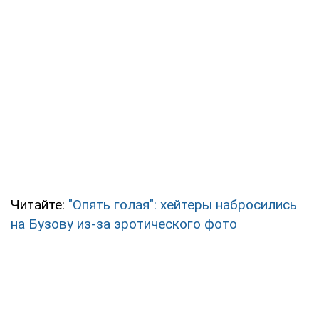
Читайте:
"Опять голая": хейтеры набросились
на Бузову из-за эротического фото