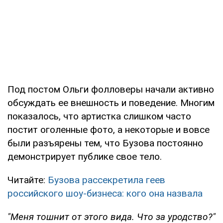
Под постом Ольги фолловеры начали активно
обсуждать ее внешность и поведение. Многим
показалось, что артистка слишком часто
постит оголенные фото, а некоторые и вовсе
были разъярены тем, что Бузова постоянно
демонстрирует публике свое тело.
Читайте:
Бузова рассекретила геев
российского шоу-бизнеса: кого она назвала
"Меня тошнит от этого вида. Что за уродство?"