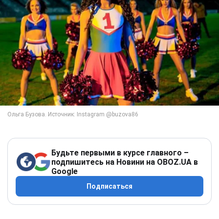
Будьте первыми в курсе главного –
подпишитесь на Новини на OBOZ.UA в
Google
Подписаться