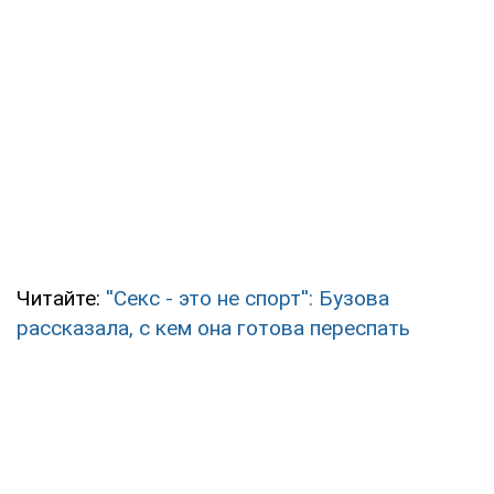
Читайте:
''Секс - это не спорт'': Бузова
рассказала, с кем она готова переспать