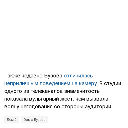
Также недавно Бузова
отличилась
неприличным поведением на камеру
. В студии
одного из телеканалов знаменитость
показала вульгарный жест. чем вызвала
волну негодования со стороны аудитории.
Дом-2
Ольга Бузова