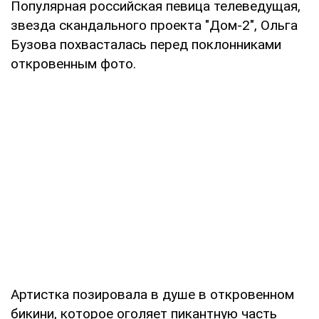
Популярная российская певица телеведущая,
звезда скандального проекта "Дом-2", Ольга
Бузова похвасталась перед поклонниками
откровенным фото.
Артистка позировала в душе в откровенном
бикини, которое оголяет пикантную часть