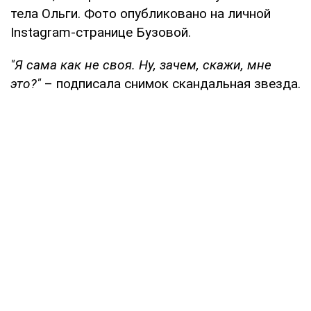
тела Ольги. Фото опубликовано на личной
Instagram-странице Бузовой.
"Я сама как не своя. Ну, зачем, скажи, мне
это?"
– подписала снимок скандальная звезда.