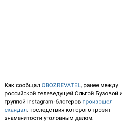
Как сообщал
OBOZREVATEL
, ранее между
российской телеведущей Ольгой Бузовой и
группой Instagram-блогеров
произошел
скандал
, последствия которого грозят
знаменитости уголовным делом.