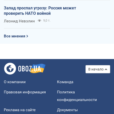
Запад проспал угрозу: Россия может
проверить НАТО войной
Леонид Невзлин
9,0 т.
Все мнения
В начало
О компании
Команда
Правовая информация
Политика
конфиденциальности
Реклама на сайте
Документы