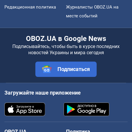
Редакционная политика
Журналисты OBOZ.UA на
месте событий
OBOZ.UA в Google News
Подписывайтесь, чтобы быть в курсе последних
новостей Украины и мира сегодня
Подписаться
Загружайте наше приложение
OBOZ.UA
Политика