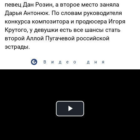
певец Дан Розин, а второе место заняла
Дарья Антонюк. По словам руководителя
конкурса композитора и продюсера Игоря
Крутого, у девушки есть все шансы стать
второй Аллой Пугачевой российской
эстрады.
Видео дня
Play Video