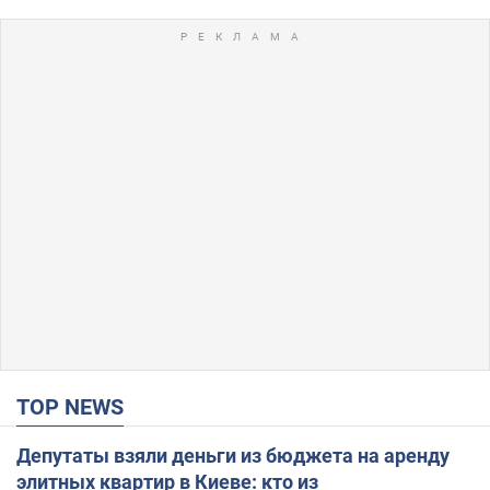
TOP NEWS
Депутаты взяли деньги из бюджета на аренду
элитных квартир в Киеве: кто из