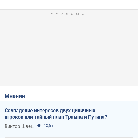
Мнения
Совпадение интересов двух циничных
игроков или тайный план Трампа и Путина?
Виктор Швец
13,6 т.