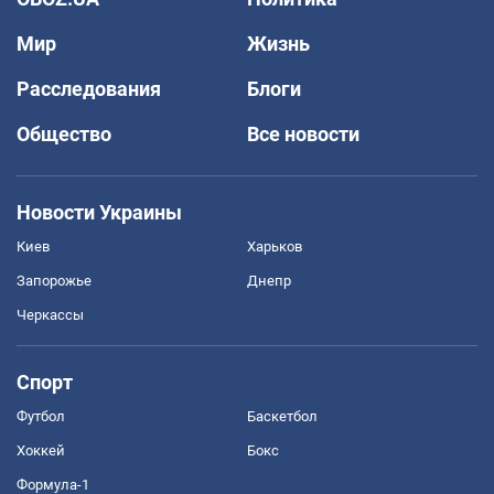
Мир
Жизнь
Расследования
Блоги
Общество
Все новости
Новости Украины
Киев
Харьков
Запорожье
Днепр
Черкассы
Спорт
Футбол
Баскетбол
Хоккей
Бокс
Формула-1