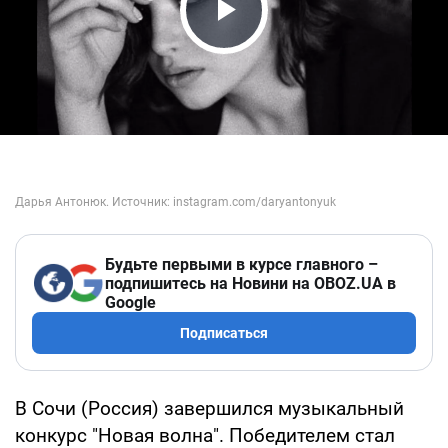
Play Video
Будьте первыми в курсе главного –
подпишитесь на Новини на OBOZ.UA в
Google
Подписаться
В Сочи (Россия) завершился музыкальный
конкурс "Новая волна". Победителем стал