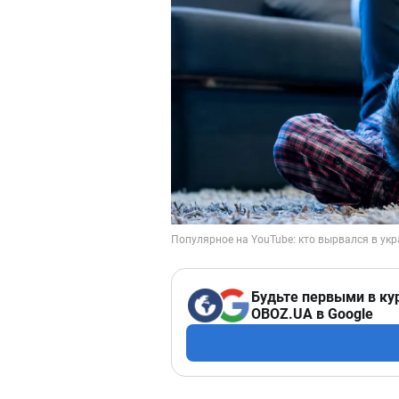
Будьте первыми в ку
OBOZ.UA в Google