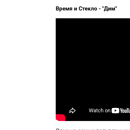
Время и Стекло - "Дим"