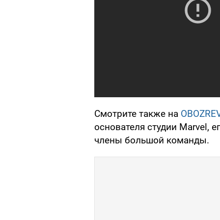
Смотрите также на
OBOZRE
основателя студии Marvel, 
члены большой команды.