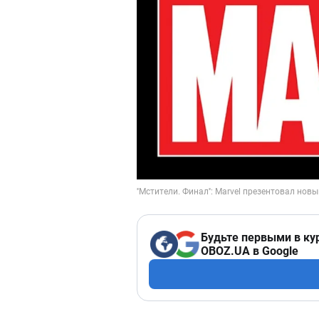
Будьте первыми в ку
OBOZ.UA в Google