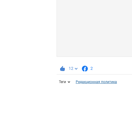
12
2
Теги
Редакционная политика