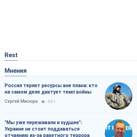
Rest
Мнения
Россия теряет ресурсы вне плана: кто
на самом деле диктует темп войны
Сергей Мисюра
9,0 т.
"Мы уже переживали и худшее":
Украине не стоит поддаваться
отчаянию из-за ракетного террора