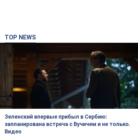
TOP NEWS
Зеленский впервые прибыл в Сербию:
запланирована встреча с Вучичем и не только.
Видео