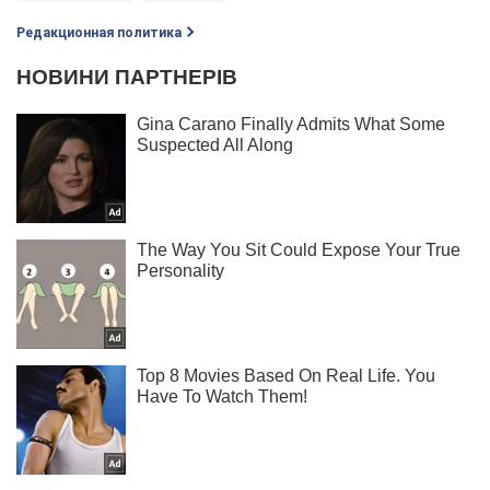
Редакционная политика