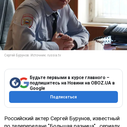
Будьте первыми в курсе главного –
подпишитесь на Новини на OBOZ.UA в
Google
Подписаться
Российский актер Сергей Бурунов, известный
по телепередаче "Большая разница" , сериалу