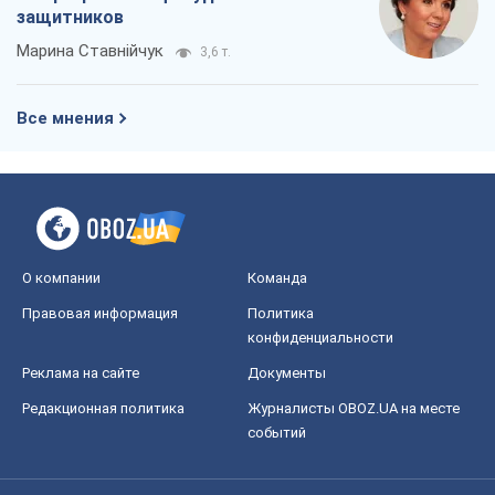
защитников
Марина Ставнійчук
3,6 т.
Все мнения
О компании
Команда
Правовая информация
Политика
конфиденциальности
Реклама на сайте
Документы
Редакционная политика
Журналисты OBOZ.UA на месте
событий