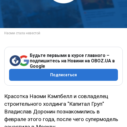
Будьте первыми в курсе главного –
подпишитесь на Новини на OBOZ.UA в
Google
Подписаться
Красотка Наоми Кэмпбелл и совладелец
строительного холдинга "Капитал Груп"
Владислав Доронин познакомились в
феврале этого года, после чего супермодель
зачастила в Москву.