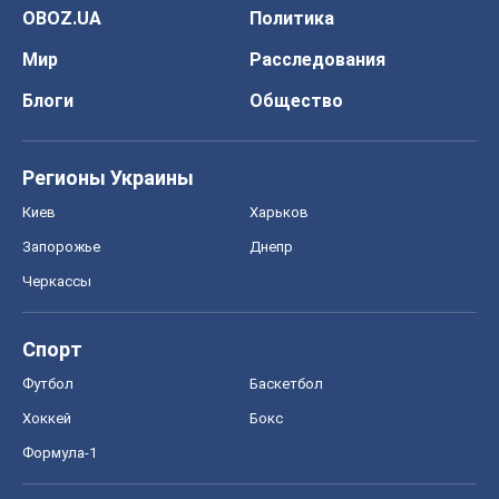
OBOZ.UA
Политика
Мир
Расследования
Блоги
Общество
Регионы Украины
Киев
Харьков
Запорожье
Днепр
Черкассы
Спорт
Футбол
Баскетбол
Хоккей
Бокс
Формула-1