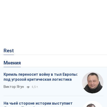
Rest
Мнения
Кремль переносит войну в тыл Европы:
под угрозой критическая логистика
Виктор Ягун
6,5 т.
На чьей стороне истории выступает