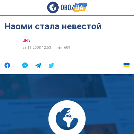
Наоми стала невестой
Шоу
28.11.2008 12:53
609
0