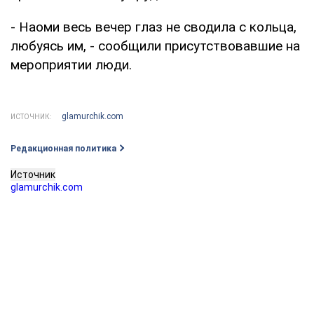
- Наоми весь вечер глаз не сводила с кольца,
любуясь им, - сообщили присутствовавшие на
мероприятии люди.
glamurchik.com
ИСТОЧНИК:
Редакционная политика
Источник
glamurchik.com