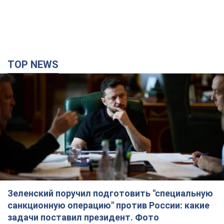
TOP NEWS
Зеленский поручил подготовить "специальную
санкционную операцию" против России: какие
задачи поставил президент. Фото