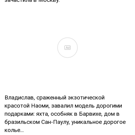
Ad
Владислав, сраженный экзотической
красотой Наоми, завалил модель дорогими
подарками: яхта, особняк в Барвихе, дом в
бразильском Сан-Паулу, уникальное дорогое
колье...