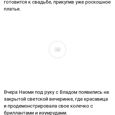
готовится к свадьбе, прикупив уже роскошное
платье.
Ad
Вчера Наоми под руку с Владом появились на
закрытой светской вечеринке, где красавица
и продемонстрировала свое колечко с
бриллантами и изумрудами.