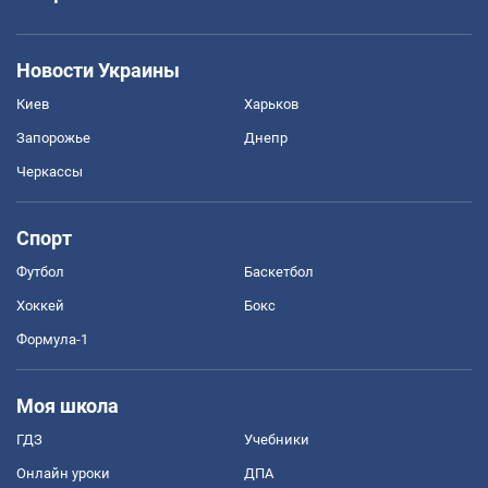
Новости Украины
Киев
Харьков
Запорожье
Днепр
Черкассы
Спорт
Футбол
Баскетбол
Хоккей
Бокс
Формула-1
Моя школа
ГДЗ
Учебники
Онлайн уроки
ДПА