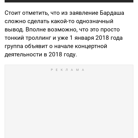
Стоит отметить, что из заявление Бардаша
сложно сделать какой-то однозначный
вывод. Вполне возможно, что это просто
тонкий троллинг и уже 1 января 2018 года
группа объявит о начале концертной
деятельности в 2018 году.