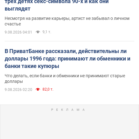
трех детях секс-символа 90-х и как они
выглядят
Несмотря на развитие карьеры, артист не забывал о личном
счастье
9,1 т.
9.08.2026 04:01
В ПриватБанке рассказали, действительны ли
доллары 1996 года: принимают ли обменники и
банки такие купюры
Что делать, если банки и обменники не принимают старые
доллары
82,0 т.
9.08.2026 02:20