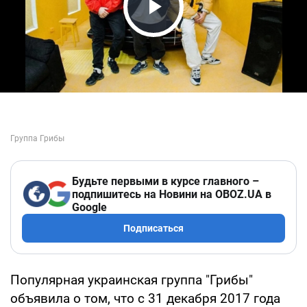
Play Video
Будьте первыми в курсе главного –
подпишитесь на Новини на OBOZ.UA в
Google
Подписаться
Популярная украинская группа "Грибы"
объявила о том, что с 31 декабря 2017 года