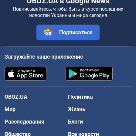
OBOZ.UA в Google News
Подписывайтесь, чтобы быть в курсе последних
новостей Украины и мира сегодня
Подписаться
Загружайте наше приложение
OBOZ.UA
Политика
Мир
Жизнь
Расследования
Блоги
Общество
Все новости