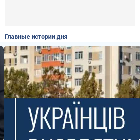
Главные истории дня