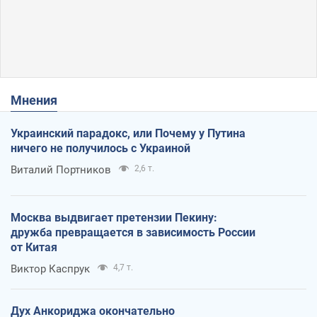
Мнения
Украинский парадокс, или Почему у Путина
ничего не получилось с Украиной
Виталий Портников
2,6 т.
Москва выдвигает претензии Пекину:
дружба превращается в зависимость России
от Китая
Виктор Каспрук
4,7 т.
Дух Анкориджа окончательно