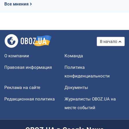
Все мнения
В начало
О компании
Команда
Правовая информация
Политика
конфиденциальности
Реклама на сайте
Документы
Редакционная политика
Журналисты OBOZ.UA на
месте событий