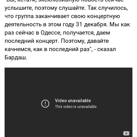
услышите, поэтому слушайте. Так случилось,
что группа заканчивает свою концертную
деятельность в этом году 31 декабря. Мы как
раз сейчас в Одессе, получается, даем
последний концерт. Поэтому, давайте
качнемся, как в последний раз", - сказал
Бардаш.