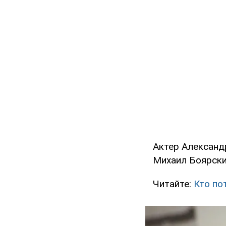
Актер Александ
Михаил Боярски
Читайте:
Кто по