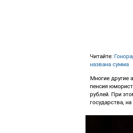
Читайте:
Гонора
названа сумма
Многие другие 
пенсия юморист
рублей. При это
государства, на