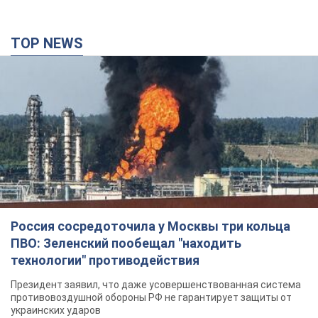
TOP NEWS
Россия сосредоточила у Москвы три кольца
ПВО: Зеленский пообещал "находить
технологии" противодействия
Президент заявил, что даже усовершенствованная система
противовоздушной обороны РФ не гарантирует защиты от
украинских ударов