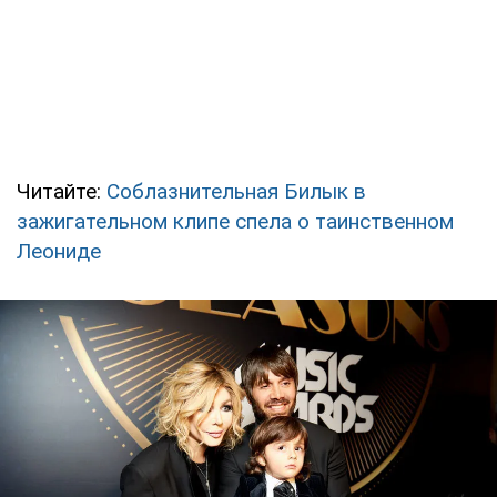
Читайте:
Соблазнительная Билык в
зажигательном клипе спела о таинственном
Леониде