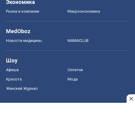
Экономика
Рынки и компании
Mакроэкономика
MedOboz
Новости медицины
MAMACLUB
Шоу
Афиша
Сплетни
Красота
Мода
Женский Журнал