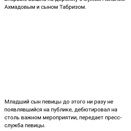
Ахмадовым и сыном Табризом.
Младший сын певицы до этого ни разу не
появлявшийся на публике, дебютировал на
столь важном мероприятии, передает пресс-
служба певицы.