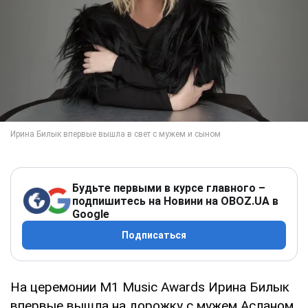
Будьте первыми в курсе главного –
подпишитесь на Новини на OBOZ.UA в
Google
Подписаться
На церемонии М1 Music Awards Ирина Билык
впервые вышла на дорожку с мужем Асланом