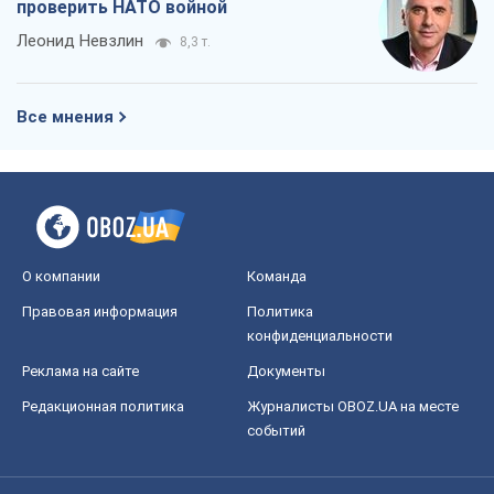
проверить НАТО войной
Леонид Невзлин
8,3 т.
Все мнения
О компании
Команда
Правовая информация
Политика
конфиденциальности
Реклама на сайте
Документы
Редакционная политика
Журналисты OBOZ.UA на месте
событий