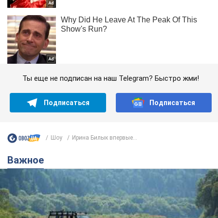
Ты еще не подписан на наш Telegram? Быстро жми!
Подписаться
Подписаться
Шоу
Ирина Билык впервые...
Важное