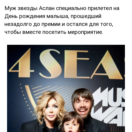
Муж звезды Аслан специально прилетел на
День рождения малыша, прошедший
незадолго до премии и остался для того,
чтобы вместе посетить мероприятие.