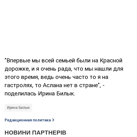
"Впервые мы всей семьей были на Красной
дорожке, и я очень рада, что мы нашли для
этого время, ведь очень часто то я на
гастролях, то Аслана нет в стране", -
поделилась Ирина Билык.
Ирина Билык
Редакционная политика