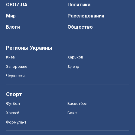
OBOZ.UA
Политика
Мир
Расследования
Блоги
Общество
Регионы Украины
Киев
Харьков
Запорожье
Днепр
Черкассы
Спорт
Футбол
Баскетбол
Хоккей
Бокс
Формула-1