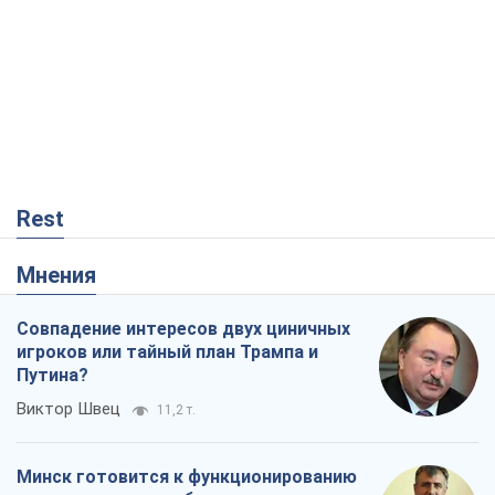
Rest
Мнения
Совпадение интересов двух циничных
игроков или тайный план Трампа и
Путина?
Виктор Швец
11,2 т.
Минск готовится к функционированию