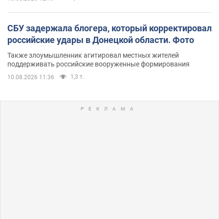
СБУ задержала блогера, который корректировал
российские удары в Донецкой области. Фото
Также злоумышленник агитировал местных жителей
поддерживать российские вооруженные формирования
1,3 т.
10.08.2026 11:36