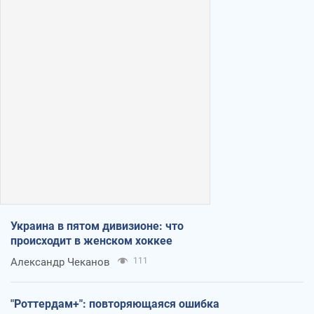
Украина в пятом дивизионе: что
происходит в женском хоккее
Александр Чеканов
111
"Роттердам+": повторяющаяся ошибка