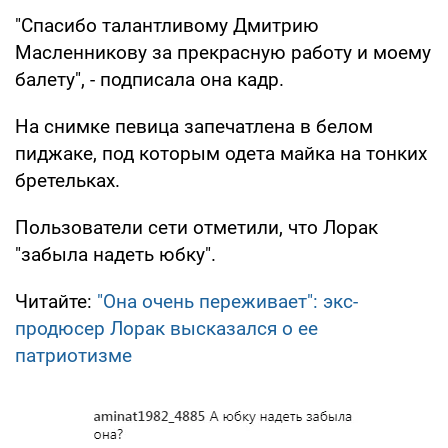
"Спасибо талантливому Дмитрию
Масленникову за прекрасную работу и моему
балету", - подписала она кадр.
На снимке певица запечатлена в белом
пиджаке, под которым одета майка на тонких
бретельках.
Пользователи сети отметили, что Лорак
"забыла надеть юбку".
Читайте:
"Она очень переживает": экс-
продюсер Лорак высказался о ее
патриотизме