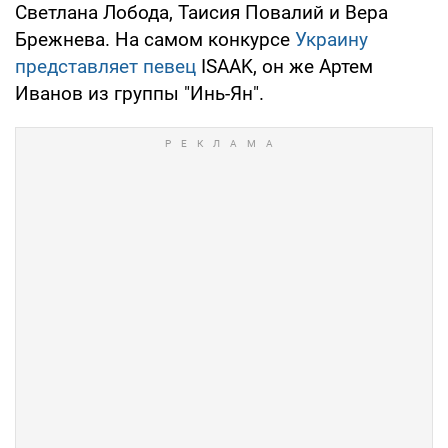
Светлана Лобода, Таисия Повалий и Вера
Брежнева. На самом конкурсе
Украину
представляет певец
ISAAK, он же Артем
Иванов из группы "Инь-Ян".