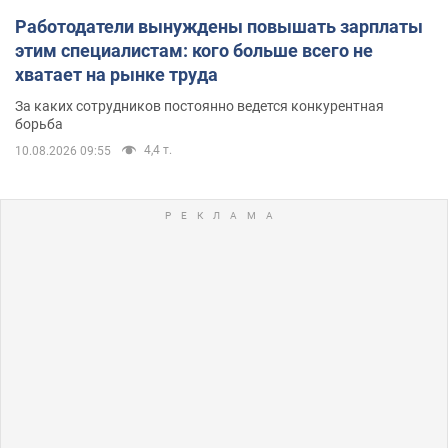
Работодатели вынуждены повышать зарплаты
этим специалистам: кого больше всего не
хватает на рынке труда
За каких сотрудников постоянно ведется конкурентная
борьба
4,4 т.
10.08.2026 09:55