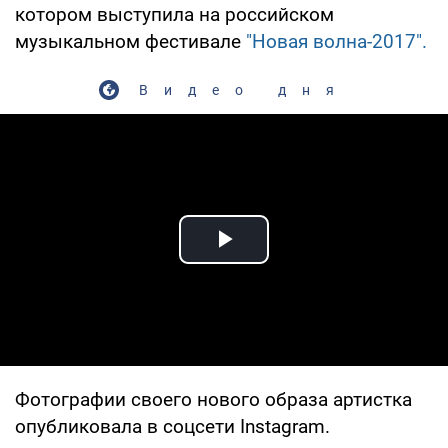
котором выступила на российском
музыкальном фестивале
"Новая волна-2017".
Видео дня
Play Video
Фотографии своего нового образа артистка
опубликовала в соцсети Instagram.