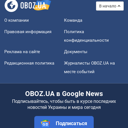
В начало
О компании
Команда
Правовая информация
Политика
конфиденциальности
Реклама на сайте
Документы
Редакционная политика
Журналисты OBOZ.UA на
месте событий
OBOZ.UA в Google News
Подписывайтесь, чтобы быть в курсе последних
новостей Украины и мира сегодня
Подписаться