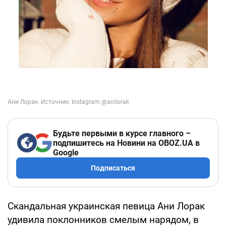
Будьте первыми в курсе главного –
подпишитесь на Новини на OBOZ.UA в
Google
Подписаться
Скандальная украинская певица Ани Лорак
удивила поклонников смелым нарядом, в