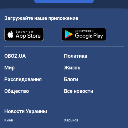
Загружайте наше приложение
OBOZ.UA
Политика
Мир
Жизнь
Расследования
Блоги
Общество
Все новости
Новости Украины
Киев
Харьков