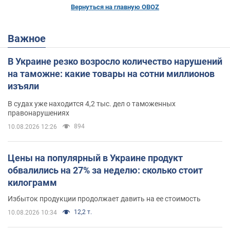
Вернуться на главную OBOZ
Важное
В Украине резко возросло количество нарушений
на таможне: какие товары на сотни миллионов
изъяли
В судах уже находится 4,2 тыс. дел о таможенных
правонарушениях
894
10.08.2026 12:26
Цены на популярный в Украине продукт
обвалились на 27% за неделю: сколько стоит
килограмм
Избыток продукции продолжает давить на ее стоимость
12,2 т.
10.08.2026 10:34