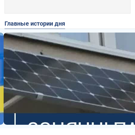
Главные истории дня