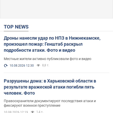
TOP NEWS
Дроны нанесли удар по НПЗ в Нижнекамске,
произошел пожар: Генштаб раскрыл
подробности атаки. Фото и видео
Местные жители активно публиковали фото и видео
8,8 т.
10.08.2026 12:30
Разрушены дома: в Харьковской области в
результате вражеской атаки погибли пять
человек. Фото
Правоохранители документируют последствия атаки и
фиксируют военное преступление
1,4 т.
10.08.2026 12:19