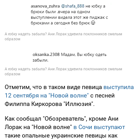
Отметим, что в таком виде певица
выступила
12 сентября на "Новой волне"
с песней
Филиппа Киркорова "Иллюзия".
Как сообщал "Обозреватель", кроме Ани
Лорак на "Новой волне"
в Сочи выступают
такие опальные украинские певицы как