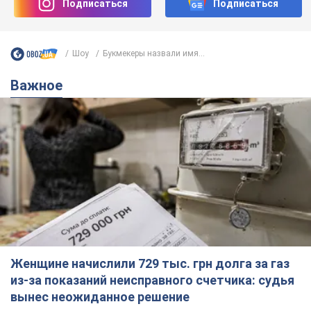
Подписаться
Подписаться
Шоу
Букмекеры назвали имя...
Важное
Женщине начислили 729 тыс. грн долга за газ
из-за показаний неисправного счетчика: судья
вынес неожиданное решение