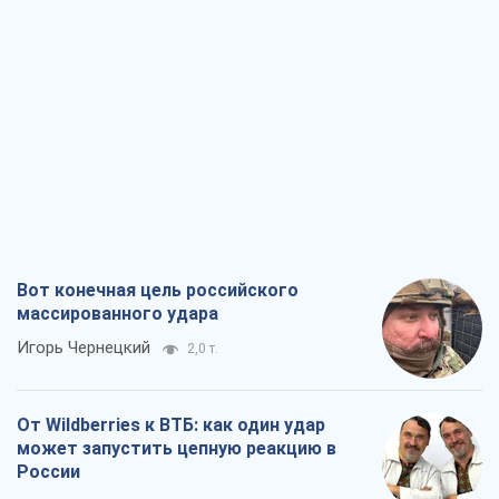
Вот конечная цель российского
массированного удара
Игорь Чернецкий
2,0 т.
От Wildberries к ВТБ: как один удар
может запустить цепную реакцию в
России