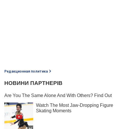
Редакционная политика