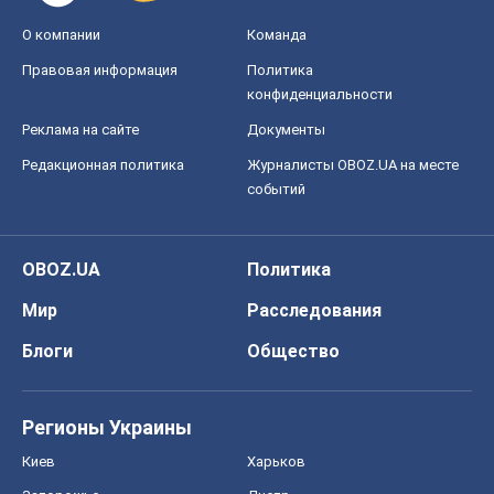
О компании
Команда
Правовая информация
Политика
конфиденциальности
Реклама на сайте
Документы
Редакционная политика
Журналисты OBOZ.UA на месте
событий
OBOZ.UA
Политика
Мир
Расследования
Блоги
Общество
Регионы Украины
Киев
Харьков