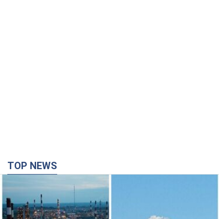
TOP NEWS