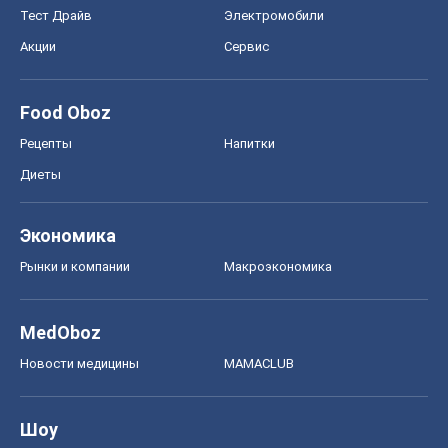
Тест Драйв
Электромобили
Акции
Сервис
Food Oboz
Рецепты
Напитки
Диеты
Экономика
Рынки и компании
Mакроэкономика
MedOboz
Новости медицины
MAMACLUB
Шоу