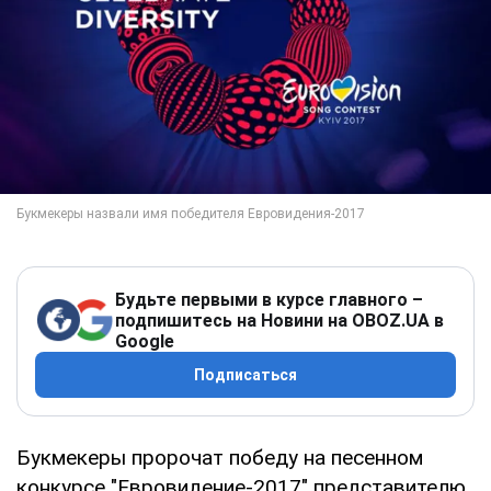
Будьте первыми в курсе главного –
подпишитесь на Новини на OBOZ.UA в
Google
Подписаться
Букмекеры пророчат победу на песенном
конкурсе "Евровидение-2017" представителю