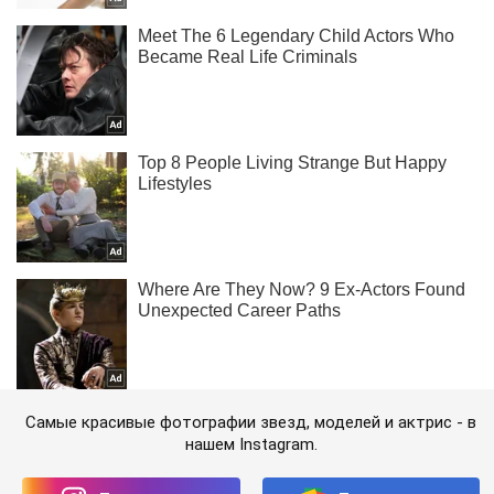
Самые красивые фотографии звезд, моделей и актрис - в
нашем Instagram.