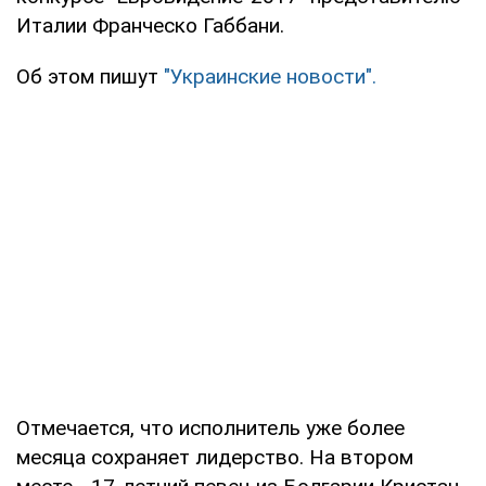
Италии Франческо Габбани.
Об этом пишут
"Украинские новости".
Отмечается, что исполнитель уже более
месяца сохраняет лидерство. На втором