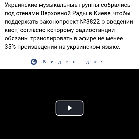
Украинские музыкальные группы собрались
под стенами Верховной Рады в Киеве, чтобы
поддержать законопроект №3822 о введении
квот, согласно которому радиостанции
обязаны транслировать в эфире не менее
35% произведений на украинском языке.
Видео дня
Play Video