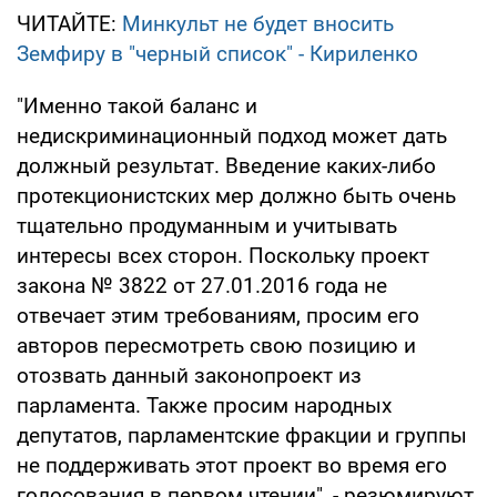
ЧИТАЙТЕ:
Минкульт не будет вносить
Земфиру в "черный список" - Кириленко
"Именно такой баланс и
недискриминационный подход может дать
должный результат. Введение каких-либо
протекционистских мер должно быть очень
тщательно продуманным и учитывать
интересы всех сторон. Поскольку проект
закона № 3822 от 27.01.2016 года не
отвечает этим требованиям, просим его
авторов пересмотреть свою позицию и
отозвать данный законопроект из
парламента. Также просим народных
депутатов, парламентские фракции и группы
не поддерживать этот проект во время его
голосования в первом чтении", - резюмируют