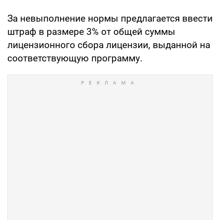
За невыполнение нормы предлагается ввести
штраф в размере 3% от общей суммы
лицензионного сбора лицензии, выданной на
соответствующую программу.