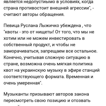
является недопустиымо в условиях, когда
страна противостоит внешней агрессии", -
считают авторы обращения.
Певица Руслана Лыжичко убеждена , что
"квоты - это от нищеты! От того, что мы не
хотим или не можем инвестировать в
собственный продукт, и чтобы не
заморачиваться, запрещаем все остальное.
Конечно, учитывая сложную ситуацию в
стране, возможна очень мягкая политика
квот на украинскую музыку в эфире станций
соответствующего формата. Временная и
очень умеренная".
Музыканты призывают авторов закона
пересмотреть свою позицию и отозвать