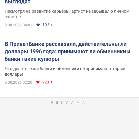
выглядят
Несмотря на развитие карьеры, артист не забывал о личном
счастье
10,6 т.
9.08.2026 04:01
В ПриватБанке рассказали, действительны ли
доллары 1996 года: принимают ли обменники и
банки такие купюры
Что делать, если банки и обменники не принимают старые
доллары
92,1 т.
9.08.2026 02:20