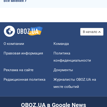
Все мнения
В начало
О компании
Команда
Правовая информация
Политика
конфиденциальности
Реклама на сайте
Документы
Редакционная политика
Журналисты OBOZ.UA на
месте событий
OBOZ.UA в Google News