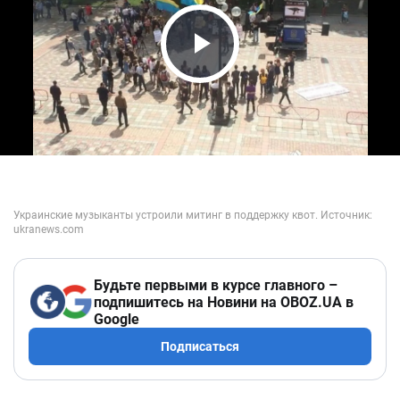
Play Video
Будьте первыми в курсе главного –
подпишитесь на Новини на OBOZ.UA в
Google
Подписаться