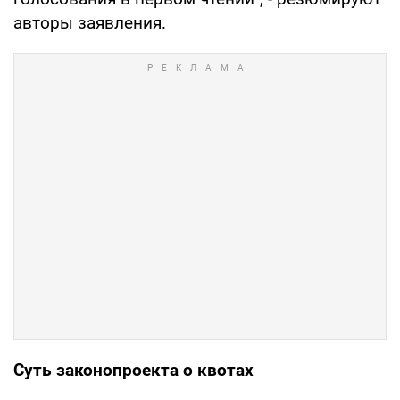
авторы заявления.
Суть законопроекта о квотах