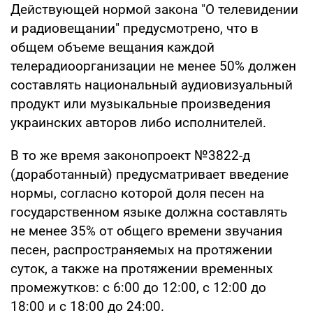
Действующей нормой закона "О телевидении
и радиовещании" предусмотрено, что в
общем объеме вещания каждой
телерадиоорганизации не менее 50% должен
составлять национальный аудиовизуальный
продукт или музыкальные произведения
украинских авторов либо исполнителей.
В то же время законопроект №3822-д
(доработанный) предусматривает введение
нормы, согласно которой доля песен на
государственном языке должна составлять
не менее 35% от общего времени звучания
песен, распространяемых на протяжении
суток, а также на протяжении временных
промежутков: с 6:00 до 12:00, с 12:00 до
18:00 и с 18:00 до 24:00.