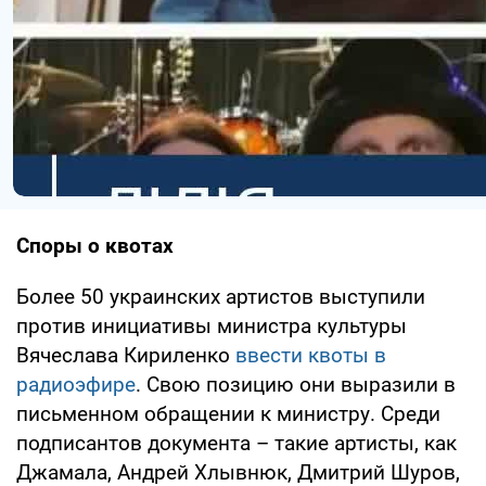
Споры о квотах
Более 50 украинских артистов выступили
против инициативы министра культуры
Вячеслава Кириленко
ввести квоты в
радиоэфире
. Свою позицию они выразили в
письменном обращении к министру. Среди
подписантов документа – такие артисты, как
Джамала, Андрей Хлывнюк, Дмитрий Шуров,