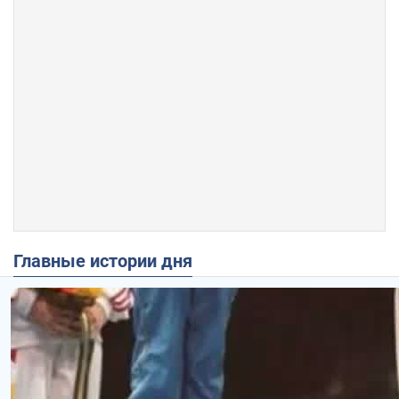
Главные истории дня