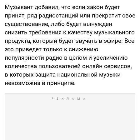
Музыкант добавил, что если закон будет
принят, ряд радиостанций или прекратит свое
существование, либо будет вынужден
снизить требования к качеству музыкального
продукта, который будет звучать в эфире. Все
это приведет только к снижению
популярности радио в целом и увеличению
количества пользователей онлайн сервисов,
в которых защита национальной музыки
невозможна в принципе.