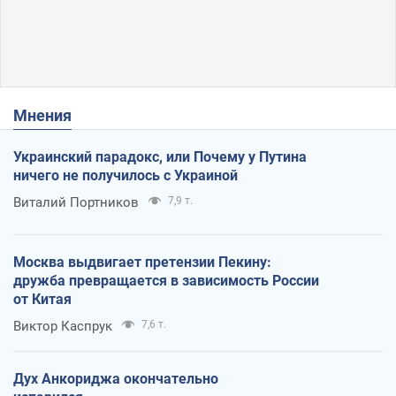
Мнения
Украинский парадокс, или Почему у Путина
ничего не получилось с Украиной
Виталий Портников
7,9 т.
Москва выдвигает претензии Пекину:
дружба превращается в зависимость России
от Китая
Виктор Каспрук
7,6 т.
Дух Анкориджа окончательно