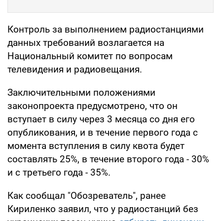
Контроль за выполнением радиостанциями
данных требований возлагается на
Национальный комитет по вопросам
телевидения и радиовещания.
Заключительными положениями
законопроекта предусмотрено, что он
вступает в силу через 3 месяца со дня его
опубликования, и в течение первого года с
момента вступления в силу квота будет
составлять 25%, в течение второго года - 30%
и с третьего года - 35%.
Как сообщал "Обозреватель", ранее
Кириленко заявил, что у радиостанций без