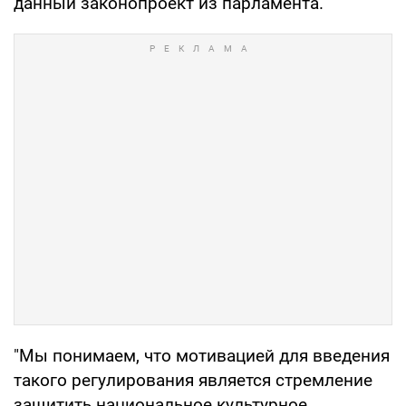
данный законопроект из парламента.
"Мы понимаем, что мотивацией для введения
такого регулирования является стремление
защитить национальное культурное