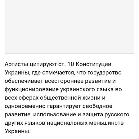
Артисты цитируют ст. 10 Конституции
Украины, где отмечается, что государство
обеспечивает всестороннее развитие и
функционирование украинского языка во
всех сферах общественной жизни и
одновременно гарантирует свободное
развитие, использование и защита русского,
других языков национальных меньшинств
Украины.