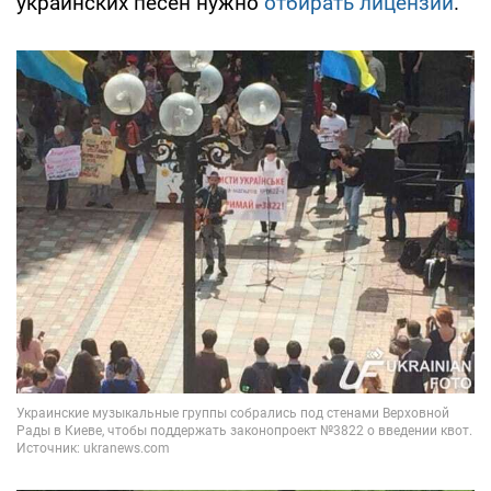
украинских песен нужно
отбирать лицензии
.