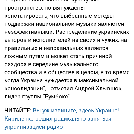
пространство, но вынуждены
констатировать, что выбранные методы
поддержки национальной музыки являются
неэффективными. Распределение украинских
авторов и исполнителей на своих и чужих, на
правильных и неправильных является
ложным путем и может стать причиной
раздора в середине музыкального
сообщества и в обществе в целом, в то время
когда Украина нуждается в максимальной
консолидации", - отметил Андрей Хлывнюк,
лидер группы "Бумбокс".
ЧИТАЙТЕ:
Вы уж извините, здесь Украина!
Кириленко решил радикально заняться
украинизацией радио