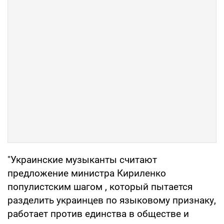
"Украинские музыканты считают
предложение министра Кириленко
популистским шагом , который пытается
разделить украинцев по языковому признаку,
работает против единства в обществе и