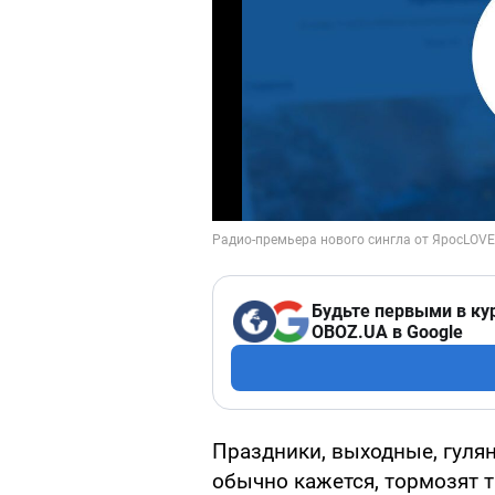
Будьте первыми в ку
OBOZ.UA в Google
Праздники, выходные, гулян
обычно кажется, тормозят т