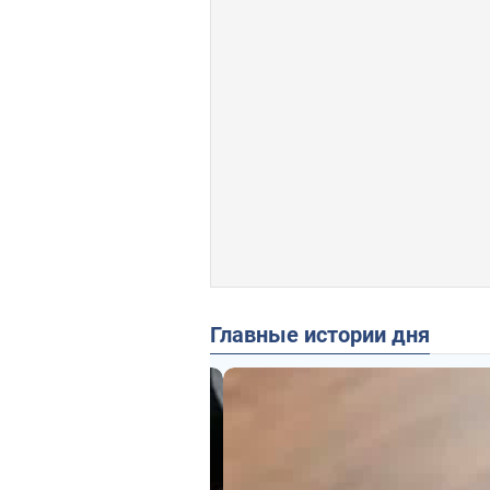
Главные истории дня