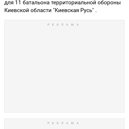
для 11 батальона территориальной обороны
Киевской области "Киевская Русь" .