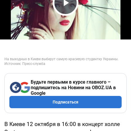
Play Video
Будьте первыми в курсе главного –
подпишитесь на Новини на OBOZ.UA в
Google
Подписаться
В Киеве 12 октября в 16:00 в концерт холле