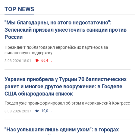
TOP NEWS
"Мы благодарны, но этого недостаточно":
Зеленский призвал ужесточить санкции против
России
Президент поблагодарил европейских партнеров за
финансовую поддержку
66,4 т.
8.08.2026 18:01
Украина приобрела у Турции 70 баллистических
ракет и многое другое вооружение: в Госдепе
США обнародовали список
Госдеп уже проинформировал об этом американский Конгресс
10,0 т.
8.08.2026 20:37
"Нас услышали лишь одним ухом": в городах