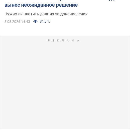
вынес неожиданное решение
Нужно ли платить долг из-за доначисления
31,5 т.
8.08.2026 14:43