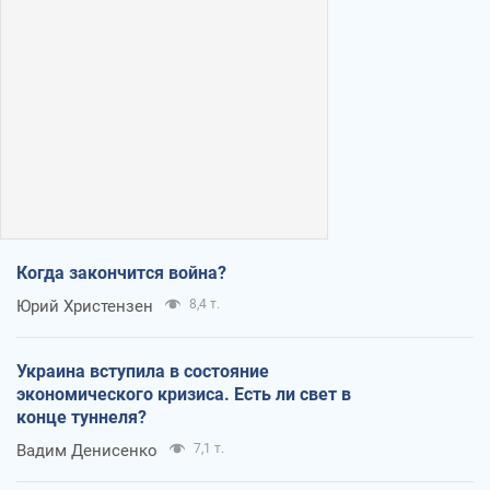
Когда закончится война?
Юрий Христензен
8,4 т.
Украина вступила в состояние
экономического кризиса. Есть ли свет в
конце туннеля?
Вадим Денисенко
7,1 т.