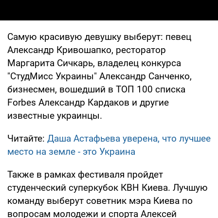
Самую красивую девушку выберут: певец
Александр Кривошапко, ресторатор
Маргарита Сичкарь, владелец конкурса
"СтудМисс Украины" Александр Санченко,
бизнесмен, вошедший в ТОП 100 списка
Forbes Александр Кардаков и другие
известные украинцы.
Читайте:
Даша Астафьева уверена, что лучшее
место на земле - это Украина
Также в рамках фестиваля пройдет
студенческий суперкубок КВН Киева. Лучшую
команду выберут советник мэра Киева по
вопросам молодежи и спорта Алексей