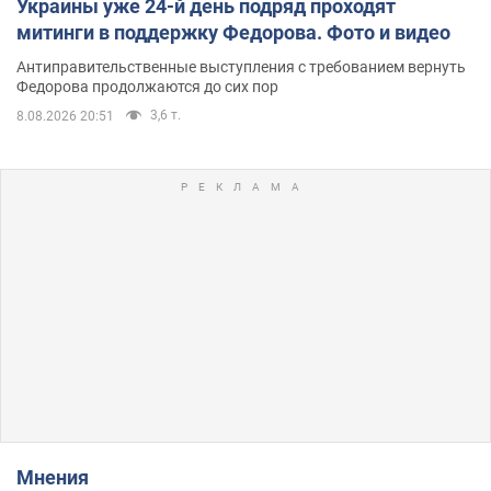
Украины уже 24-й день подряд проходят
митинги в поддержку Федорова. Фото и видео
Антиправительственные выступления с требованием вернуть
Федорова продолжаются до сих пор
3,6 т.
8.08.2026 20:51
Мнения