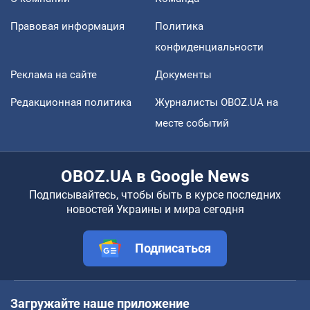
Правовая информация
Политика
конфиденциальности
Реклама на сайте
Документы
Редакционная политика
Журналисты OBOZ.UA на
месте событий
OBOZ.UA в Google News
Подписывайтесь, чтобы быть в курсе последних
новостей Украины и мира сегодня
Подписаться
Загружайте наше приложение