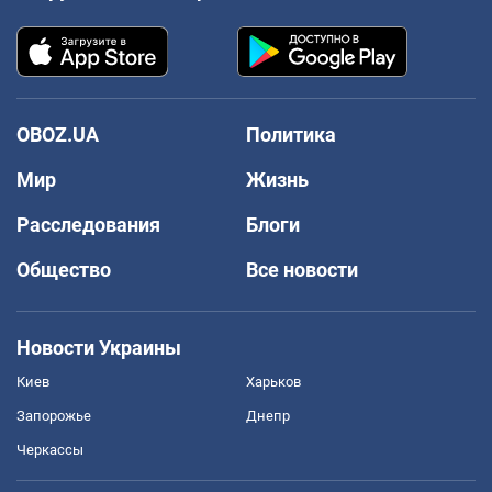
OBOZ.UA
Политика
Мир
Жизнь
Расследования
Блоги
Общество
Все новости
Новости Украины
Киев
Харьков
Запорожье
Днепр
Черкассы