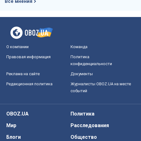
Все мнения
О компании
Команда
Правовая информация
Политика
конфиденциальности
Реклама на сайте
Документы
Редакционная политика
Журналисты OBOZ.UA на месте
событий
OBOZ.UA
Политика
Мир
Расследования
Блоги
Общество