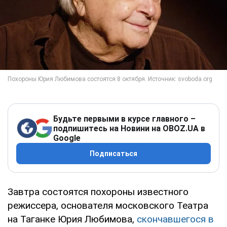
Будьте первыми в курсе главного –
подпишитесь на Новини на OBOZ.UA в
Google
Подписаться
Завтра состоятся похороны известного
режиссера, основателя московского Театра
на Таганке Юрия Любимова,
скончавшегося в