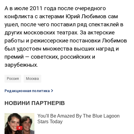
А в июле 2011 года после очередного
конфликта с актерами Юрий Любимов сам
ушел, после чего поставил ряд спектаклей в
других московских театрах. За актерские
работы и режиссерские постановки Любимов
был удостоен множества высших наград и
премий — советских, российских и
зарубежных.
Россия
Москва
Редакционная политика