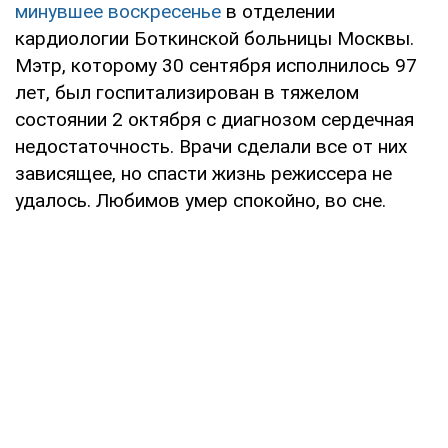
минувшее воскресенье
в отделении
кардиологии Боткинской больницы Москвы.
Мэтр, которому 30 сентября исполнилось 97
лет, был госпитализирован в тяжелом
состоянии 2 октября с диагнозом сердечная
недостаточность. Врачи сделали все от них
зависящее, но спасти жизнь режиссера не
удалось. Любимов умер спокойно, во сне.