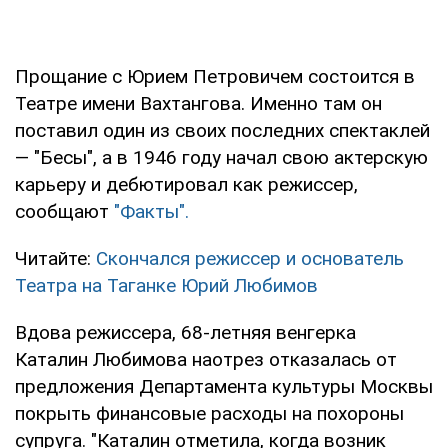
Прощание с Юрием Петровичем состоится в
Театре имени Вахтангова. Именно там он
поставил один из своих последних спектаклей
— "Бесы", а в 1946 году начал свою актерскую
карьеру и дебютировал как режиссер,
сообщают
"Факты".
Читайте:
Скончался режиссер и основатель
Театра на Таганке Юрий Любимов
Вдова режиссера, 68-летняя венгерка
Каталин Любимова наотрез отказалась от
предложения Департамента культуры Москвы
покрыть финансовые расходы на похороны
супруга. "Каталин отметила, когда возник