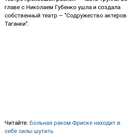
главе с Николаем Губенко ушла и создала
собственный театр — "Содружество актеров
Таганки".
Читайте:
Больная раком Фриске находит в
себе силы шутить