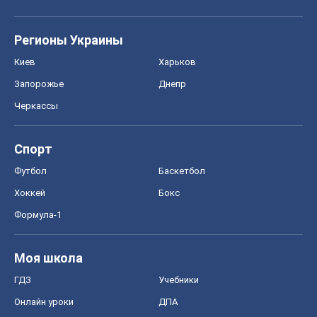
Регионы Украины
Киев
Харьков
Запорожье
Днепр
Черкассы
Спорт
Футбол
Баскетбол
Хоккей
Бокс
Формула-1
Моя школа
ГДЗ
Учебники
Онлайн уроки
ДПА