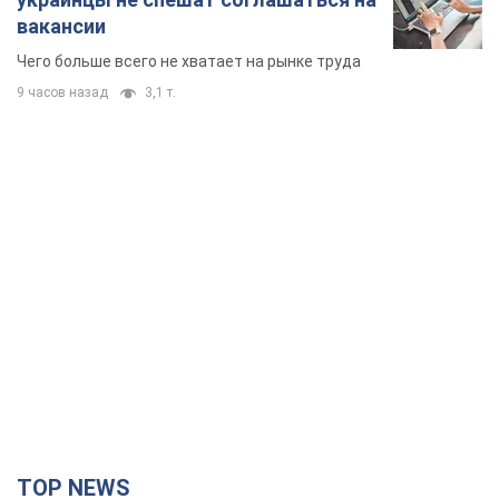
вакансии
Чего больше всего не хватает на рынке труда
9 часов назад
3,1 т.
TOP NEWS