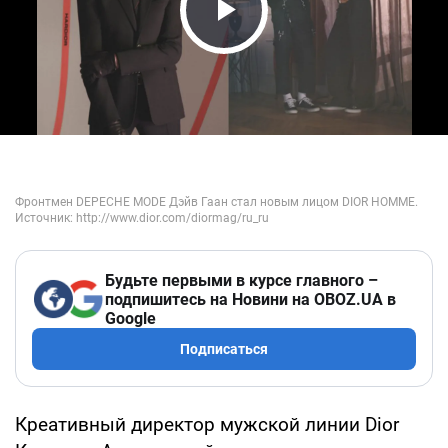
Play Video
Будьте первыми в курсе главного –
подпишитесь на Новини на OBOZ.UA в
Google
Подписаться
Креативный директор мужской линии Dior