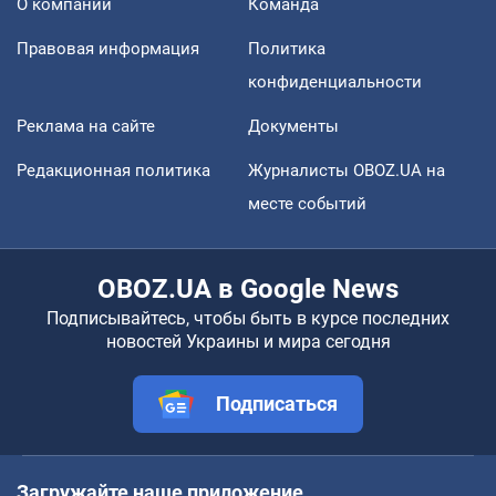
О компании
Команда
Правовая информация
Политика
конфиденциальности
Реклама на сайте
Документы
Редакционная политика
Журналисты OBOZ.UA на
месте событий
OBOZ.UA в Google News
Подписывайтесь, чтобы быть в курсе последних
новостей Украины и мира сегодня
Подписаться
Загружайте наше приложение