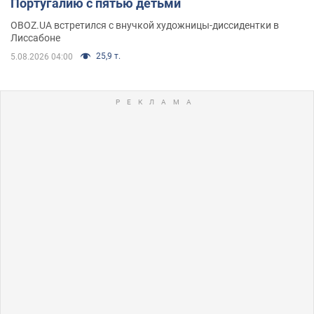
Португалию с пятью детьми
OBOZ.UA встретился с внучкой художницы-диссидентки в
Лиссабоне
25,9 т.
5.08.2026 04:00