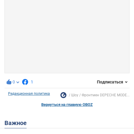
0
1
Подписаться
Редакционная политика
Шоу
Фронтмен DEPECHE MODE...
Вернуться на главную OBOZ
Важное