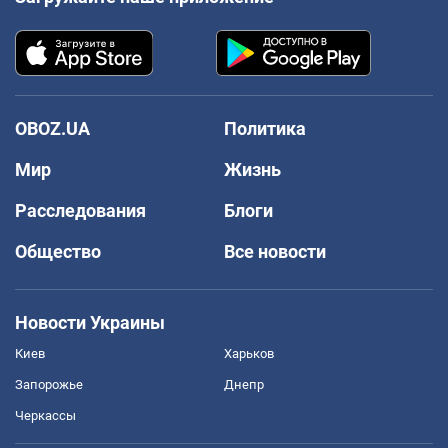
OBOZ.UA
Политика
Мир
Жизнь
Расследования
Блоги
Общество
Все новости
Новости Украины
Киев
Харьков
Запорожье
Днепр
Черкассы