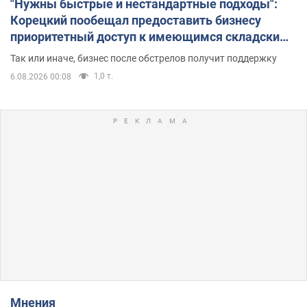
"Нужны быстрые и нестандартные подходы":
Корецкий пообещал предоставить бизнесу
приоритетный доступ к имеющимся складским
помещениям
Так или иначе, бизнес после обстрелов получит поддержку
1,0 т.
6.08.2026 00:08
Мнения