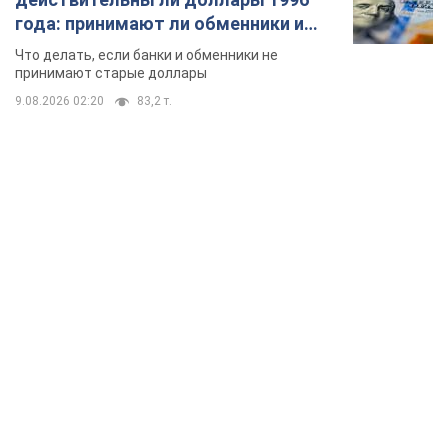
года: принимают ли обменники и
банки такие купюры
Что делать, если банки и обменники не
принимают старые доллары
9.08.2026 02:20
83,2 т.