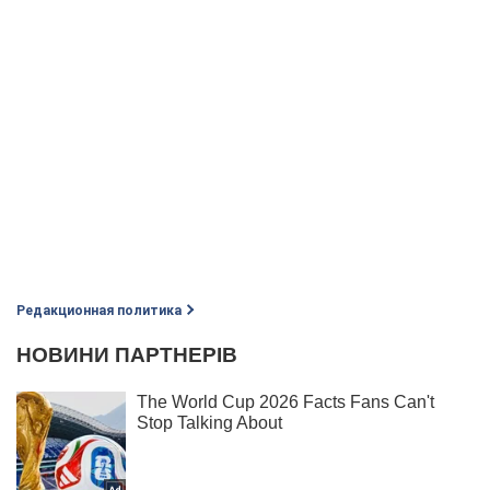
Редакционная политика