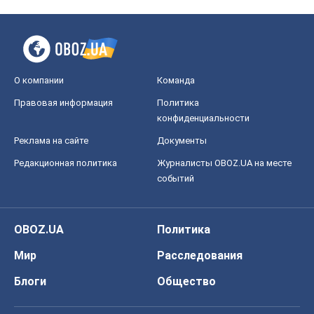
О компании
Команда
Правовая информация
Политика
конфиденциальности
Реклама на сайте
Документы
Редакционная политика
Журналисты OBOZ.UA на месте
событий
OBOZ.UA
Политика
Мир
Расследования
Блоги
Общество