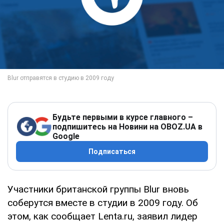
Будьте первыми в курсе главного –
подпишитесь на Новини на OBOZ.UA в
Google
Подписаться
Участники британской группы Blur вновь
соберутся вместе в студии в 2009 году. Об
этом, как сообщает Lenta.ru, заявил лидер