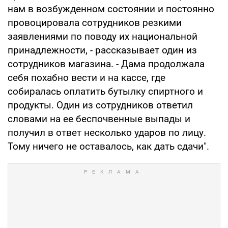
нам в возбужденном состоянии и постоянно
провоцировала сотрудников резкими
заявлениями по поводу их национальной
принадлежности, - рассказывает один из
сотрудников магазина. - Дама продолжала
себя похабно вести и на кассе, где
собиралась оплатить бутылку спиртного и
продукты. Один из сотрудников ответил
словами на ее беспочвенные выпады и
получил в ответ несколько ударов по лицу.
Тому ничего не оставалось, как дать сдачи".