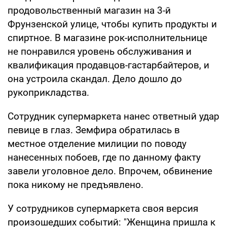
продовольственный магазин на 3-й
Фрунзенской улице, чтобы купить продукты и
спиртное. В магазине рок-исполнительнице
не понравился уровень обслуживания и
квалификация продавцов-гастарбайтеров, и
она устроила скандал. Дело дошло до
рукоприкладства.
Сотрудник супермаркета нанес ответный удар
певице в глаз. Земфира обратилась в
местное отделение милиции по поводу
нанесенных побоев, где по данному факту
завели уголовное дело. Впрочем, обвинение
пока никому не предъявлено.
У сотрудников супермаркета своя версия
произошедших событий: "Женщина пришла к