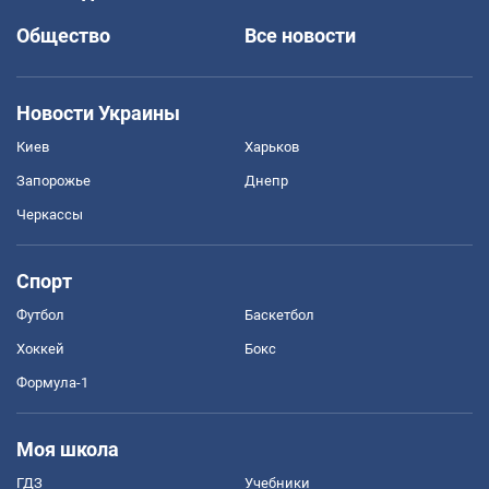
Общество
Все новости
Новости Украины
Киев
Харьков
Запорожье
Днепр
Черкассы
Спорт
Футбол
Баскетбол
Хоккей
Бокс
Формула-1
Моя школа
ГДЗ
Учебники