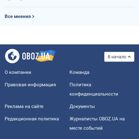
Все мнения
В начало
О компании
Команда
Правовая информация
Политика
конфиденциальности
Реклама на сайте
Документы
Редакционная политика
Журналисты OBOZ.UA на
месте событий