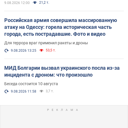
21,2 т.
9.08.2026 12:00
Российская армия совершила массированную
атаку на Одессу: горела историческая часть
города, есть пострадавшие. Фото и видео
Для террора враг применил ракеты и дроны
53,5 т.
9.08.2026 13:25
МИД Болгарии вызвал украинского посла из-за
инцидента с дроном: что произошло
Беседа состоится 10 августа
3,7 т.
9.08.2026 11:58