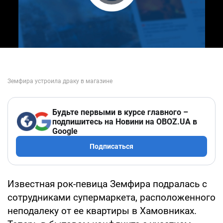
Play Video
Будьте первыми в курсе главного –
подпишитесь на Новини на OBOZ.UA в
Google
Подписаться
Известная рок-певица Земфира подралась с
сотрудниками супермаркета, расположенного
неподалеку от ее квартиры в Хамовниках.