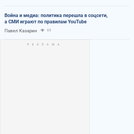
Война и медиа: политика перешла в соцсети,
а СМИ играют по правилам YouTube
Павел Казарин
69