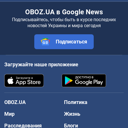
OBOZ.UA в Google News
Подписывайтесь, чтобы быть в курсе последних
новостей Украины и мира сегодня
Подписаться
Загружайте наше приложение
OBOZ.UA
Политика
Мир
Жизнь
Расследования
Блоги