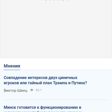
Мнения
Совпадение интересов двух циничных
игроков или тайный план Трампа и Путина?
Виктор Швец
4,6 т.
Минск готовится к функционированию в