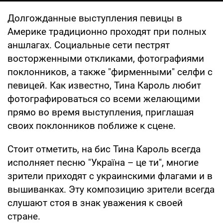
Долгожданные выступления певицы в
Америке традиционно проходят при полных
аншлагах. Социальные сети пестрят
восторженными откликами, фотографиями
поклонников, а также "фирменными" селфи с
певицей. Как известно, Тина Кароль любит
фотографироваться со всеми желающими
прямо во время выступления, приглашая
своих поклонников поближе к сцене.
Стоит отметить, на бис Тина Кароль всегда
исполняет песню "Україна – це ти", многие
зрители приходят с украинскими флагами и в
вышиванках. Эту композицию зрители всегда
слушают стоя в знак уважения к своей
стране.