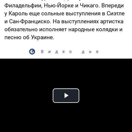
Филадельфии, Нью-Йорке и Чикаго. Впереди
у Кароль еще сольные выступления в Сиэтле
и Сан-Франциско. На выступлениях артистка
обязательно исполняет народные колядки и
песню об Украине.
Видео дня
Play Video