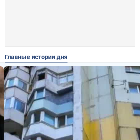
Главные истории дня