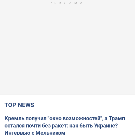
TOP NEWS
Кремль получил "окно возможностей", а Трамп
остался почти без ракет: как быть Украине?
Интервью с Мельником