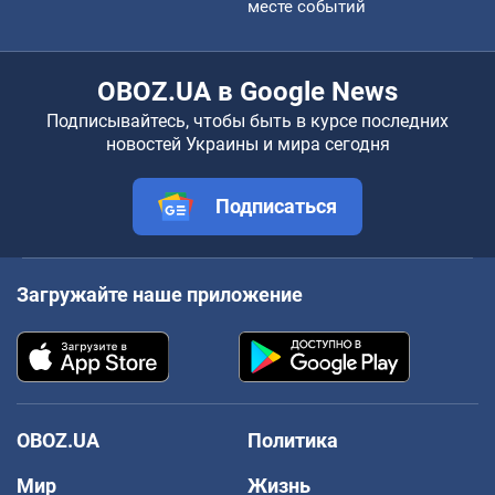
месте событий
OBOZ.UA в Google News
Подписывайтесь, чтобы быть в курсе последних
новостей Украины и мира сегодня
Подписаться
Загружайте наше приложение
OBOZ.UA
Политика
Мир
Жизнь