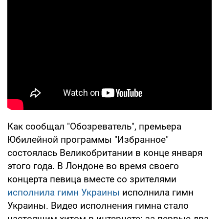
Как сообщал "Обозреватель", премьера
Юбилейной программы "Избранное"
состоялась Великобритании в конце января
этого года. В Лондоне во время своего
концерта певица вместе со зрителями
исполнила гимн Украины
исполнила гимн
Украины. Видео исполнения гимна стало
настоящим хитом в интернете: за первые два