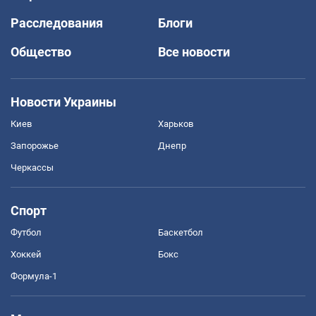
Расследования
Блоги
Общество
Все новости
Новости Украины
Киев
Харьков
Запорожье
Днепр
Черкассы
Спорт
Футбол
Баскетбол
Хоккей
Бокс
Формула-1