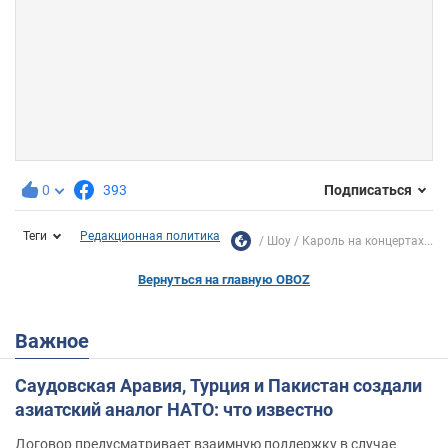
0
393
Подписаться
Теги
Редакционная политика
Шоу
Кароль на концертах...
Вернуться на главную OBOZ
Важное
Саудовская Аравия, Турция и Пакистан создали
азиатский аналог НАТО: что известно
Договор предусматривает взаимную поддержку в случае