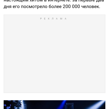
дня его посмотрело более 200 000 человек.