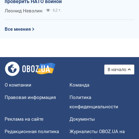
проверить НАТО войной
Леонид Невзлин
6,2 т.
Все мнения
В начало
О компании
Команда
Правовая информация
Политика
конфиденциальности
Реклама на сайте
Документы
Редакционная политика
Журналисты OBOZ.UA на