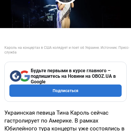
Play Video
Будьте первыми в курсе главного –
подпишитесь на Новини на OBOZ.UA в
Google
Подписаться
Украинская певица Тина Кароль сейчас
гастролирует по Америке. В рамках
Юбилейного тура концерты уже состоялись в