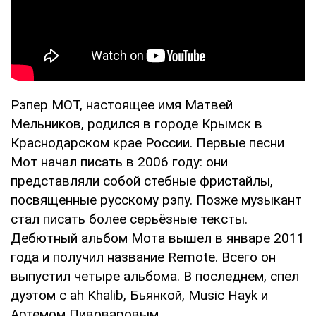
Рэпер МОТ, настоящее имя Матвей
Мельников, родился в городе Крымск в
Краснодарском крае России. Первые песни
Мот начал писать в 2006 году: они
представляли собой стебные фристайлы,
посвященные русскому рэпу. Позже музыкант
стал писать более серьёзные тексты.
Дебютный альбом Мота вышел в январе 2011
года и получил название Remote. Всего он
выпустил четыре альбома. В последнем, спел
дуэтом с ah Khalib, Бьянкой, Music Hаyk и
Артемом Пивоваровым.