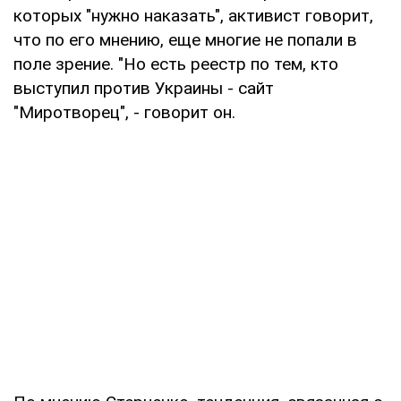
которых "нужно наказать", активист говорит,
что по его мнению, еще многие не попали в
поле зрение. "Но есть реестр по тем, кто
выступил против Украины - сайт
"Миротворец", - говорит он.