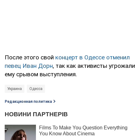
После этого свой
концерт в Одессе отменил
певец Иван Дорн
, так как активисты угрожали
ему срывом выступления.
Украина
Одесса
Редакционная политика