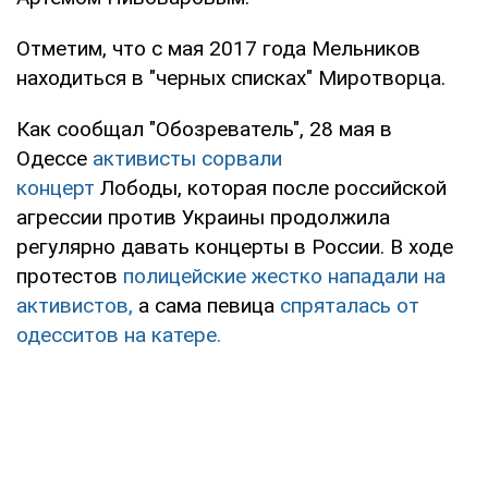
Отметим, что с мая 2017 года Мельников
находиться в "черных списках" Миротворца.
Как сообщал "Обозреватель", 28 мая в
Одессе
активисты сорвали
концерт
Лободы, которая после российской
агрессии против Украины продолжила
регулярно давать концерты в России. В ходе
протестов
полицейские жестко нападали на
активистов,
а сама певица
спряталась от
одесситов на катере.