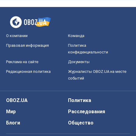
О компании
Команда
Правовая информация
Политика
конфиденциальности
Реклама на сайте
Документы
Редакционная политика
Журналисты OBOZ.UA на месте
событий
OBOZ.UA
Политика
Мир
Расследования
Блоги
Общество