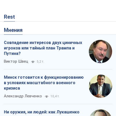
Rest
Мнения
Совпадение интересов двух циничных
игроков или тайный план Трампа и
Путина?
Виктор Швец
5,2 т.
Минск готовится к функционированию
в условиях масштабного военного
кризиса
Александр Левченко
10,4 т.
Ни оружия, ни людей: как Лукашенко