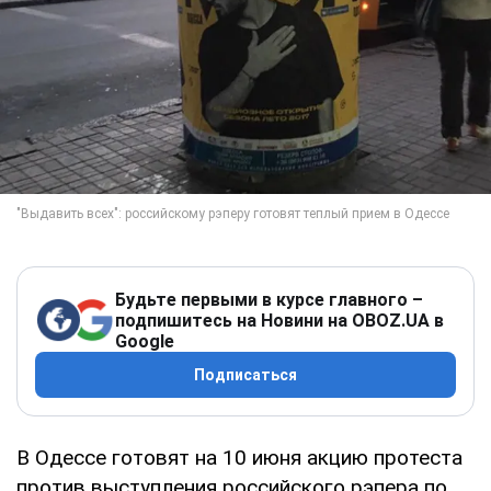
Будьте первыми в курсе главного –
подпишитесь на Новини на OBOZ.UA в
Google
Подписаться
В Одессе готовят на 10 июня акцию протеста
против выступления российского рэпера по