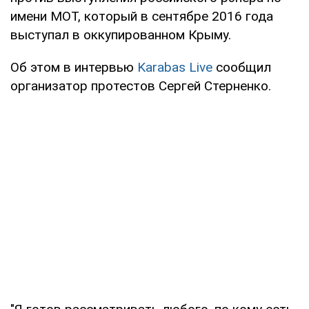
имени МОТ, который в сентябре 2016 года
выступал в оккупированном Крыму.
Об этом в интервью
Karabas Live
сообщил
организатор протестов Сергей Стерненко.