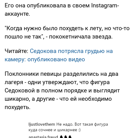
Его она опубликовала в своем Instagram-
аккаунте.
"Когда нужно было похудеть к лету, но что-то
пошло не так", - пококетничала звезда.
Читайте:
Седокова потрясла грудью на
камеру: опубликовано видео
Поклонники певицы разделились на два
лагеря - одни утверждают, что фигура
Седоковой в полном порядке и выглядит
шикарно, а другие - что ей необходимо
похудеть.