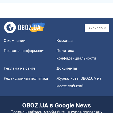
В начало
О компании
Команда
Правовая информация
Политика
конфиденциальности
Реклама на сайте
Документы
Редакционная политика
Журналисты OBOZ.UA на
месте событий
OBOZ.UA в Google News
Подписывайтесь, чтобы быть в курсе последних