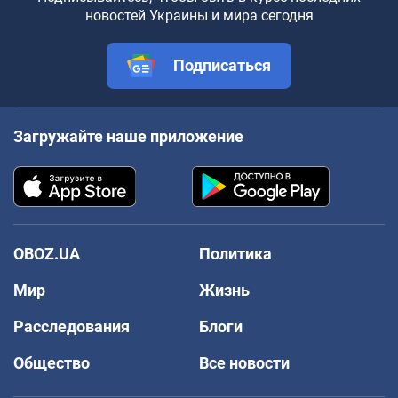
новостей Украины и мира сегодня
Подписаться
Загружайте наше приложение
OBOZ.UA
Политика
Мир
Жизнь
Расследования
Блоги
Общество
Все новости