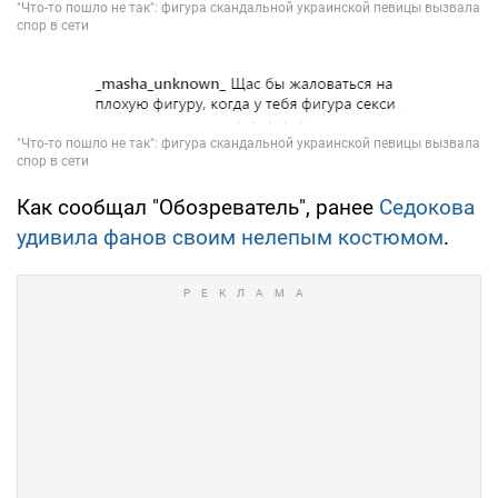
Как сообщал "Обозреватель", ранее
Седокова
удивила фанов своим нелепым костюмом
.