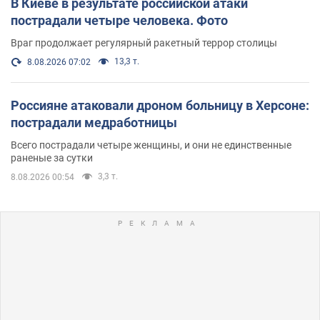
В Киеве в результате российской атаки
пострадали четыре человека. Фото
Враг продолжает регулярный ракетный террор столицы
13,3 т.
8.08.2026 07:02
Россияне атаковали дроном больницу в Херсоне:
пострадали медработницы
Всего пострадали четыре женщины, и они не единственные
раненые за сутки
3,3 т.
8.08.2026 00:54