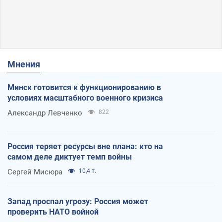
Мнения
Минск готовится к функционированию в
условиях масштабного военного кризиса
Александр Левченко
822
Россия теряет ресурсы вне плана: кто на
самом деле диктует темп войны
Сергей Мисюра
10,4 т.
Запад проспал угрозу: Россия может
проверить НАТО войной