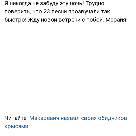
Я никогда не забуду эту ночь! Трудно
поверить, что 23 песни прозвучали так
быстро! Жду новой встречи с тобой, Мэрайя!
Читайте:
Макаревич назвал своих обидчиков
крысами