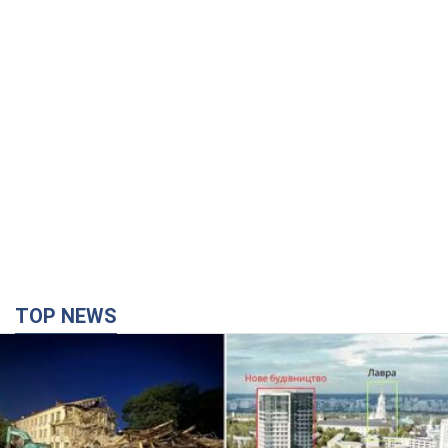
TOP NEWS