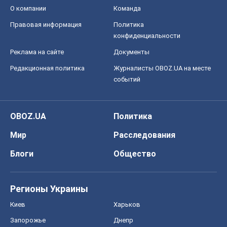
О компании
Команда
Правовая информация
Политика
конфиденциальности
Реклама на сайте
Документы
Редакционная политика
Журналисты OBOZ.UA на месте
событий
OBOZ.UA
Политика
Мир
Расследования
Блоги
Общество
Регионы Украины
Киев
Харьков
Запорожье
Днепр