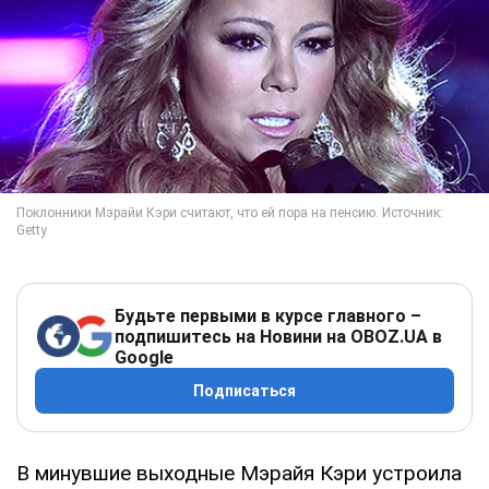
Будьте первыми в курсе главного –
подпишитесь на Новини на OBOZ.UA в
Google
Подписаться
В минувшие выходные Мэрайя Кэри устроила