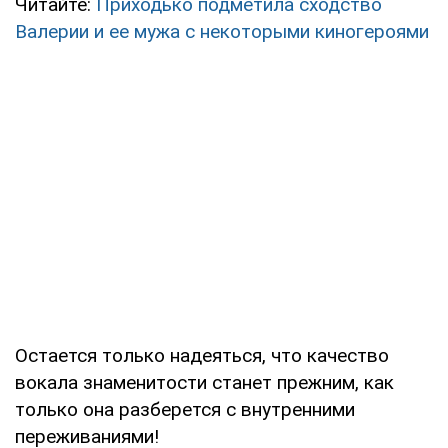
Читайте:
Приходько подметила сходство
Валерии и ее мужа с некоторыми киногероями
Остается только надеяться, что качество
вокала знаменитости станет прежним, как
только она разберется с внутренними
переживаниями!