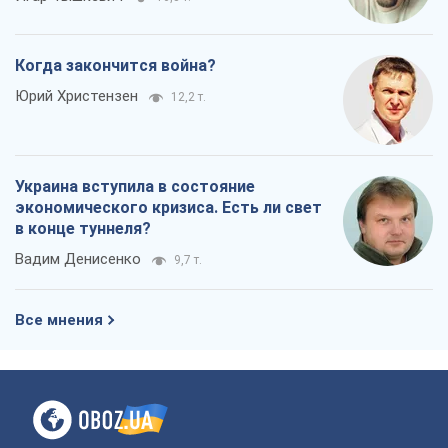
Когда закончится война?
Юрий Христензен
12,2 т.
Украина вступила в состояние
экономического кризиса. Есть ли свет
в конце туннеля?
Вадим Денисенко
9,7 т.
Все мнения