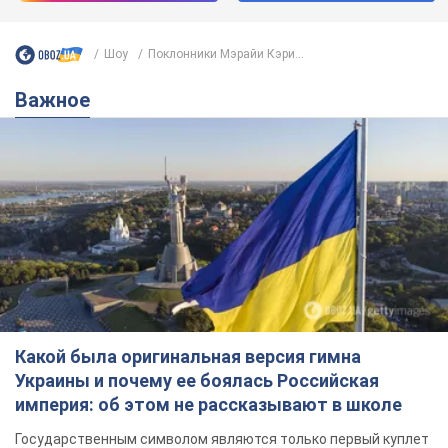
Шоу
Поклонники Мэрайи Кэри...
Важное
Какой была оригинальная версия гимна
Украины и почему ее боялась Российская
империя: об этом не рассказывают в школе
Государственным символом являются только первый куплет