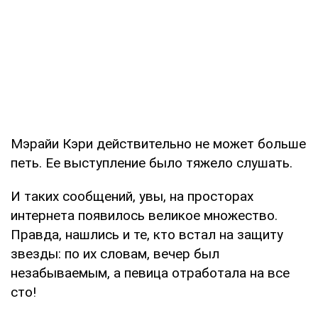
Мэрайи Кэри действительно не может больше
петь. Ее выступление было тяжело слушать.
И таких сообщений, увы, на просторах
интернета появилось великое множество.
Правда, нашлись и те, кто встал на защиту
звезды: по их словам, вечер был
незабываемым, а певица отработала на все
сто!