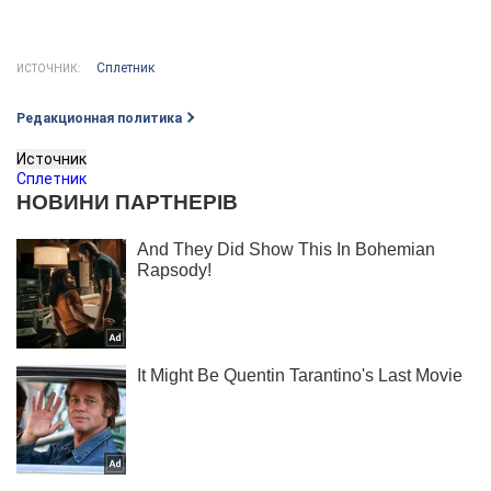
Сплетник
ИСТОЧНИК:
Редакционная политика
Источник
Сплетник