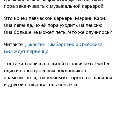
пора заканчивать с музыкальной карьерой:
Это конец певческой карьеры Мэрайи Кэри.
Она легенда, но ей пора уходить на пенсию.
Она больше не может петь. Что же случилось?
Читайте:
Джастин Тимберлейк и Джессика
Бил ждут первенца
- оставил запись на своей страничке в Twitter
один из расстроенных поклонников
знаменитости, с мнением которого согласился
и другой пользователь соцсети: