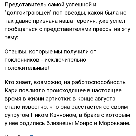
Представитель самой успешной и
"долгоиграющей" поп-звезды, какой была не
так давно признана наша героиня, уже успел
пообщаться с представителями прессы на эту
тему:
Отзывы, которые мы получили от
поклонников - исключительно
положительные!
Кто знает, возможно, на работоспособность
Кэри повлияло происходящее в настоящее
время в жизни артистки: в конце августа
стало известно, что она расстается со своим
супругом Ником Кэнноном, в браке с которым
у нее родились близнецы Монро и Мороккане.