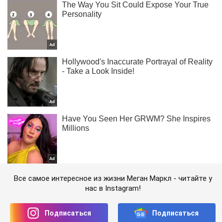
Все самое интересное из жизни Меган Маркл - читайте у
нас в Instagram!
Подписаться
Подписаться