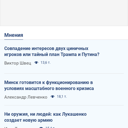
Мнения
Совпадение интересов двух циничных
игроков или тайный план Трампа и Путина?
Виктор Швец
13,6 т.
Минск готовится к функционированию в
условиях масштабного военного кризиса
Александр Левченко
18,1 т.
Ни оружия, ни людей: как Лукашенко
создает новую армию