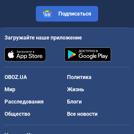
Подписаться
Загружайте наше приложение
OBOZ.UA
Политика
Мир
Жизнь
Расследования
Блоги
Общество
Все новости