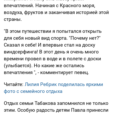
впечатлений. Начиная с Красного моря,
воздуха, фруктов и заканчивая историей этой
страны.
"В этом путешествии я попытался открыть
для себя новый вид спорта. "Почему нет?"
Сказал я себе! И впервые стал на доску
виндсерфинга! В этот день я очень много
времени провел в воде и в полете с доски
(улыбается). Но какие же остались
впечатления ", - комментирует певец.
Читайте:
Лилия Ребрик поделилась яркими
фото с семейного отдыха
Отдых семьи Табакова запомнился не только
этим. Особую радость детям Павла принесли