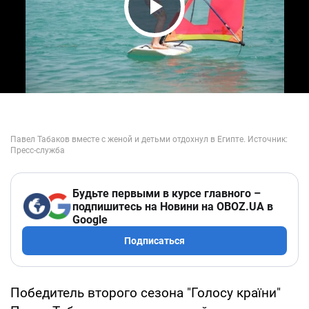
Play Video
Будьте первыми в курсе главного –
подпишитесь на Новини на OBOZ.UA в
Google
Подписаться
Победитель второго сезона "Голосу країни"