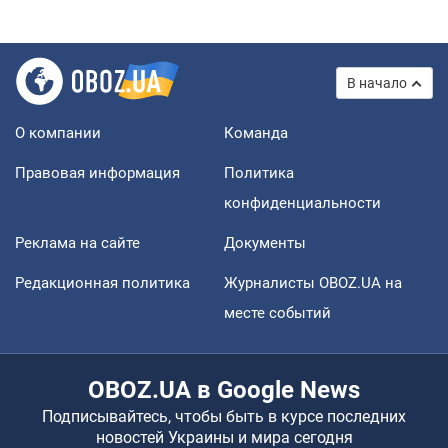
В начало
О компании
Команда
Правовая информация
Политика
конфиденциальности
Реклама на сайте
Документы
Редакционная политика
Журналисты OBOZ.UA на
месте событий
OBOZ.UA в Google News
Подписывайтесь, чтобы быть в курсе последних
новостей Украины и мира сегодня