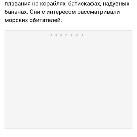
плавания на кораблях, батискафах, надувных
бананах. Они с интересом рассматривали
морских обитателей.