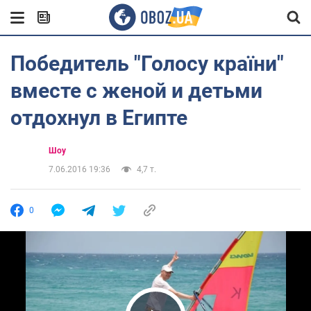
Победитель "Голосу країни"
вместе с женой и детьми
отдохнул в Египте
Шоу
7.06.2016 19:36
4,7 т.
0