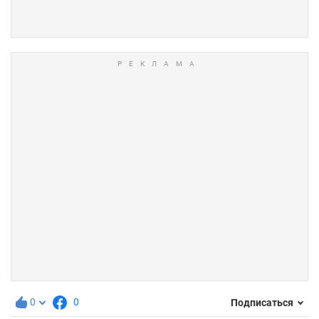
0
0
Подписаться