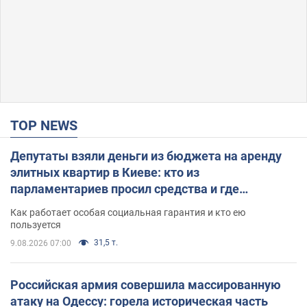
TOP NEWS
Депутаты взяли деньги из бюджета на аренду
элитных квартир в Киеве: кто из
парламентариев просил средства и где
поселился
Как работает особая социальная гарантия и кто ею
пользуется
31,5 т.
9.08.2026 07:00
Российская армия совершила массированную
атаку на Одессу: горела историческая часть