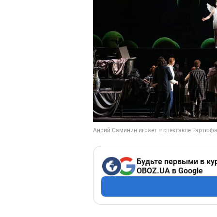
Будьте первыми в ку
OBOZ.UA в Google