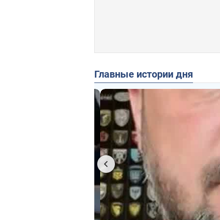
Главные истории дня