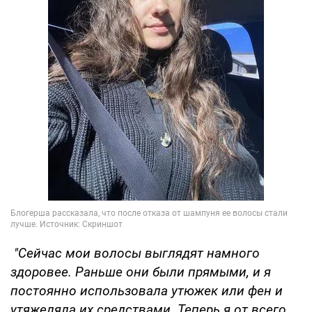
"Сейчас мои волосы выглядят намного
здоровее. Раньше они были прямыми, и я
постоянно использовала утюжек или фен и
утяжеляла их средствами. Теперь я от всего