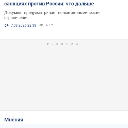
санкциях против России: что дальше
Документ предусматривает новые экономические
ограничения
4,7 т.
7.08.2026 22:38
Мнения