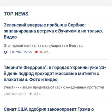
TOP NEWS
Зеленский впервые прибыл в Сербию:
запланирована встреча с Вучичем и не только.
Видео
Это первый визит главы государства в Белград
80,3 т.
7.08.2026 22:55
"Верните Федорова": в городах Украины уже 23-
й день подряд проходят массовые митинги с
плакатами. Фото и видео
Участники акций продолжают серию ежедневных протестов
2,2 т.
7.08.2026 22:22
Сенат США одобрил законопроект Грэма о