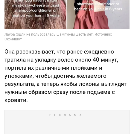
Она рассказывает, что ранее ежедневно
тратила на укладку волос около 40 минут,
портила их различными плойками и
утюжками, чтобы достичь желаемого
результата, а теперь якобы локоны выглядят
нужным образом сразу после подъема с
кровати.