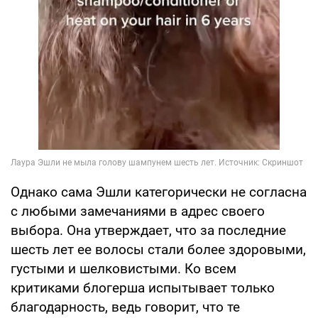
Однако сама Эшли категорически не согласна
с любыми замечаниями в адрес своего
выбора. Она утверждает, что за последние
шесть лет ее волосы стали более здоровыми,
густыми и шелковистыми. Ко всем
критиками блогерша испытывает только
благодарность, ведь говорит, что те