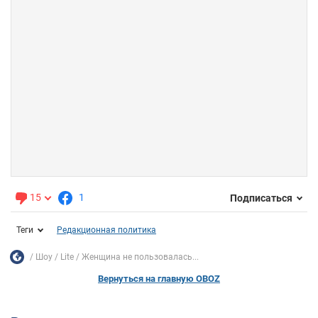
15
1
Подписаться
Теги
Редакционная политика
Шоу
Lite
Женщина не пользовалась...
Вернуться на главную OBOZ