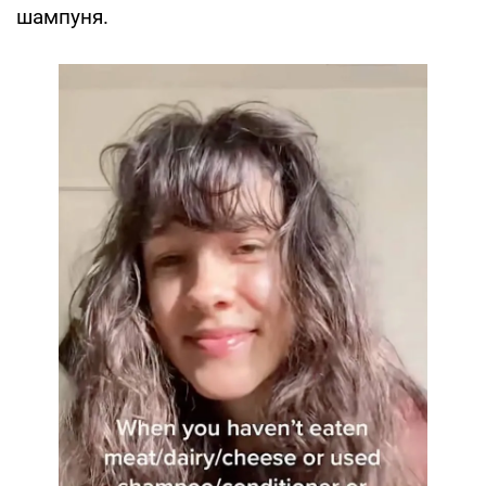
шампуня.