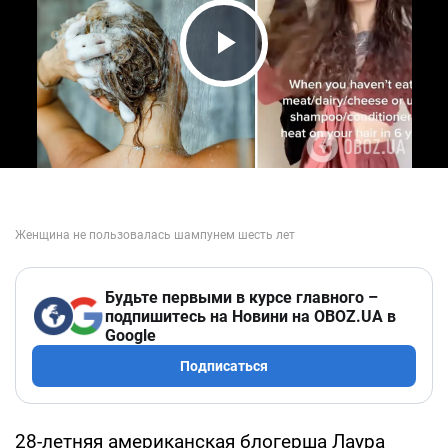
Play Video
Будьте первыми в курсе главного –
подпишитесь на Новини на OBOZ.UA в
Google
Подписаться
28-летняя американская блогерша Лаура