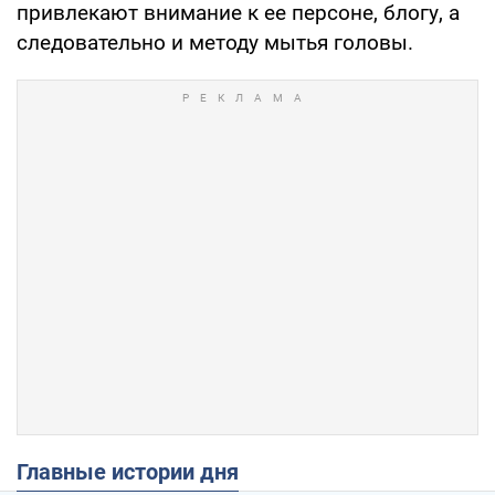
привлекают внимание к ее персоне, блогу, а
следовательно и методу мытья головы.
Главные истории дня