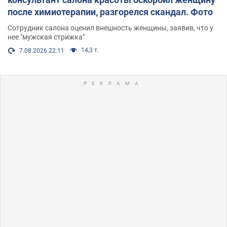
после химиотерапии, разгорелся скандал. Фото
Сотрудник салона оценил внешность женщины, заявив, что у
нее "мужская стрижка"
14,3 т.
7.08.2026 22:11