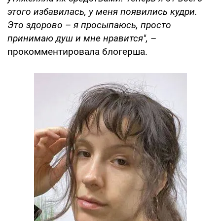
этого избавилась, у меня появились кудри.
Это здорово – я просыпаюсь, просто
принимаю душ и мне нравится",
–
прокомментировала блогерша.