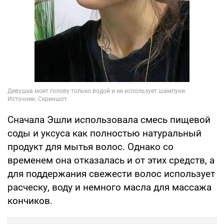
Сначала Эшли использовала смесь пищевой
соды и уксуса как полностью натуральный
продукт для мытья волос. Однако со
временем она отказалась и от этих средств, а
для поддержания свежести волос использует
расческу, воду и немного масла для массажа
кончиков.