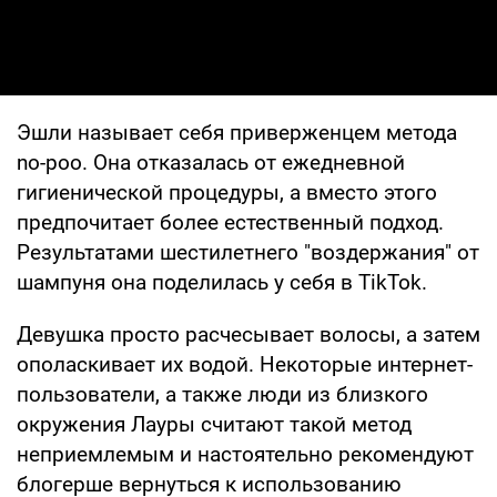
Эшли называет себя приверженцем метода
no-poo. Она отказалась от ежедневной
гигиенической процедуры, а вместо этого
предпочитает более естественный подход.
Результатами шестилетнего "воздержания" от
шампуня она поделилась у себя в TikTok.
Девушка просто расчесывает волосы, а затем
ополаскивает их водой. Некоторые интернет-
пользователи, а также люди из близкого
окружения Лауры считают такой метод
неприемлемым и настоятельно рекомендуют
блогерше вернуться к использованию