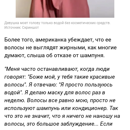
Более того, американка убеждает, что ее
волосы не выглядят жирными, как многие
думают, слыша об отказе от шампуня.
"Меня часто останавливают, когда люди
говорят: "Боже мой, у тебя такие красивые
волосы". Я отвечаю: "Я просто пользуюсь
водой". Я делаю маску для волос раз в
неделю. Волосы все равно мою, просто не
используют шампунь или кондиционер. Так
что это не значит, что я ничего не наношу на
волосы, это большое заблуждение... Если