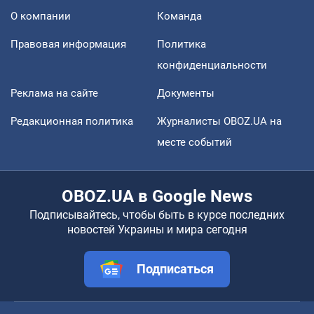
О компании
Команда
Правовая информация
Политика
конфиденциальности
Реклама на сайте
Документы
Редакционная политика
Журналисты OBOZ.UA на
месте событий
OBOZ.UA в Google News
Подписывайтесь, чтобы быть в курсе последних
новостей Украины и мира сегодня
Подписаться