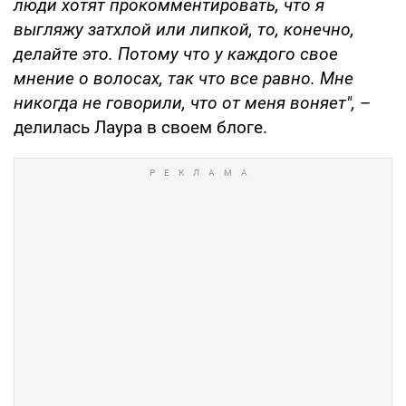
люди хотят прокомментировать, что я
выгляжу затхлой или липкой, то, конечно,
делайте это. Потому что у каждого свое
мнение о волосах, так что все равно. Мне
никогда не говорили, что от меня воняет",
–
делилась Лаура в своем блоге.