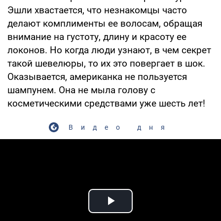
Эшли хвастается, что незнакомцы часто
делают комплименты ее волосам, обращая
внимание на густоту, длину и красоту ее
локонов. Но когда люди узнают, в чем секрет
такой шевелюры, то их это повергает в шок.
Оказывается, американка не пользуется
шампунем. Она не мыла голову с
косметическими средствами уже шесть лет!
Видео дня
Play Video