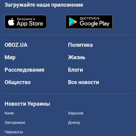
Загружайте наше приложение
OBOZ.UA
Политика
Мир
Жизнь
Расследования
Блоги
Общество
Все новости
Новости Украины
Киев
Харьков
Запорожье
Днепр
Черкассы