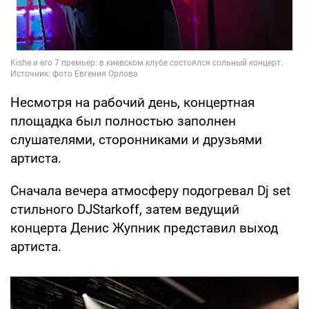
Несмотря на рабочий день, концертная
площадка был полностью заполнен
слушателями, сторонниками и друзьями
артиста.
Сначала вечера атмосферу подогревал Dj set
стильного DJStarkoff, затем ведущий
концерта Денис Жупник представил выход
артиста.