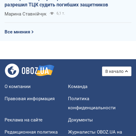
разрешил ТЦК судить погибших защитников
Марина Ставнійчук
6,1 т.
Все мнения
В начало
О компании
Команда
Правовая информация
Политика
конфиденциальности
Реклама на сайте
Документы
Редакционная политика
Журналисты OBOZ.UA на