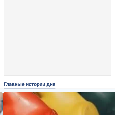
Главные истории дня