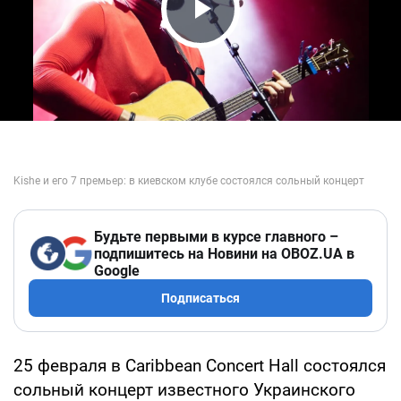
Play Video
Будьте первыми в курсе главного –
подпишитесь на Новини на OBOZ.UA в
Google
Подписаться
25 февраля в Caribbean Concert Hall состоялся
сольный концерт известного Украинского