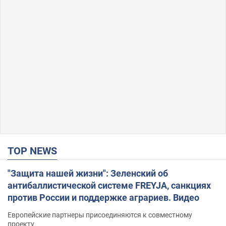
TOP NEWS
"Защита нашей жизни": Зеленский об
антибаллистической системе FREYJA, санкциях
против России и поддержке аграриев. Видео
Европейские партнеры присоединяются к совместному
проекту