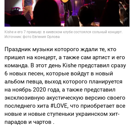
Праздник музыки которого ждали те, кто
пришел на концерт, а также сам артист и его
команда. В этот день Kishe представил сразу
6 новых песен, которые войдут в новый
альбом певца, выход которого планируется
на ноябрь 2020 года, а также представил
эксклюзивную акустическую версию своего
последнего хита #LOVE, что приобретает все
новые и новые ступеньки украинском хит-
парадов и чартов .