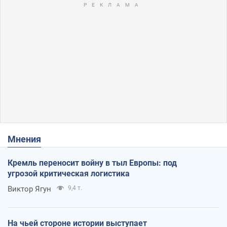
Мнения
Кремль переносит войну в тыл Европы: под
угрозой критическая логистика
Виктор Ягун
9,4 т.
На чьей стороне истории выступает