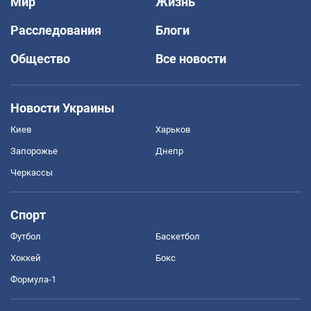
Мир
Жизнь
Расследования
Блоги
Общество
Все новости
Новости Украины
Киев
Харьков
Запорожье
Днепр
Черкассы
Спорт
Футбол
Баскетбол
Хоккей
Бокс
Формула-1