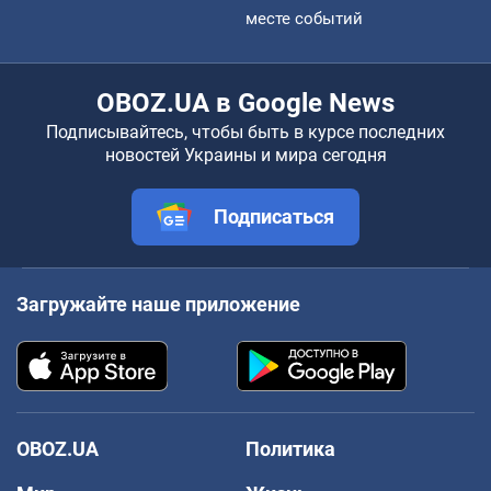
месте событий
OBOZ.UA в Google News
Подписывайтесь, чтобы быть в курсе последних
новостей Украины и мира сегодня
Подписаться
Загружайте наше приложение
OBOZ.UA
Политика