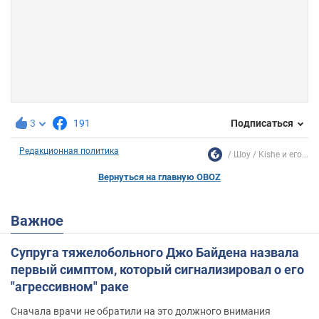
3
191
Подписаться
Редакционная политика
Шоу
Kishe и его...
Вернуться на главную OBOZ
Важное
Супруга тяжелобольного Джо Байдена назвала
первый симптом, который сигнализировал о его
"агрессивном" раке
Сначала врачи не обратили на это должного внимания