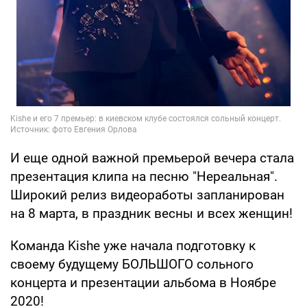
И еще одной важной премьерой вечера стала
презентация клипа на песню "Нереальная".
Широкий релиз видеоработы запланирован
на 8 марта, в праздник весны и всех женщин!
Команда Kishe уже начала подготовку к
своему будущему БОЛЬШОГО сольного
концерта и презентации альбома в Ноябре
2020!