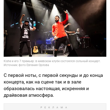
С первой ноты, с первой секунды и до конца
концерта, как на сцене так и в зале
образовалась настоящая, искренняя и
драйвовая атмосфера.