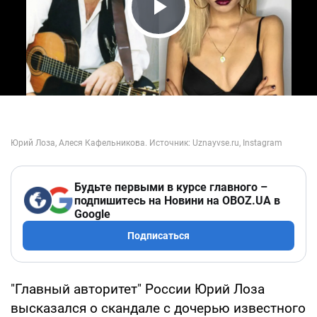
Play Video
Будьте первыми в курсе главного –
подпишитесь на Новини на OBOZ.UA в
Google
Подписаться
"Главный авторитет" России Юрий Лоза
высказался о скандале с дочерью известного