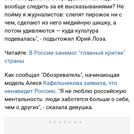
вообще следить за её высказываниями? Не
пойму я журналистов: слепят пирожок ни с
чем, сделают из него медийную шишку, а
потом удивляются — куда культура
подевалась", - подытожил Юрий Лоза.
Читайте:
В России занемог "главный критик"
страны
Как сообщал "Обозреватель", начинающая
модель Алеся
Кафельникова заявила, что
ненавидит Россию
. "Я не люблю российскую
ментальность: люди заботятся больше о себе,
чем о других", - сказала девушка.