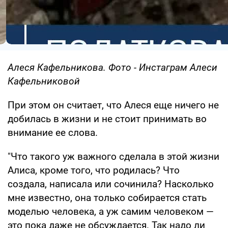
Алеся Кафельникова. Фото - Инстаграм Алеси
Кафельниковой
При этом он считает, что Алеся еще ничего не
добилась в жизни и не стоит принимать во
внимание ее слова.
"Что такого уж важного сделала в этой жизни
Алиса, кроме того, что родилась? Что
создала, написала или сочинила? Насколько
мне известно, она только собирается стать
моделью человека, а уж самим человеком —
это пока даже не обсуждается. Так надо ли