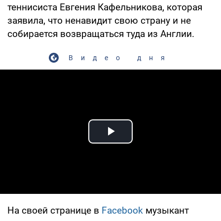
теннисиста Евгения Кафельникова, которая
заявила, что ненавидит свою страну и не
собирается возвращаться туда из Англии.
Видео дня
Play Video
На своей странице в
Facebook
музыкант