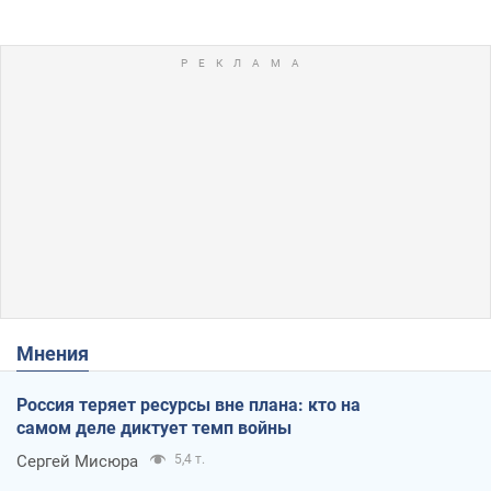
Мнения
Россия теряет ресурсы вне плана: кто на
самом деле диктует темп войны
Сергей Мисюра
5,4 т.