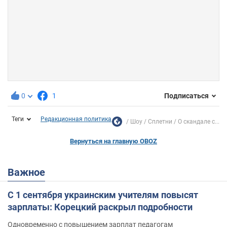
0
1
Подписаться
Теги
Редакционная политика
Шоу
Сплетни
О скандале с...
Вернуться на главную OBOZ
Важное
С 1 сентября украинским учителям повысят
зарплаты: Корецкий раскрыл подробности
Одновременно с повышением зарплат педагогам