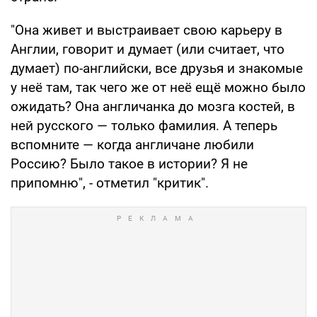
"Она живет и выстраивает свою карьеру в
Англии, говорит и думает (или считает, что
думает) по-английски, все друзья и знакомые
у неё там, так чего же от неё ещё можно было
ожидать? Она англичанка до мозга костей, в
ней русского — только фамилия. А теперь
вспомните — когда англичане любили
Россию? Было такое в истории? Я не
припомню", - отметил "критик".