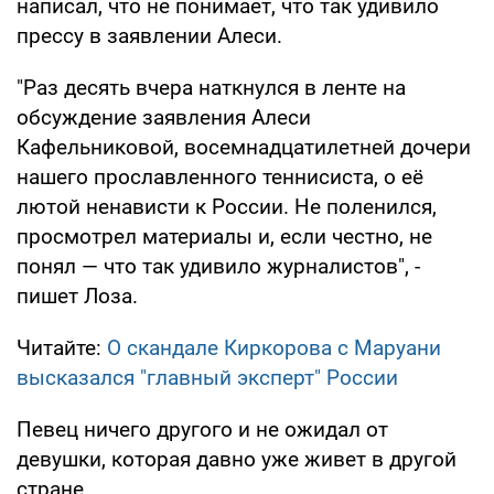
написал, что не понимает, что так удивило
прессу в заявлении Алеси.
"Раз десять вчера наткнулся в ленте на
обсуждение заявления Алеси
Кафельниковой, восемнадцатилетней дочери
нашего прославленного теннисиста, о её
лютой ненависти к России. Не поленился,
просмотрел материалы и, если честно, не
понял — что так удивило журналистов", -
пишет Лоза.
Читайте:
О скандале Киркорова с Маруани
высказался "главный эксперт" России
Певец ничего другого и не ожидал от
девушки, которая давно уже живет в другой
стране.