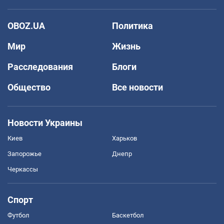
OBOZ.UA
Политика
Мир
Жизнь
Расследования
Блоги
Общество
Все новости
Новости Украины
Киев
Харьков
Запорожье
Днепр
Черкассы
Спорт
Футбол
Баскетбол