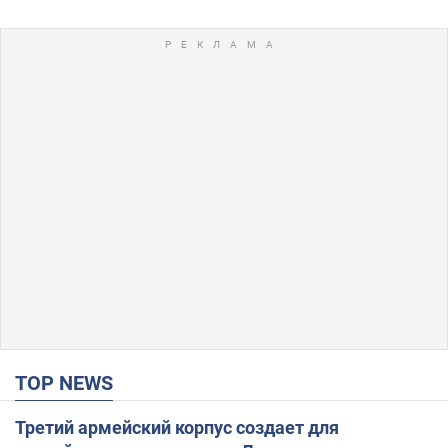
TOP NEWS
Третий армейский корпус создает для