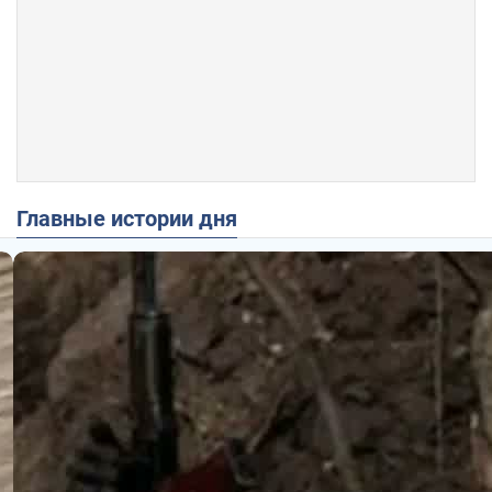
Главные истории дня