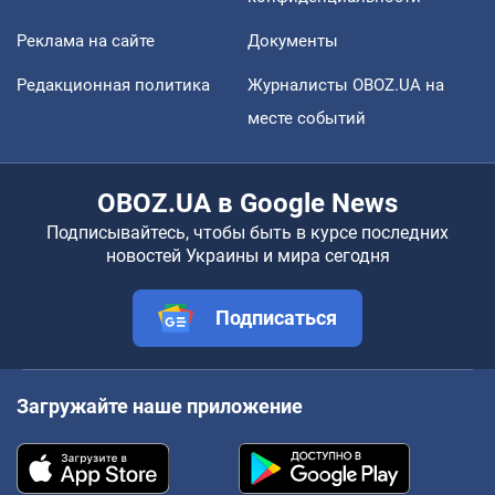
Реклама на сайте
Документы
Редакционная политика
Журналисты OBOZ.UA на
месте событий
OBOZ.UA в Google News
Подписывайтесь, чтобы быть в курсе последних
новостей Украины и мира сегодня
Подписаться
Загружайте наше приложение