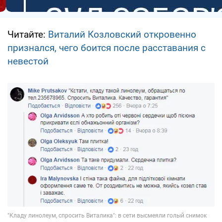
Читайте:
Виталий Козловский откровенно
признался, чего боится после расставания с
невестой