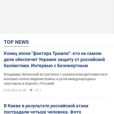
TOP NEWS
Конец эпохи "фактора Трампа": кто на самом
деле обеспечит Украине защиту от российской
баллистики. Интервью с Безсмертным
Владимир Зеленский встретился с украинским дипломатом и
изложил новое видение войны и роли международных
партнеров в борьбе с Россией
9,2 т.
8.08.2026 07:00
В Киеве в результате российской атаки
пострадали четыре человека. Фото