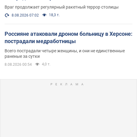
Враг продолжает регулярный ракетный террор столицы
18,3 т.
8.08.2026 07:02
Россияне атаковали дроном больницу в Херсоне:
пострадали медработницы
Всего пострадали четыре женщины, и они не единственные
раненые за сутки
4,0 т.
8.08.2026 00:54