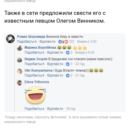
Также в сети предложили свести его с
известным певцом Олегом Винником.