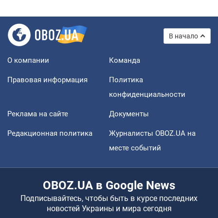
В начало
О компании
Команда
Правовая информация
Политика
конфиденциальности
Реклама на сайте
Документы
Редакционная политика
Журналисты OBOZ.UA на
месте событий
OBOZ.UA в Google News
Подписывайтесь, чтобы быть в курсе последних
новостей Украины и мира сегодня