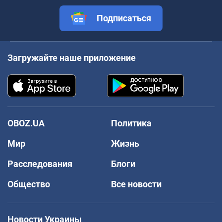
Подписаться
Загружайте наше приложение
OBOZ.UA
Политика
Мир
Жизнь
Расследования
Блоги
Общество
Все новости
Новости Украины