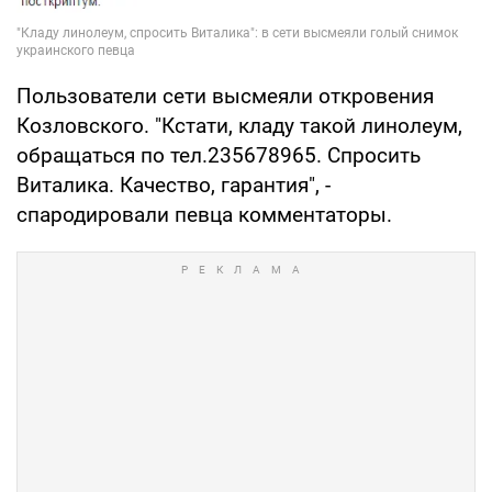
Пользователи сети высмеяли откровения
Козловского. "Кстати, кладу такой линолеум,
обращаться по тел.235678965. Спросить
Виталика. Качество, гарантия", -
спародировали певца комментаторы.