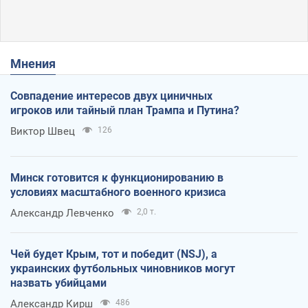
Мнения
Совпадение интересов двух циничных
игроков или тайный план Трампа и Путина?
Виктор Швец
126
Минск готовится к функционированию в
условиях масштабного военного кризиса
Александр Левченко
2,0 т.
Чей будет Крым, тот и победит (NSJ), а
украинских футбольных чиновников могут
назвать убийцами
Александр Кирш
486