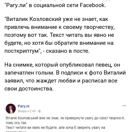
"Рагу.ли" в социальной сети Facebook.
"Виталик Козловский уже не знает, как
привлечь внимание к своему творчеству,
поэтому вот так. Текст читать вы явно не
будете, но хотя бы обратите внимание на
посткриптум", - сказано в посте.
На снимке, который опубликовал певец, он
запечатлен голым. В подписи к фото Виталий
заявил, что жаждет любви и расписал все
свои достоинства.