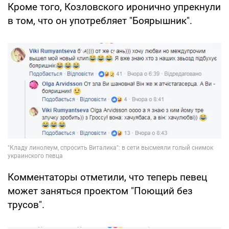
Кроме того, Козловского иронично упрекнули
в том, что он употребляет "Боярышник".
Комментаторы отметили, что теперь певец
может заняться проектом "Поющий без
трусов".