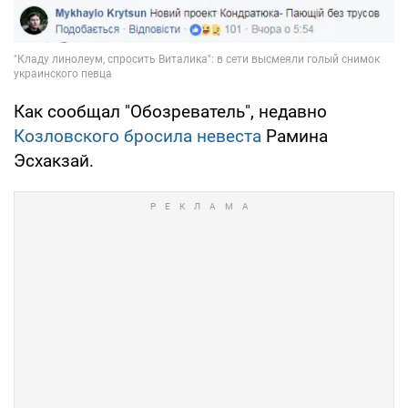
Как сообщал "Обозреватель", недавно
Козловского бросила невеста
Рамина
Эсхакзай.