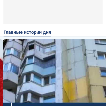
Главные истории дня