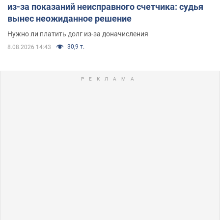
из-за показаний неисправного счетчика: судья
вынес неожиданное решение
Нужно ли платить долг из-за доначисления
30,9 т.
8.08.2026 14:43