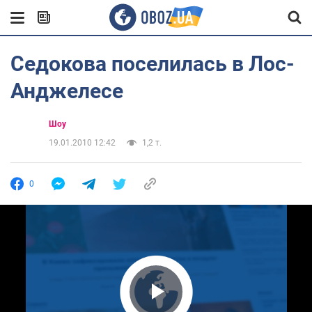
Седокова поселилась в Лос-
Анджелесе
Шоу
19.01.2010 12:42
1,2 т.
0