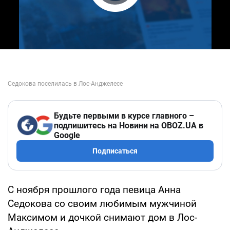
Play Video
Будьте первыми в курсе главного –
подпишитесь на Новини на OBOZ.UA в
Google
Подписаться
С ноября прошлого года певица Анна
Седокова со своим любимым мужчиной
Максимом и дочкой снимают дом в Лос-