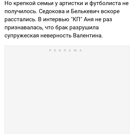
Но крепкой семьи у артистки и футболиста не
получилось. Седокова и Белькевич вскоре
расстались. В интервью "КП" Аня не раз
признавалась, что брак разрушила
супружеская неверность Валентина.