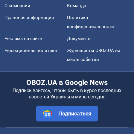
О компании
Команда
Правовая информация
Политика
конфиденциальности
Реклама на сайте
Документы
Редакционная политика
Журналисты OBOZ.UA на
месте событий
OBOZ.UA в Google News
Подписывайтесь, чтобы быть в курсе последних
новостей Украины и мира сегодня
Подписаться