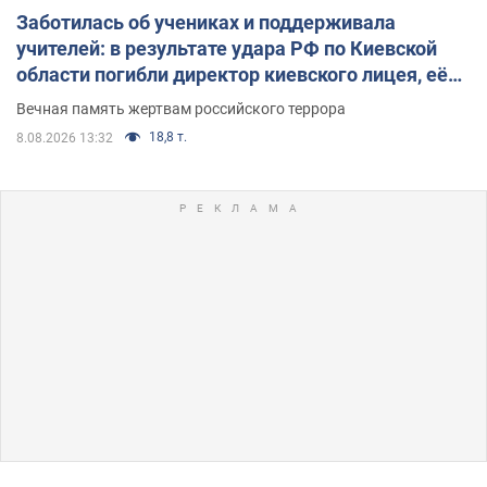
Заботилась об учениках и поддерживала
учителей: в результате удара РФ по Киевской
области погибли директор киевского лицея, её
муж и внук
Вечная память жертвам российского террора
18,8 т.
8.08.2026 13:32