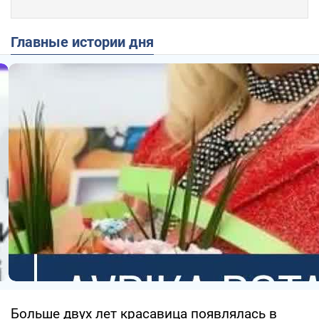
Главные истории дня
Больше двух лет красавица появлялась в