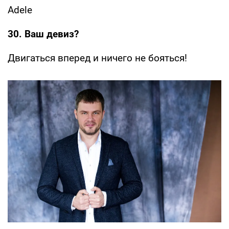
Adele
30. Ваш девиз?
Двигаться вперед и ничего не бояться!