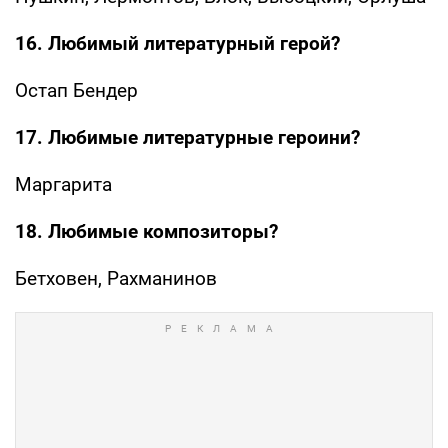
16. Любимый литературный герой?
Остап Бендер
17. Любимые литературные героини?
Маргарита
18. Любимые композиторы?
Бетховен, Рахманинов