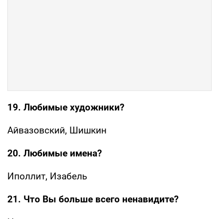
19. Любимые художники?
Айвазовский, Шишкин
20. Любимые имена?
Иполлит, Изабель
21. Что Вы больше всего ненавидите?