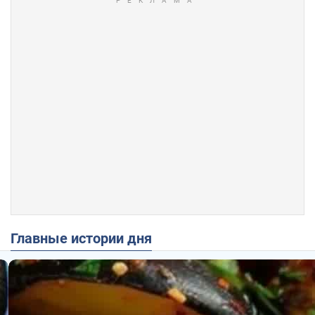
Главные истории дня