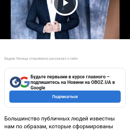
Play Video
Будьте первыми в курсе главного –
подпишитесь на Новини на OBOZ.UA в
Google
Подписаться
Большинство публичных людей известны
нам по образам, которые сформированы