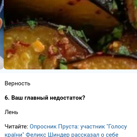
Верность
6. Ваш главный недостаток?
Лень
Читайте:
Опросник Пруста: участник "Голосу
країни" Феликс Шиндер рассказал о себе