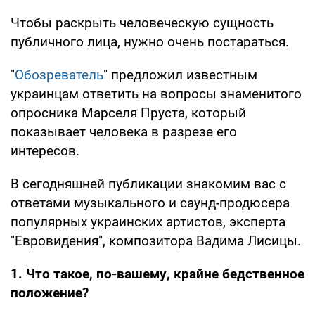
Чтобы раскрыть человеческую сущность
публичного лица, нужно очень постараться.
"
Обозреватель
" предложил известным
украинцам ответить на вопросы знаменитого
опросника Марселя Пруста, который
показывает человека в разрезе его
интересов.
В сегодняшней публикации знакомим вас с
ответами музыкального и саунд-продюсера
популярных украинских артистов, эксперта
"Евровидения", композитора Вадима Лисицы.
1. Что такое, по-вашему, крайне бедственное
положение?