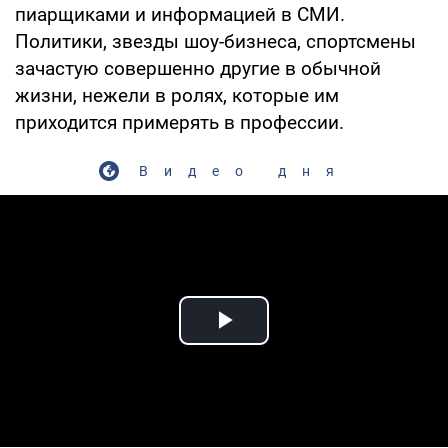
пиарщиками и информацией в СМИ.
Политики, звезды шоу-бизнеса, спортсмены
зачастую совершенно другие в обычной
жизни, нежели в ролях, которые им
приходится примерять в профессии.
Видео дня
Play Video