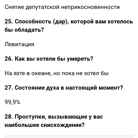
Снятие депутатской неприкосновенности
25. Способность (дар), которой вам хотелось
бы обладать?
Левитация
26. Как вы хотели бы умереть?
На яхте в океане, но пока не хотел бы
27. Состояние духа в настоящий момент?
99,9%
28. Проступки, вызывающие у вас
наибольшее снисхождение?