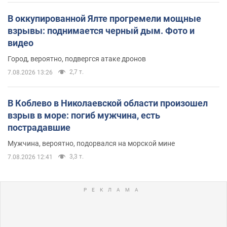
В оккупированной Ялте прогремели мощные
взрывы: поднимается черный дым. Фото и
видео
Город, вероятно, подвергся атаке дронов
2,7 т.
7.08.2026 13:26
В Коблево в Николаевской области произошел
взрыв в море: погиб мужчина, есть
пострадавшие
Мужчина, вероятно, подорвался на морской мине
3,3 т.
7.08.2026 12:41