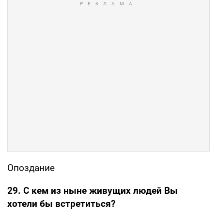
Опоздание
29. С кем из ныне живущих людей Вы
хотели бы встретиться?