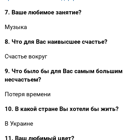
7. Ваше любимое занятие?
Музыка
8. Что для Вас наивысшее счастье?
Счастье вокруг
9. Что было бы для Вас самым большим
несчастьем?
Потеря времени
10. В какой стране Вы хотели бы жить?
В Украине
11. Ваш любимый цвет?