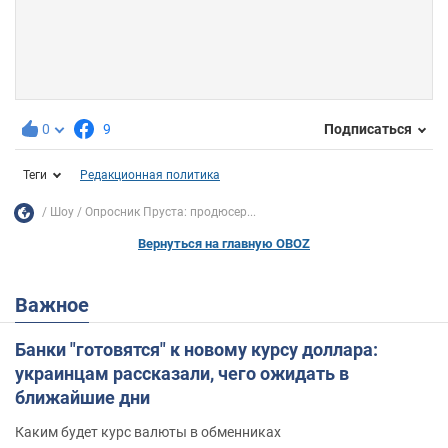
0
9
Подписаться
Теги
Редакционная политика
Шоу
Опросник Пруста: продюсер...
Вернуться на главную OBOZ
Важное
Банки "готовятся" к новому курсу доллара:
украинцам рассказали, чего ожидать в
ближайшие дни
Каким будет курс валюты в обменниках