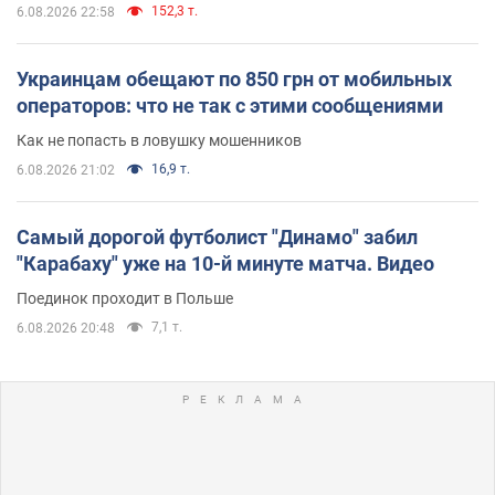
152,3 т.
6.08.2026 22:58
Украинцам обещают по 850 грн от мобильных
операторов: что не так с этими сообщениями
Как не попасть в ловушку мошенников
16,9 т.
6.08.2026 21:02
Самый дорогой футболист "Динамо" забил
"Карабаху" уже на 10-й минуте матча. Видео
Поединок проходит в Польше
7,1 т.
6.08.2026 20:48