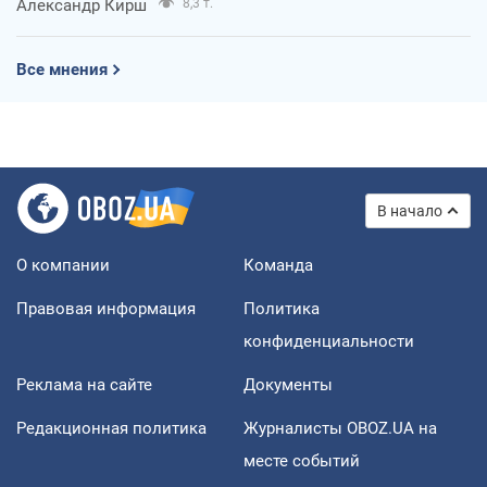
Александр Кирш
8,3 т.
Все мнения
В начало
О компании
Команда
Правовая информация
Политика
конфиденциальности
Реклама на сайте
Документы
Редакционная политика
Журналисты OBOZ.UA на
месте событий