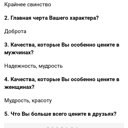
Крайнее свинство
2. Главная черта Вашего характера?
Доброта
3. Качества, которые Вы особенно цените в
мужчинах?
Надежность, мудрость
4. Качества, которые Вы особенно цените в
женщинах?
Мудрость, красоту
5. Что Вы больше всего цените в друзьях?