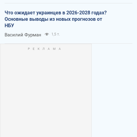
Что ожидает украинцев в 2026-2028 годах?
Основные выводы из новых прогнозов от
НБУ
Василий Фурман
1,5 т.