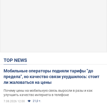
TOP NEWS
Мобильные операторы подняли тарифы "до
предела", но качество связи ухудшилось: стоит
ли жаловаться на цены
Почему цены на мобильную связь выросли в разы и как
улучшить качество интернета в телефоне
21,0 т.
7.08.2026 12:00