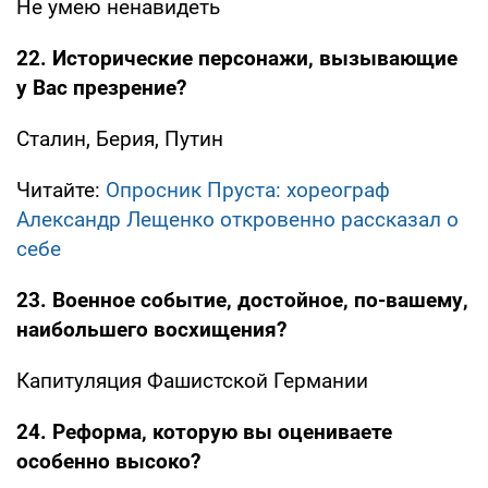
Не умею ненавидеть
22. Исторические персонажи, вызывающие
у Вас презрение?
Сталин, Берия, Путин
Читайте:
Опросник Пруста: хореограф
Александр Лещенко откровенно рассказал о
себе
23. Военное событие, достойное, по-вашему,
наибольшего восхищения?
Капитуляция Фашистской Германии
24. Реформа, которую вы оцениваете
особенно высоко?