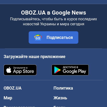
OBOZ.UA в Google News
Подписывайтесь, чтобы быть в курсе последних
новостей Украины и мира сегодня
Подписаться
Загружайте наше приложение
OBOZ.UA
Политика
Мир
Жизнь