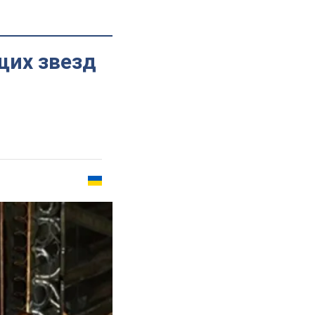
щих звезд