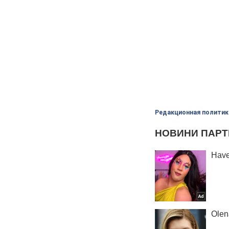
Редакционная политик