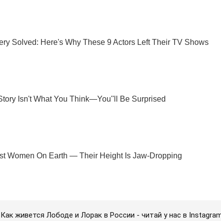
Как живется Лободе и Лорак в России - читай у нас в Instagram